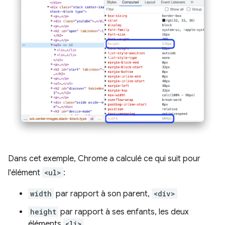
Dans cet exemple, Chrome a calculé ce qui suit pour
l'élément
<ul>
:
width
par rapport à son parent,
<div>
height
par rapport à ses enfants, les deux
éléments
<li>