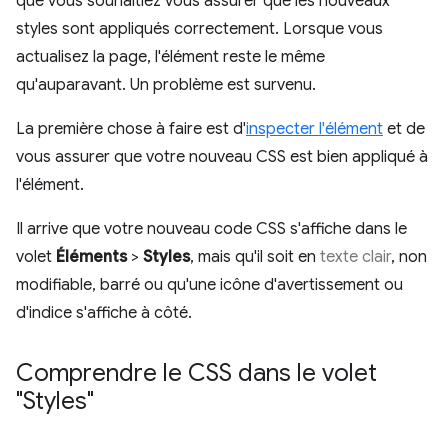
que vous souhaitiez vous assurer que les nouveaux
styles sont appliqués correctement. Lorsque vous
actualisez la page, l'élément reste le même
qu'auparavant. Un problème est survenu.
La première chose à faire est d'
inspecter l'élément
et de
vous assurer que votre nouveau CSS est bien appliqué à
l'élément.
Il arrive que votre nouveau code CSS s'affiche dans le
volet
Éléments
>
Styles
, mais qu'il soit en
texte clair
, non
modifiable, barré ou qu'une icône d'avertissement ou
d'indice s'affiche à côté.
Comprendre le CSS dans le volet
"Styles"