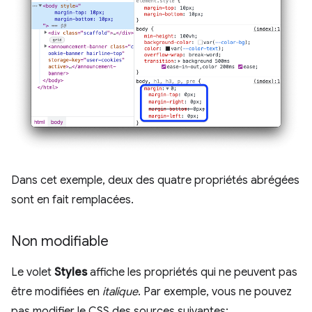
Dans cet exemple, deux des quatre propriétés abrégées
sont en fait remplacées.
Non modifiable
Le volet
Styles
affiche les propriétés qui ne peuvent pas
être modifiées en
italique
. Par exemple, vous ne pouvez
pas modifier le CSS des sources suivantes: