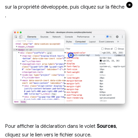
sur la propriété développée, puis cliquez sur la flèche
.
Pour afficher la déclaration dans le volet
Sources
,
cliquez sur le lien vers le fichier source.