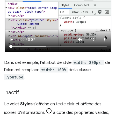
Dans cet exemple, l'attribut de style
width: 300px;
de
l'élément remplace
width: 100%
de la classe
.youtube
.
Inactif
Le volet
Styles
s'affiche en
texte clair
et affiche des
icônes d'informations
à côté des propriétés valides,