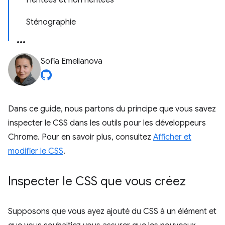
Héritées et non héritées
Sténographie
Sofia Emelianova
Dans ce guide, nous partons du principe que vous savez
inspecter le CSS dans les outils pour les développeurs
Chrome. Pour en savoir plus, consultez
Afficher et
modifier le CSS
.
Inspecter le CSS que vous créez
Supposons que vous ayez ajouté du CSS à un élément et