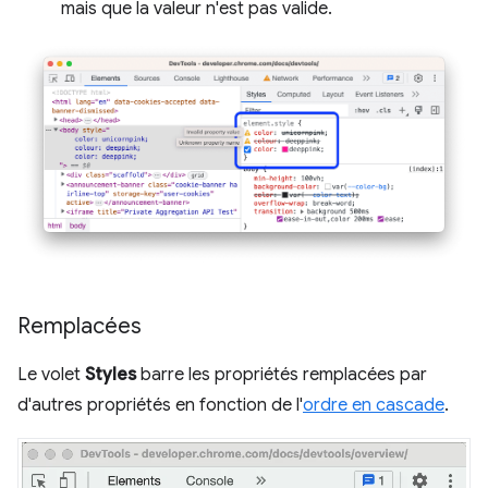
mais que la valeur n'est pas valide.
Remplacées
Le volet
Styles
barre les propriétés remplacées par
d'autres propriétés en fonction de l'
ordre en cascade
.