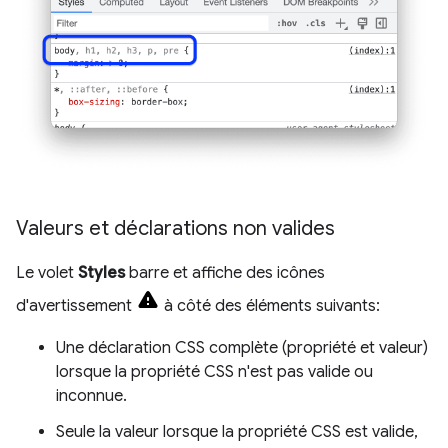
Valeurs et déclarations non valides
Le volet
Styles
barre et affiche des icônes
d'avertissement
à côté des éléments suivants:
Une déclaration CSS complète (propriété et valeur)
lorsque la propriété CSS n'est pas valide ou
inconnue.
Seule la valeur lorsque la propriété CSS est valide,