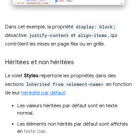
Dans cet exemple, la propriété
display: block;
désactive
justify-content
et
align-items
, qui
contrôlent les mises en page flex ou en grille.
Héritées et non héritées
Le volet
Styles
répertorie les propriétés dans des
sections
Inherited from <element-name>
en fonction
de leur
hérédité par défaut
:
Les valeurs héritées par défaut sont en texte
normal.
Les éléments non hérités par défaut sont affichés
en
texte clair
.