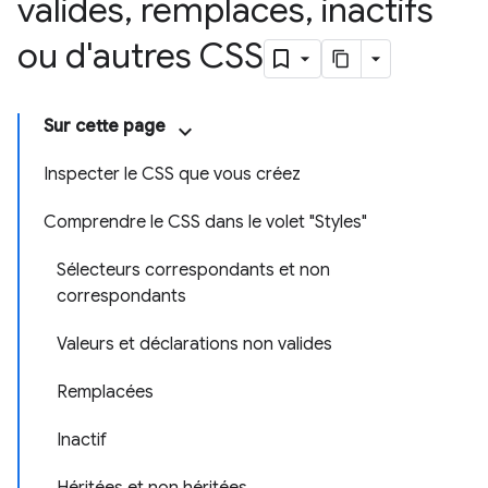
valides
,
remplacés
,
inactifs
ou d'autres CSS
Sur cette page
Inspecter le CSS que vous créez
Comprendre le CSS dans le volet "Styles"
Sélecteurs correspondants et non
correspondants
Valeurs et déclarations non valides
Remplacées
Inactif