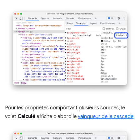
Pour les propriétés comportant plusieurs sources, le
volet
Calculé
affiche d'abord le
vainqueur de la cascade
.