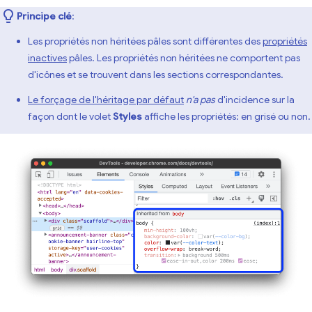
Principe clé
:
Les propriétés non héritées pâles sont différentes des
propriétés
inactives
pâles. Les propriétés non héritées ne comportent pas
d'icônes et se trouvent dans les sections correspondantes.
Le forçage de l'héritage par défaut
n'a pas
d'incidence sur la
façon dont le volet
Styles
affiche les propriétés: en grisé ou non.