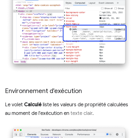
Environnement d'exécution
Le volet
Calculé
liste les valeurs de propriété calculées
au moment de l'exécution en
texte clair
.