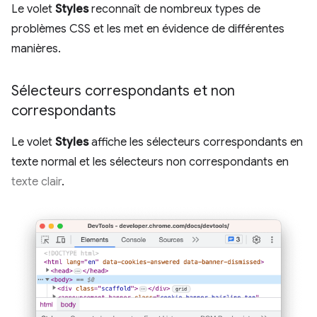
Le volet
Styles
reconnaît de nombreux types de
problèmes CSS et les met en évidence de différentes
manières.
Sélecteurs correspondants et non
correspondants
Le volet
Styles
affiche les sélecteurs correspondants en
texte normal et les sélecteurs non correspondants en
texte clair
.