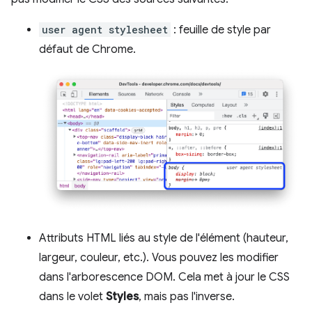
user agent stylesheet
: feuille de style par
défaut de Chrome.
Attributs HTML liés au style de l'élément (hauteur,
largeur, couleur, etc.). Vous pouvez les modifier
dans l'arborescence DOM. Cela met à jour le CSS
dans le volet
Styles
, mais pas l'inverse.