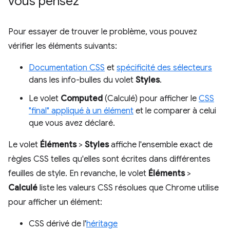
vous pensez
Pour essayer de trouver le problème, vous pouvez
vérifier les éléments suivants:
Documentation CSS
et
spécificité des sélecteurs
dans les info-bulles du volet
Styles
.
Le volet
Computed
(Calculé) pour afficher le
CSS
"final" appliqué à un élément
et le comparer à celui
que vous avez déclaré.
Le volet
Éléments
>
Styles
affiche l'ensemble exact de
règles CSS telles qu'elles sont écrites dans différentes
feuilles de style. En revanche, le volet
Éléments
>
Calculé
liste les valeurs CSS résolues que Chrome utilise
pour afficher un élément:
CSS dérivé de l'
héritage