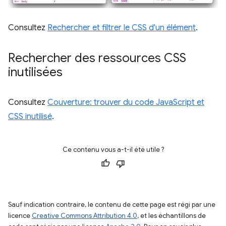
Consultez
Rechercher et filtrer le CSS d'un élément
.
Rechercher des ressources CSS
inutilisées
Consultez
Couverture: trouver du code JavaScript et
CSS inutilisé
.
Ce contenu vous a-t-il été utile ?
Sauf indication contraire, le contenu de cette page est régi par une
licence
Creative Commons Attribution 4.0
, et les échantillons de