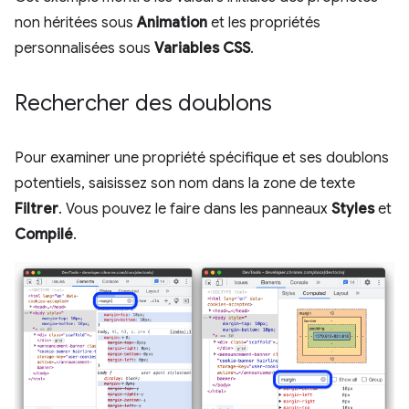
non héritées sous
Animation
et les propriétés
personnalisées sous
Variables CSS
.
Rechercher des doublons
Pour examiner une propriété spécifique et ses doublons
potentiels, saisissez son nom dans la zone de texte
Filtrer
. Vous pouvez le faire dans les panneaux
Styles
et
Compilé
.