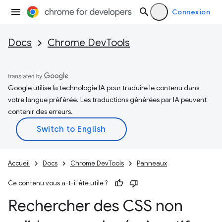
Connexion
Docs
Chrome DevTools
Google utilise la technologie IA pour traduire le contenu dans
votre langue préférée. Les traductions générées par IA peuvent
contenir des erreurs.
Accueil
Docs
Chrome DevTools
Panneaux
Ce contenu vous a-t-il été utile ?
Rechercher des CSS non