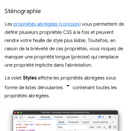
Sténographie
Les
propriétés abrégées (concises)
vous permettent de
définir plusieurs propriétés CSS à la fois et peuvent
rendre votre feuille de style plus lisible. Toutefois, en
raison de la brièveté de ces propriétés, vous risquez de
manquer une propriété longue (précise) qui remplace
une propriété implicite dans l'abréviation.
Le volet
Styles
affiche les propriétés abrégées sous
forme de listes déroulantes
contenant toutes les
propriétés abrégées.