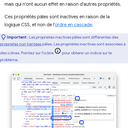
mais qui n'ont aucun effet en raison d'autres propriétés.
Ces propriétés pâles sont inactives en raison de la
logique CSS, et non de l'
ordre en cascade
.
Important
: Les propriétés inactives pâles sont différentes des
propriétés non héritées
pâles. Les propriétés inactives sont associées à
des icônes. Pointez sur l'icône
pour obtenir un indice sur le
problème.