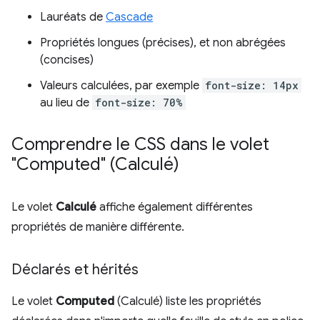
Lauréats de
Cascade
Propriétés longues (précises), et non abrégées
(concises)
Valeurs calculées, par exemple
font-size: 14px
au lieu de
font-size: 70%
Comprendre le CSS dans le volet
"Computed" (Calculé)
Le volet
Calculé
affiche également différentes
propriétés de manière différente.
Déclarés et hérités
Le volet
Computed
(Calculé) liste les propriétés