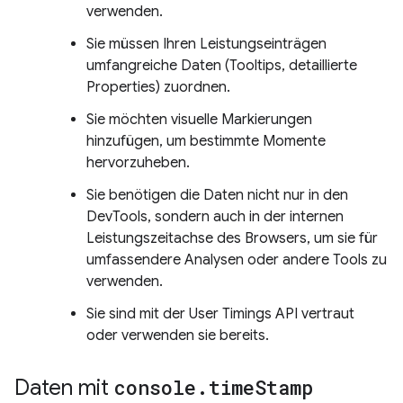
verwenden.
Sie müssen Ihren Leistungseinträgen
umfangreiche Daten (Tooltips, detaillierte
Properties) zuordnen.
Sie möchten visuelle Markierungen
hinzufügen, um bestimmte Momente
hervorzuheben.
Sie benötigen die Daten nicht nur in den
DevTools, sondern auch in der internen
Leistungszeitachse des Browsers, um sie für
umfassendere Analysen oder andere Tools zu
verwenden.
Sie sind mit der User Timings API vertraut
oder verwenden sie bereits.
Daten mit
console
.
time
Stamp