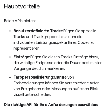
Hauptvorteile
Beide APIs bieten:
Benutzerdefinierte Tracks
:Fügen Sie spezielle
Tracks und Trackgruppen hinzu, um die
individuellen Leistungsaspekte Ihres Codes zu
repräsentieren.
Einträge
:Fügen Sie diesen Tracks Einträge hinzu,
die wichtige Ereignisse oder die Dauer bestimmter
Vorgänge deutlich markieren.
Farbpersonalisierung
:Mithilfe von
Farbcodierungen können Sie verschiedene Arten
von Ereignissen oder Messungen auf einen Blick
visuell unterscheiden.
Die richtige API für Ihre Anforderungen auswählen: