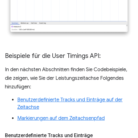
Beispiele für die User Timings API:
In den nächsten Abschnitten finden Sie Codebeispiele,
die zeigen, wie Sie der Leistungszeitachse Folgendes
hinzufügen:
Benutzerdefinierte Tracks und Einträge auf der
Zeitachse
Markierungen auf dem Zeitachsenpfad
Benutzerdefinierte Tracks und Einträge