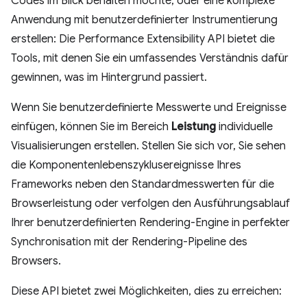
Codes im Blick behalten möchte, oder eine komplexe
Anwendung mit benutzerdefinierter Instrumentierung
erstellen: Die Performance Extensibility API bietet die
Tools, mit denen Sie ein umfassendes Verständnis dafür
gewinnen, was im Hintergrund passiert.
Wenn Sie benutzerdefinierte Messwerte und Ereignisse
einfügen, können Sie im Bereich
Leistung
individuelle
Visualisierungen erstellen. Stellen Sie sich vor, Sie sehen
die Komponentenlebenszyklusereignisse Ihres
Frameworks neben den Standardmesswerten für die
Browserleistung oder verfolgen den Ausführungsablauf
Ihrer benutzerdefinierten Rendering-Engine in perfekter
Synchronisation mit der Rendering-Pipeline des
Browsers.
Diese API bietet zwei Möglichkeiten, dies zu erreichen: