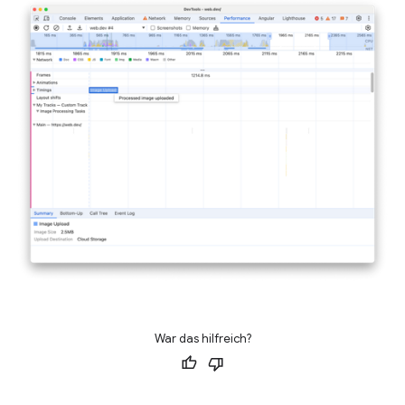
War das hilfreich?