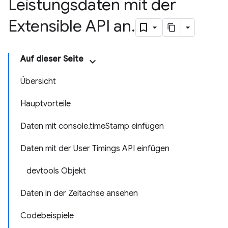
Leistungsdaten mit der
Extensible API an
.
Auf dieser Seite
Übersicht
Hauptvorteile
Daten mit console.timeStamp einfügen
Daten mit der User Timings API einfügen
devtools Objekt
Daten in der Zeitachse ansehen
Codebeispiele