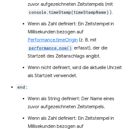
zuvor aufgezeichneten Zeitstempels (mit
console.timeStamp(timeStampName)
).
Wenn als Zahl definiert: Ein Zeitstempel in
Millisekunden bezogen auf
Performance.timeOrigin
(z. B. mit
performance.now()
erfasst), der die
Startzeit des Zeitanschlags angibt.
Wenn nicht definiert, wird die aktuelle Uhrzeit
als Startzeit verwendet.
end
:
Wenn als String definiert: Der Name eines
zuvor aufgezeichneten Zeitstempels.
Wenn als Zahl definiert: Ein Zeitstempel in
Millisekunden bezogen auf