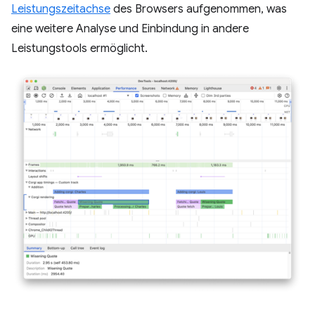
Leistungszeitachse
des Browsers aufgenommen, was
eine weitere Analyse und Einbindung in andere
Leistungstools ermöglicht.