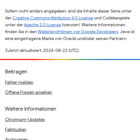
Sofern nicht anders angegeben, sind die Inhalte dieser Seite unter
der
Creative Commons Attribution 4.0 License
und Codebeispiele
unter der
Apache 2.0 License
lizenziert. Weitere Informationen
finden Sie in den
Websiterichtlinien von Google Developers
. Java ist
eine eingetragene Marke von Oracle und/oder seinen Partnern.
Zuletzt aktualisiert: 2024-08-22 (UTC).
Beitragen
Fehler melden
Offene Fragen ansehen
Weitere Informationen
Chromium-Updates
Fallstudien
Archivieren