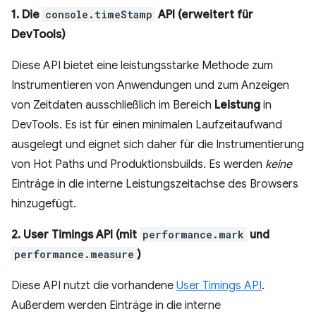
1. Die
console.timeStamp
API (erweitert für
DevTools)
Diese API bietet eine leistungsstarke Methode zum
Instrumentieren von Anwendungen und zum Anzeigen
von Zeitdaten ausschließlich im Bereich
Leistung
in
DevTools. Es ist für einen minimalen Laufzeitaufwand
ausgelegt und eignet sich daher für die Instrumentierung
von Hot Paths und Produktionsbuilds. Es werden
keine
Einträge in die interne Leistungszeitachse des Browsers
hinzugefügt.
2. User Timings API (mit
performance.mark
und
performance.measure
)
Diese API nutzt die vorhandene
User Timings API
.
Außerdem werden Einträge in die interne