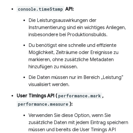
console.timeStamp
API:
Die Leistungsauswirkungen der
Instrumentierung sind ein wichtiges Anliegen,
insbesondere bei Produktionsbuilds.
Du benötigst eine schnelle und effiziente
Möglichkeit, Zeiträume oder Ereignisse zu
markieren, ohne zusätzliche Metadaten
hinzufügen zu müssen.
Die Daten müssen nur im Bereich „Leistung“
visualisiert werden.
User Timings API (
performance.mark
,
performance.measure
):
Verwenden Sie diese Option, wenn Sie
zusätzliche Daten mit jedem Eintrag speichern
müssen und bereits die User Timings API