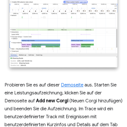
Probieren Sie es auf dieser
Demoseite
aus. Starten Sie
eine Leistungsaufzeichnung, klicken Sie auf der
Demoseite auf
Add new Corgi
(Neuen Corgi hinzufügen)
und beenden Sie die Aufzeichnung. Im Trace wird ein
benutzerdefinierter Track mit Ereignissen mit
benutzerdefinierten Kurzinfos und Details auf dem Tab