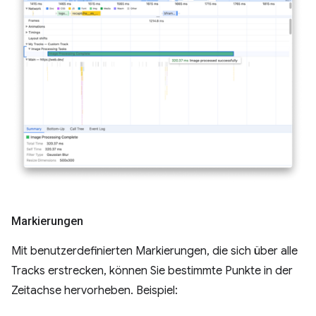
Markierungen
Mit benutzerdefinierten Markierungen, die sich über alle
Tracks erstrecken, können Sie bestimmte Punkte in der
Zeitachse hervorheben. Beispiel: