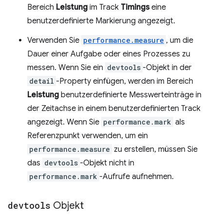
Bereich
Leistung
im Track
Timings
eine
benutzerdefinierte Markierung angezeigt.
Verwenden Sie
performance.measure
, um die
Dauer einer Aufgabe oder eines Prozesses zu
messen. Wenn Sie ein
devtools
-Objekt in der
detail
-Property einfügen, werden im Bereich
Leistung
benutzerdefinierte Messwerteinträge in
der Zeitachse in einem benutzerdefinierten Track
angezeigt. Wenn Sie
performance.mark
als
Referenzpunkt verwenden, um ein
performance.measure
zu erstellen, müssen Sie
das
devtools
-Objekt nicht in
performance.mark
-Aufrufe aufnehmen.
devtools
Objekt