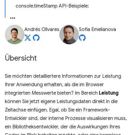
console.timeStamp API-Beispiele:
Andrés Olivares
Sofia Emelianova
Übersicht
Sie möchten detailliertere Informationen zur Leistung
Ihrer Anwendung erhalten, als die im Browser
integrierten Messwerte bieten? Im Bereich
Leistung
können Sie jetzt eigene Leistungsdaten direkt in die
Zeitachse einfügen. Egal, ob Sie ein Framework-
Entwickler sind, der interne Prozesse visualisieren muss,
ein Bibliotheksentwickler, der die Auswirkungen Ihres