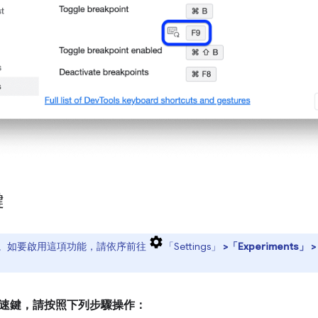
鍵
。如要啟用這項功能，請依序前往
「Settings」
>「Experiments」
>
速鍵，請按照下列步驟操作：