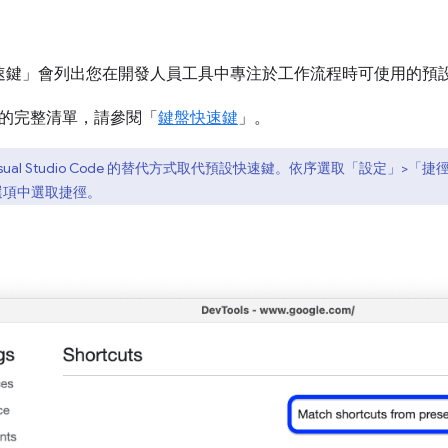
速鍵」
會列出您在開發人員工具中專注於工作流程時可使用的預
的完整清單，請參閱「
鍵盤快速鍵
」。
sual Studio Code 的替代方式取代預設快速鍵。依序選取「設定」
>「捷
選項中選取捷徑。