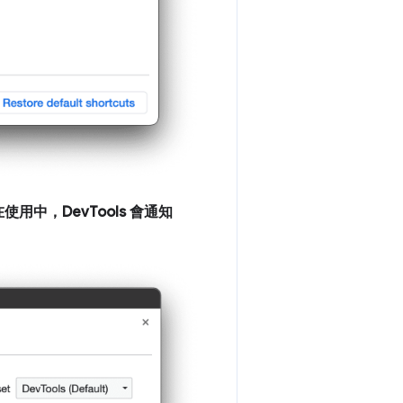
中，DevTools 會通知