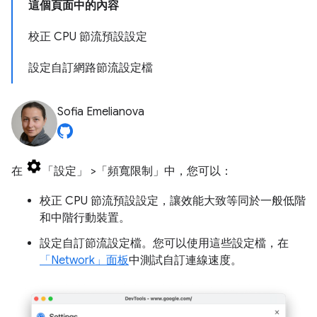
這個頁面中的內容
校正 CPU 節流預設設定
設定自訂網路節流設定檔
Sofia Emelianova
在
「設定」
>「頻寬限制」
中，您可以：
校正 CPU 節流預設設定，讓效能大致等同於一般低階
和中階行動裝置。
設定自訂節流設定檔。您可以使用這些設定檔，在
「Network」
面板
中測試自訂連線速度。