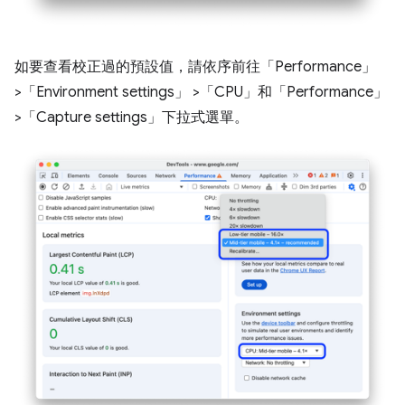
如要查看校正過的預設值，請依序前往「Performance」
>「Environment settings」
>「CPU」
和「Performance」
>「Capture settings」
下拉式選單。