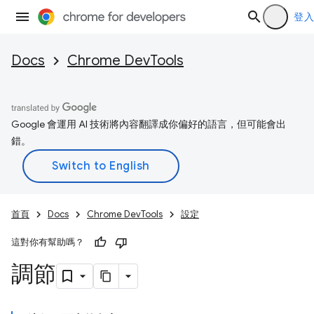
登入
Docs
Chrome DevTools
Google 會運用 AI 技術將內容翻譯成你偏好的語言，但可能會出
錯。
首頁
Docs
Chrome DevTools
設定
這對你有幫助嗎？
調節