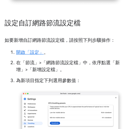
設定自訂網路節流設定檔
如要新增自訂網路節流設定檔，請按照下列步驟操作：
開啟「設定」
。
在「節流」
>「網路節流設定檔」
中，依序點選「新
增」
>「新增設定檔」
。
為新項目指定下列選用參數值：