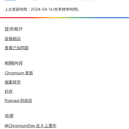
上次更新時間：2024-04-16 (世界標準時間)。
提供相片
提報錯誤
查看已知問題
相關內容
Chromium 更新
個案研究
封存
Podcast 與節目
追蹤
@ChromiumDev 在 X 上運作