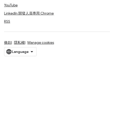
YouTube
LinkedIn 開發人員專用 Chrome
RSS
條款
隱私權
Manage cookies