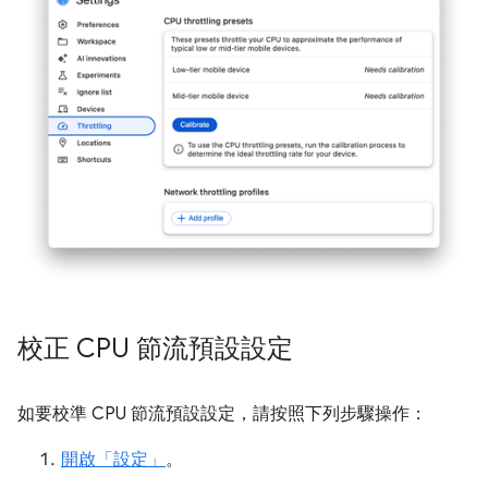
校正 CPU 節流預設設定
如要校準 CPU 節流預設設定，請按照下列步驟操作：
開啟「設定」
。