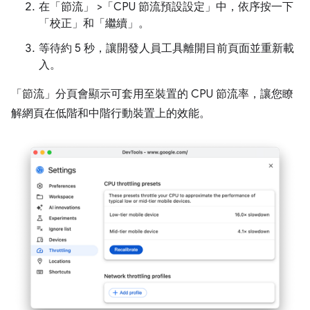
在「節流」
>「CPU 節流預設設定」
中，依序按一下
「校正」
和「繼續」
。
等待約 5 秒，讓開發人員工具離開目前頁面並重新載
入。
「節流」
分頁會顯示可套用至裝置的 CPU 節流率，讓您瞭
解網頁在低階和中階行動裝置上的效能。