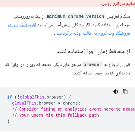
تنظیم سازگاری روتین.
هنگام افزایش
minimum_chrome_version
از یک به‌روزرسانی
مرحله‌ای استفاده کنید. اگر مشکلی پیش آمد، می‌توانید
افزونه خود را در
فروشگاه وب کروم به حالت اولیه برگردانید
.
از محافظ زمان اجرا استفاده کنید
قبل از ارجاع به
browser
در هر جای دیگر، قطعه کد زیر را در اوایل کد
راه‌اندازی افزونه خود اضافه کنید:
if
(
!
globalThis
.
browser
)
{
globalThis
.
browser
=
chrome
;
// Consider firing an analytics event here to meas
// your users hit this fallback path.
}