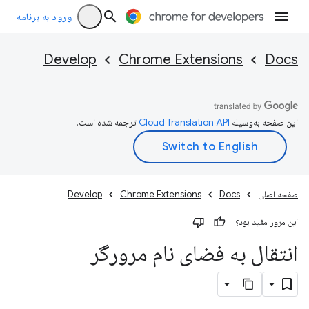
ورود به برنامه
Develop
Chrome Extensions
Docs
این صفحه به‌وسیله
ترجمه شده است.
صفحه اصلی
Docs
Chrome Extensions
Develop
این مرور مفید بود؟
انتقال به فضای نام مرورگر