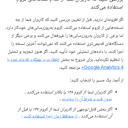
استفاده می‌کنند
اگر افزونه‌ای دارید، قبل از تغییر، بررسی کنید که کاربران شما از چه
نسخه‌هایی از کروم استفاده می‌کنند. کروم به‌روزرسانی‌های خودکار دارد،
اما برخی از کاربران به‌روزرسانی‌ها را غیرفعال می‌کنند و برخی دیگر از
دستگاه‌های قدیمی‌تری استفاده می‌کنند که نمی‌توانند آخرین نسخه را
اجرا کنند. با داده‌های تحلیلی خود تأیید کنید. اگر هنوز تجزیه و تحلیل
را تنظیم نکرده‌اید، برای شروع به بخش
«نظارت بر عملکرد افزونه خود با
Google Analytics 4»
مراجعه کنید.
از آنجا، یک مسیر را انتخاب کنید:
اگر کاربران شما از کروم ۱۴۸ یا بالاتر استفاده می‌کنند
،
بدون قید و شرط آن را بپذیرید
.
اگر بخش قابل توجهی از کاربران شما از کروم ۱۴۷ یا قبل از
آن استفاده می‌کنند
،
از محافظ زمان اجرا استفاده کنید
.