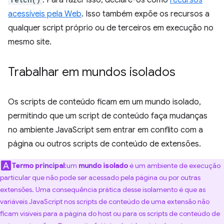
. Para fazer isso, declare-os como
recursos
acessíveis pela Web
. Isso também expõe os recursos a
qualquer script próprio ou de terceiros em execução no
mesmo site.
Trabalhar em mundos isolados
Os scripts de conteúdo ficam em um mundo isolado,
permitindo que um script de conteúdo faça mudanças
no ambiente JavaScript sem entrar em conflito com a
página ou outros scripts de conteúdo de extensões.
Termo principal
:um
mundo isolado
é um ambiente de execução
particular que não pode ser acessado pela página ou por outras
extensões. Uma consequência prática desse isolamento é que as
variáveis JavaScript nos scripts de conteúdo de uma extensão não
ficam visíveis para a página do host ou para os scripts de conteúdo de