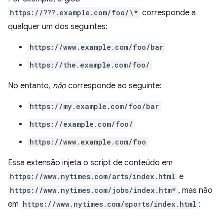
https://???.example.com/foo/\*
corresponde a
qualquer um dos seguintes:
https://www.example.com/foo/bar
https://the.example.com/foo/
No entanto,
não
corresponde ao seguinte:
https://my.example.com/foo/bar
https://example.com/foo/
https://www.example.com/foo
Essa extensão injeta o script de conteúdo em
https://www.nytimes.com/arts/index.html
e
https://www.nytimes.com/jobs/index.htm*
, mas não
em
https://www.nytimes.com/sports/index.html
: