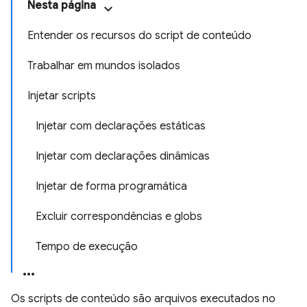
Nesta página
Entender os recursos do script de conteúdo
Trabalhar em mundos isolados
Injetar scripts
Injetar com declarações estáticas
Injetar com declarações dinâmicas
Injetar de forma programática
Excluir correspondências e globs
Tempo de execução
Os scripts de conteúdo são arquivos executados no