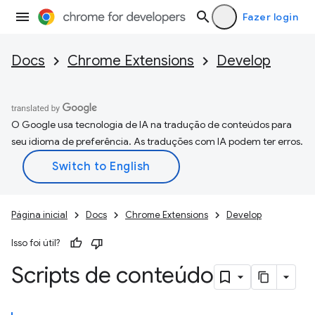
Fazer login
Docs
Chrome Extensions
Develop
O Google usa tecnologia de IA na tradução de conteúdos para
seu idioma de preferência. As traduções com IA podem ter erros.
Página inicial
Docs
Chrome Extensions
Develop
Isso foi útil?
Scripts de conteúdo