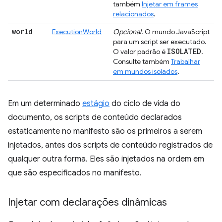
também
Injetar em frames
relacionados
.
world
ExecutionWorld
Opcional
. O mundo JavaScript
para um script ser executado.
ISOLATED
O valor padrão é
.
Consulte também
Trabalhar
em mundos isolados
.
Em um determinado
estágio
do ciclo de vida do
documento, os scripts de conteúdo declarados
estaticamente no manifesto são os primeiros a serem
injetados, antes dos scripts de conteúdo registrados de
qualquer outra forma. Eles são injetados na ordem em
que são especificados no manifesto.
Injetar com declarações dinâmicas