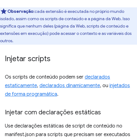
Observação
:cada extensão é executada no próprio mundo
isolado, assim como os scripts de conteúdo e a página da Web. Isso
significa que nenhum deles (página da Web, scripts de conteúdo e
extensões em execução) pode acessar o contexto e as variáveis dos
outros.
Injetar scripts
Os scripts de conteúdo podem ser
declarados
estaticamente
,
declarados dinamicamente
, ou
injetados
de forma programática
.
Injetar com declarações estáticas
Use declarações estáticas de script de conteúdo no
manifest.json para scripts que precisam ser executados