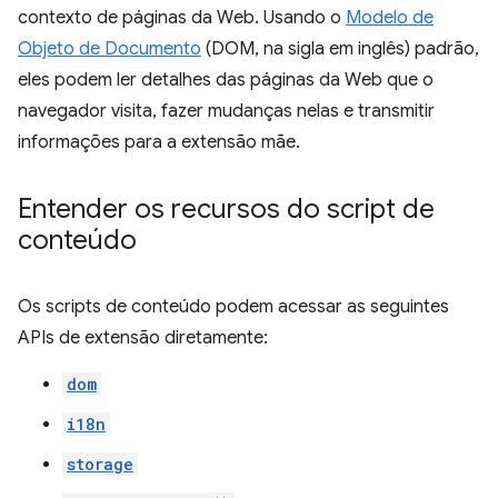
contexto de páginas da Web. Usando o
Modelo de
Objeto de Documento
(DOM, na sigla em inglês) padrão,
eles podem ler detalhes das páginas da Web que o
navegador visita, fazer mudanças nelas e transmitir
informações para a extensão mãe.
Entender os recursos do script de
conteúdo
Os scripts de conteúdo podem acessar as seguintes
APIs de extensão diretamente:
dom
i18n
storage