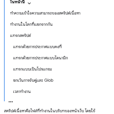
ในหน้านี้
ทำความเข้าใจความสามารถของสคริปต์เนื้อหา
ทำงานในโลกที่แยกจากกัน
แทรกสคริปต์
แทรกด้วยการประกาศแบบคงที่
แทรกด้วยการประกาศแบบไดนามิก
แทรกแบบเป็นโปรแกรม
ยกเว้นการจับคู่และ Glob
เวลาทำงาน
สคริปต์เนื้อหาคือไฟล์ที่ทำงานในบริบทของหน้าเว็บ โดยใช้