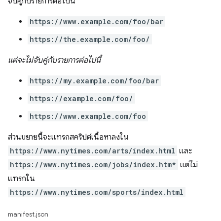
จับคู่กับรายการต่อไปนี้
https://www.example.com/foo/bar
https://the.example.com/foo/
แต่จะไม่จับคู่กับรายการต่อไปนี้
https://my.example.com/foo/bar
https://example.com/foo/
https://www.example.com/foo
ส่วนขยายนี้จะแทรกสคริปต์เนื้อหาลงใน
https://www.nytimes.com/arts/index.html
และ
https://www.nytimes.com/jobs/index.htm*
แต่ไม่
แทรกใน
https://www.nytimes.com/sports/index.html
manifest.json