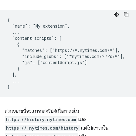
{

  "name": "My extension",

  ...

  "content_scripts": [

    {

      "matches": ["https://*.nytimes.com/*"],

      "include_globs": ["*nytimes.com/???s/*"],

      "js": ["contentScript.js"]

    }

  ],

  ...

ส่วนขยายนี้จะแทรกสคริปต์เนื้อหาลงใน
https://history.nytimes.com
และ
https://.nytimes.com/history
แต่ไม่แทรกใน