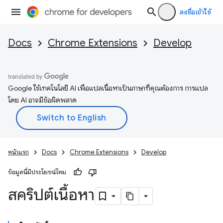
ลงชื่อเข้าใช้
Docs
Chrome Extensions
Develop
Google ใช้เทคโนโลยี AI เพื่อแปลเนื้อหาเป็นภาษาที่คุณต้องการ การแปล
โดย AI อาจมีข้อผิดพลาด
หน้าแรก
Docs
Chrome Extensions
Develop
ข้อมูลนี้มีประโยชน์ไหม
สคริปต์เนื้อหา