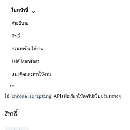
ในหน้านี้
คำอธิบาย
สิทธิ์
ความพร้อมใช้งาน
ไฟล์ Manifest
แนวคิดและการใช้งาน
ใช้
chrome.scripting
API เพื่อเรียกใช้สคริปต์ในบริบทต่างๆ
สิทธิ์