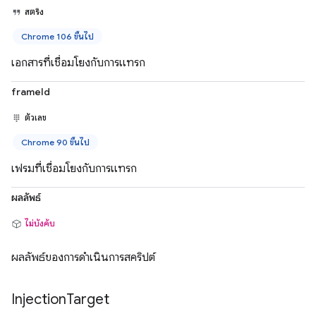
สตริง
Chrome 106 ขึ้นไป
เอกสารที่เชื่อมโยงกับการแทรก
frameId
ตัวเลข
Chrome 90 ขึ้นไป
เฟรมที่เชื่อมโยงกับการแทรก
ผลลัพธ์
ไม่บังคับ
ผลลัพธ์ของการดำเนินการสคริปต์
Injection
Target