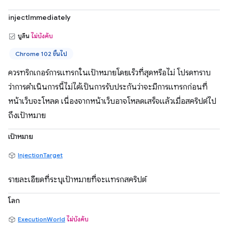
injectImmediately
บูลีน
ไม่บังคับ
Chrome 102 ขึ้นไป
ควรทริกเกอร์การแทรกในเป้าหมายโดยเร็วที่สุดหรือไม่ โปรดทราบ
ว่าการดำเนินการนี้ไม่ได้เป็นการรับประกันว่าจะมีการแทรกก่อนที่
หน้าเว็บจะโหลด เนื่องจากหน้าเว็บอาจโหลดเสร็จแล้วเมื่อสคริปต์ไป
ถึงเป้าหมาย
เป้าหมาย
InjectionTarget
รายละเอียดที่ระบุเป้าหมายที่จะแทรกสคริปต์
โลก
ExecutionWorld
ไม่บังคับ