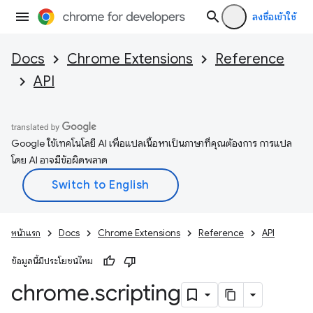
ลงชื่อเข้าใช้
Docs
Chrome Extensions
Reference
API
Google ใช้เทคโนโลยี AI เพื่อแปลเนื้อหาเป็นภาษาที่คุณต้องการ การแปล
โดย AI อาจมีข้อผิดพลาด
หน้าแรก
Docs
Chrome Extensions
Reference
API
ข้อมูลนี้มีประโยชน์ไหม
chrome
.
scripting