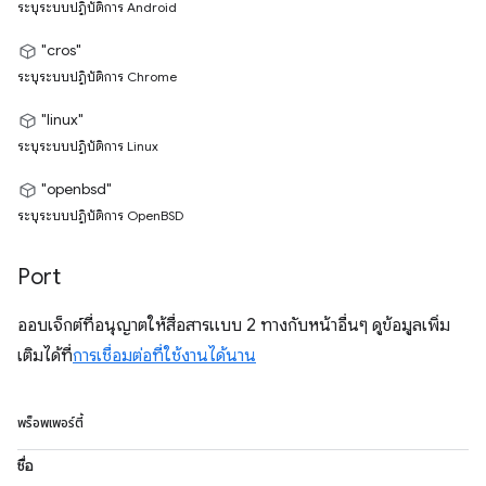
ระบุระบบปฏิบัติการ Android
"cros"
ระบุระบบปฏิบัติการ Chrome
"linux"
ระบุระบบปฏิบัติการ Linux
"openbsd"
ระบุระบบปฏิบัติการ OpenBSD
Port
ออบเจ็กต์ที่อนุญาตให้สื่อสารแบบ 2 ทางกับหน้าอื่นๆ ดูข้อมูลเพิ่ม
เติมได้ที่
การเชื่อมต่อที่ใช้งานได้นาน
พร็อพเพอร์ตี้
ชื่อ