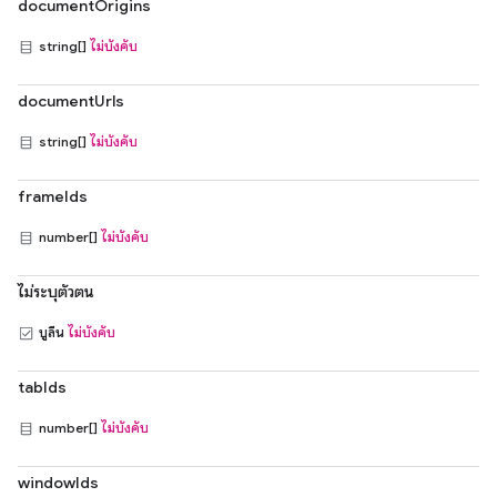
documentOrigins
string[]
ไม่บังคับ
documentUrls
string[]
ไม่บังคับ
frameIds
number[]
ไม่บังคับ
ไม่ระบุตัวตน
บูลีน
ไม่บังคับ
tabIds
number[]
ไม่บังคับ
windowIds