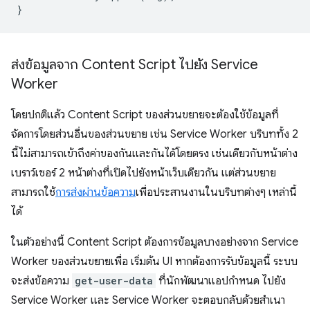
}
ส่งข้อมูลจาก Content Script ไปยัง Service
Worker
โดยปกติแล้ว Content Script ของส่วนขยายจะต้องใช้ข้อมูลที่
จัดการโดยส่วนอื่นของส่วนขยาย เช่น Service Worker บริบททั้ง 2
นี้ไม่สามารถเข้าถึงค่าของกันและกันได้โดยตรง เช่นเดียวกับหน้าต่าง
เบราว์เซอร์ 2 หน้าต่างที่เปิดไปยังหน้าเว็บเดียวกัน แต่ส่วนขยาย
สามารถใช้
การส่งผ่านข้อความ
เพื่อประสานงานในบริบทต่างๆ เหล่านี้
ได้
ในตัวอย่างนี้ Content Script ต้องการข้อมูลบางอย่างจาก Service
Worker ของส่วนขยายเพื่อ เริ่มต้น UI หากต้องการรับข้อมูลนี้ ระบบ
จะส่งข้อความ
get-user-data
ที่นักพัฒนาแอปกำหนด ไปยัง
Service Worker และ Service Worker จะตอบกลับด้วยสำเนา