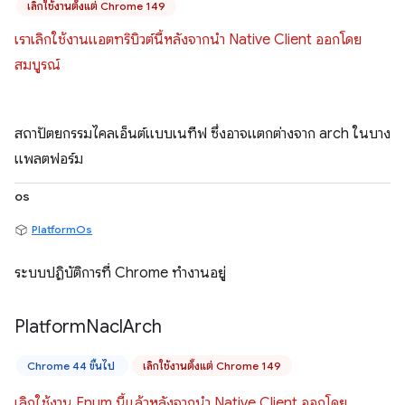
เลิกใช้งานตั้งแต่ Chrome 149
เราเลิกใช้งานแอตทริบิวต์นี้หลังจากนำ Native Client ออกโดย
สมบูรณ์
สถาปัตยกรรมไคลเอ็นต์แบบเนทีฟ ซึ่งอาจแตกต่างจาก arch ในบาง
แพลตฟอร์ม
os
PlatformOs
ระบบปฏิบัติการที่ Chrome ทำงานอยู่
Platform
Nacl
Arch
Chrome 44 ขึ้นไป
เลิกใช้งานตั้งแต่ Chrome 149
เลิกใช้งาน Enum นี้แล้วหลังจากนำ Native Client ออกโดย