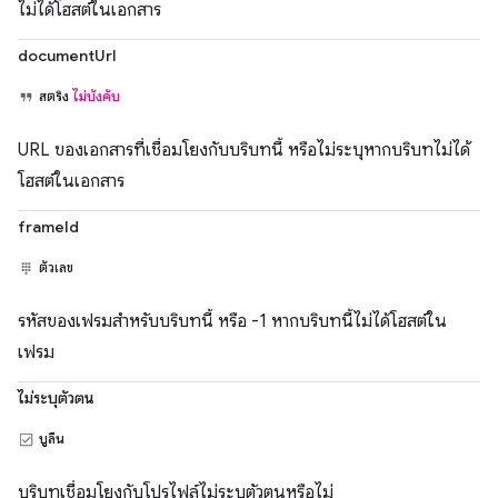
ไม่ได้โฮสต์ในเอกสาร
documentUrl
สตริง
ไม่บังคับ
URL ของเอกสารที่เชื่อมโยงกับบริบทนี้ หรือไม่ระบุหากบริบทไม่ได้
โฮสต์ในเอกสาร
frameId
ตัวเลข
รหัสของเฟรมสำหรับบริบทนี้ หรือ -1 หากบริบทนี้ไม่ได้โฮสต์ใน
เฟรม
ไม่ระบุตัวตน
บูลีน
บริบทเชื่อมโยงกับโปรไฟล์ไม่ระบุตัวตนหรือไม่