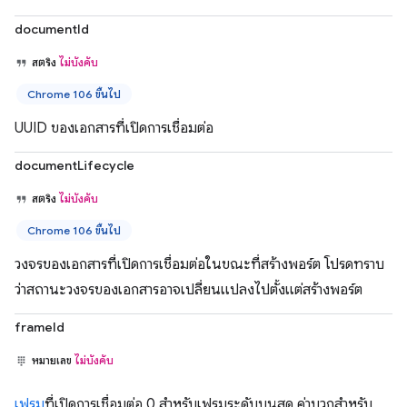
documentId
สตริง
ไม่บังคับ
Chrome 106 ขึ้นไป
UUID ของเอกสารที่เปิดการเชื่อมต่อ
documentLifecycle
สตริง
ไม่บังคับ
Chrome 106 ขึ้นไป
วงจรของเอกสารที่เปิดการเชื่อมต่อในขณะที่สร้างพอร์ต โปรดทราบ
ว่าสถานะวงจรของเอกสารอาจเปลี่ยนแปลงไปตั้งแต่สร้างพอร์ต
frameId
หมายเลข
ไม่บังคับ
เฟรม
ที่เปิดการเชื่อมต่อ 0 สำหรับเฟรมระดับบนสุด ค่าบวกสำหรับ