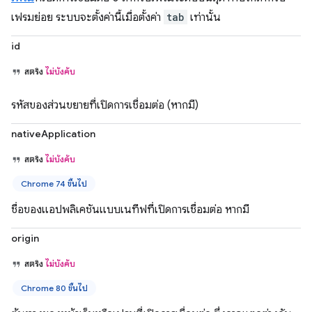
เฟรมย่อย ระบบจะตั้งค่านี้เมื่อตั้งค่า
tab
เท่านั้น
id
สตริง
ไม่บังคับ
รหัสของส่วนขยายที่เปิดการเชื่อมต่อ (หากมี)
nativeApplication
สตริง
ไม่บังคับ
Chrome 74 ขึ้นไป
ชื่อของแอปพลิเคชันแบบเนทีฟที่เปิดการเชื่อมต่อ หากมี
origin
สตริง
ไม่บังคับ
Chrome 80 ขึ้นไป