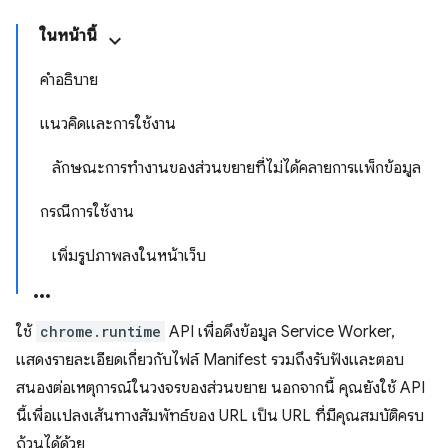
ในหน้านี้
คำอธิบาย
แนวคิดและการใช้งาน
ลักษณะการทำงานของส่วนขยายที่ไม่ได้คลายการแพ็กข้อมูล
กรณีการใช้งาน
เพิ่มรูปภาพลงในหน้าเว็บ
ใช้
chrome.runtime
API เพื่อดึงข้อมูล Service Worker,
แสดงรายละเอียดเกี่ยวกับไฟล์ Manifest รวมถึงรับฟังและตอบ
สนองต่อเหตุการณ์ในวงจรของส่วนขยาย นอกจากนี้ คุณยังใช้ API
นี้เพื่อแปลงเส้นทางสัมพัทธ์ของ URL เป็น URL ที่มีคุณสมบัติครบ
ถ้วนได้ด้วย