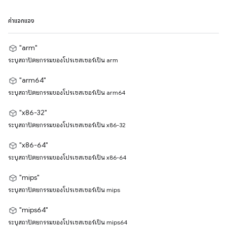
ค่าแจกแจง
"arm"
ระบุสถาปัตยกรรมของโปรเซสเซอร์เป็น arm
"arm64"
ระบุสถาปัตยกรรมของโปรเซสเซอร์เป็น arm64
"x86-32"
ระบุสถาปัตยกรรมของโปรเซสเซอร์เป็น x86-32
"x86-64"
ระบุสถาปัตยกรรมของโปรเซสเซอร์เป็น x86-64
"mips"
ระบุสถาปัตยกรรมของโปรเซสเซอร์เป็น mips
"mips64"
ระบุสถาปัตยกรรมของโปรเซสเซอร์เป็น mips64