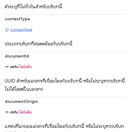
ตัวระบุที่ไม่ซ้ำกันสำหรับบริบทนี้
contextType
ContextType
ประเภทบริบทที่สอดคล้องกับบริบทนี้
documentId
สตริง
ไม่บังคับ
UUID สำหรับเอกสารที่เชื่อมโยงกับบริบทนี้ หรือไม่ระบุหากบริบทนี้
ไม่ได้โฮสต์ในเอกสาร
documentOrigin
สตริง
ไม่บังคับ
แหล่งที่มาของเอกสารที่เชื่อมโยงกับบริบทนี้ หรือไม่ระบุหากบริบท