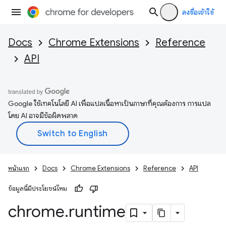
ลงชื่อเข้าใช้
Docs
Chrome Extensions
Reference
API
Google ใช้เทคโนโลยี AI เพื่อแปลเนื้อหาเป็นภาษาที่คุณต้องการ การแปล
โดย AI อาจมีข้อผิดพลาด
หน้าแรก
Docs
Chrome Extensions
Reference
API
ข้อมูลนี้มีประโยชน์ไหม
chrome
.
runtime