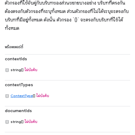
ตัวกรองที่ใช้จับคู่กับบริบทของส่วนขยายบางอย่าง บริบทที่ตรงกัน
ต้องตรงกับตัวกรองที่ระบุทั้งหมด ส่วนตัวกรองที่ไม่ได้ระบุจะตรงกับ
บริบทที่มีอยู่ทั้งหมด ดังนั้น ตัวกรอง `{}` จะตรงกับบริบทที่ใช้ได้
ทั้งหมด
พร็อพเพอร์ตี้
contextIds
string[]
ไม่บังคับ
contextTypes
ContextType
[]
ไม่บังคับ
documentIds
string[]
ไม่บังคับ