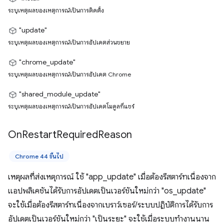
ระบุเหตุผลของเหตุการณ์เป็นการติดตั้ง
"update"
ระบุเหตุผลของเหตุการณ์เป็นการอัปเดตส่วนขยาย
"chrome_update"
ระบุเหตุผลของเหตุการณ์เป็นการอัปเดต Chrome
"shared_module_update"
ระบุเหตุผลของเหตุการณ์เป็นการอัปเดตโมดูลที่แชร์
On
Restart
Required
Reason
Chrome 44 ขึ้นไป
เหตุผลที่ส่งเหตุการณ์ ใช้ "app_update" เมื่อต้องรีสตาร์ทเนื่องจาก
แอปพลิเคชันได้รับการอัปเดตเป็นเวอร์ชันใหม่กว่า "os_update"
จะใช้เมื่อต้องรีสตาร์ทเนื่องจากเบราว์เซอร์/ระบบปฏิบัติการได้รับการ
อัปเดตเป็นเวอร์ชันใหม่กว่า "เป็นระยะ" จะใช้เมื่อระบบทำงานนาน