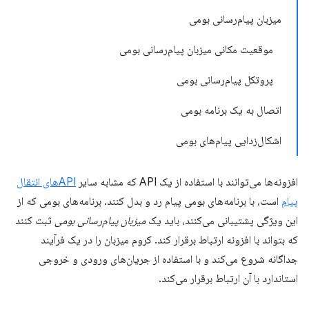
میزبان پیام‌رسانی بومی
موقعیت مکانی میزبان پیام‌رسانی بومی
پروتکل پیام‌رسانی بومی
اتصال به یک برنامه بومی
اشکال‌زدایی پیام‌های بومی
افزونه‌ها می‌توانند با استفاده از یک API که مشابه سایر
APIهای انتقال
پیام
است، با برنامه‌های بومی پیام رد و بدل کنند. برنامه‌های بومی که از
این ویژگی پشتیبانی می‌کنند، باید یک
میزبان پیام‌رسانی بومی
ثبت کنند
که بتواند با افزونه ارتباط برقرار کند. کروم میزبان را در یک فرآیند
جداگانه شروع می‌کند و با استفاده از جریان‌های ورودی و خروجی
استاندارد با آن ارتباط برقرار می‌کند.