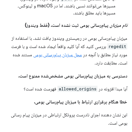
مسیرها می‌توانند نسبی باشند، اما در macOS و لینوکس،
مسیرها باید مطلق باشند.
نام میزبان
پیام‌رسانی بومی ثبت نشده است. (فقط ویندوز)
میزبان پیام‌رسانی بومی در رجیستری ویندوز یافت نشد. با استفاده از
regedit
بررسی کنید که آیا کلید واقعاً ایجاد شده است و با فرمت
مورد نیاز مطابق با آنچه در
محل میزبان پیام‌رسانی بومی
مستند شده
است، مطابقت دارد.
دسترسی به میزبان پیام‌رسانی بومی مشخص‌شده ممنوع است.
آیا مبدا افزونه در
allowed_origins
فهرست شده است؟
خطا هنگام برقراری ارتباط با میزبان پیام‌رسانی بومی.
این نشان دهنده اجرای نادرست پروتکل ارتباطی در میزبان پیام رسانی
بومی است.