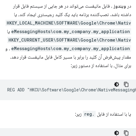
در
ویندوز
، فایل مانیفست می‌تواند در هر جایی از سیستم فایل قرار
داشته باشد. نصب‌کننده برنامه باید یک کلید رجیستری ایجاد کند، یا
HKEY_LOCAL_MACHINE\SOFTWARE\Google\Chrome\Nativ
eMessagingHosts\com.my_company.my_application
یا
HKEY_CURRENT_USER\SOFTWARE\Google\Chrome\Nativ
eMessagingHosts\com.my_company.my_application
، و
مقدار پیش‌فرض آن کلید را برابر با مسیر کامل فایل مانیفست قرار دهد.
برای مثال، با استفاده از دستور زیر:
یا با استفاده از فایل
.reg
زیر: