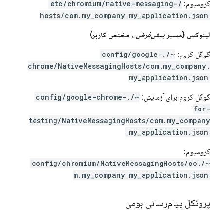
کرومیوم:
/etc/chromium/native-messaging-
hosts/com.my_company.my_application.json
لینوکس (مسیر
پیش‌فرض
، مختص کاربر)
گوگل کروم:
~/.config/google-
chrome/NativeMessagingHosts/com.my_company.
my_application.json
گوگل کروم برای آزمایش:
~/.config/google-chrome-
for-
testing/NativeMessagingHosts/com.my_company
.my_application.json
کرومیوم:
~/.config/chromium/NativeMessagingHosts/co
m.my_company.my_application.json
پروتکل پیام‌رسانی بومی