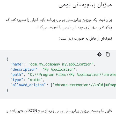
میزبان پیام‌رسانی بومی
برای ثبت یک میزبان پیام‌رسانی بومی، برنامه باید فایلی را ذخیره کند که
پیکربندی میزبان پیام‌رسانی بومی را تعریف می‌کند.
نمونه‌ای از فایل به صورت زیر است:
{
"name"
:
"com.my_company.my_application"
,
"description"
:
"My Application"
,
"path"
:
"C:\\Program Files\\My Application\\chrome
"type"
:
"stdio"
,
"allowed_origins"
:
[
"chrome-extension://knldjmfmop
}
فایل مانیفست میزبان پیام‌رسانی بومی باید از نوع JSON معتبر باشد و