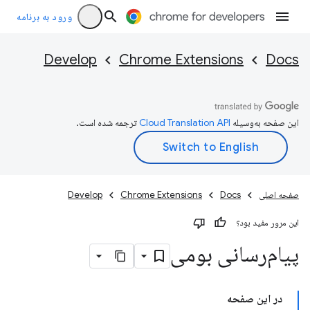
ورود به برنامه
Develop
Chrome Extensions
Docs
این صفحه به‌وسیله
ترجمه شده است.
صفحه اصلی
Docs
Chrome Extensions
Develop
این مرور مفید بود؟
پیام‌رسانی بومی
در این صفحه