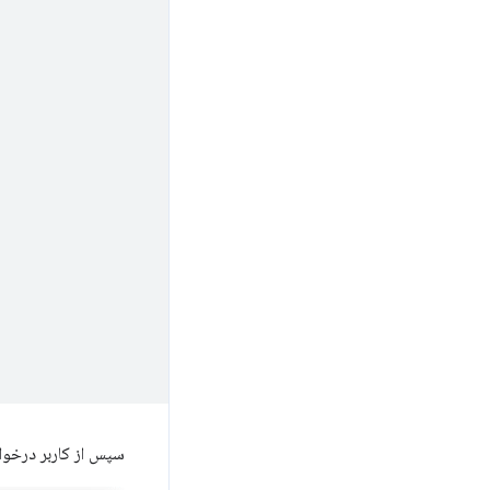
سپس از کاربر درخوا