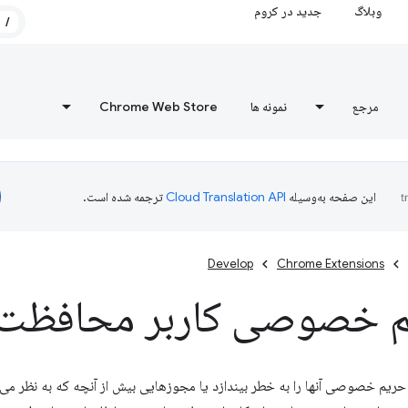
وبلاگ
جدید در کروم
/
مرجع
نمونه ها
Chrome Web Store
این صفحه به‌وسیله
ترجمه شده است.
Develop
Chrome Extensions
م خصوصی کاربر محافظت 
ای حریم خصوصی آنها را به خطر بیندازد یا مجوزهایی بیش از آنچه که به نظر می