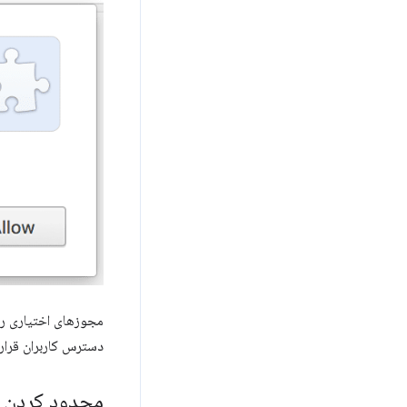
مجوزهای اختیاری را 
دسترس کاربران قرار 
محدود کردن و