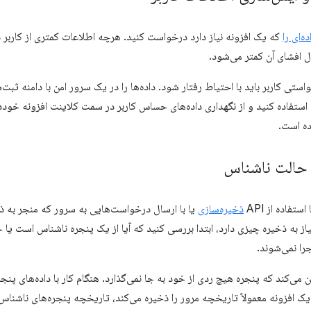
ه‌ای را
که یک افزونه نیاز دارد درخواست کنید. هرچه اطلاعات کمتری از کار
ال افشای آن کمتر می‌شود.
واستی کاربر باید با احتیاط رفتار شود. داده‌ها را در یک سرور امن با دامنه ثبت
تصال استفاده کنید و از نگهداری داده‌های حساس کاربر در سمت کلاینت افزونه خو
ده است.
 حالت ناشناس
ستفاده از API
ذخیره‌سازی
یا با ارسال درخواست‌هایی به سرور که منجر به ذخی
یاز به ذخیره چیزی دارد، ابتدا بررسی کنید که آیا از یک پنجره ناشناس است یا خ
را نمی‌شوند.
ی‌کند که پنجره هیچ ردی از خود به جا نمی‌گذارد. هنگام کار با داده‌های پنجره‌
یک افزونه معمولاً تاریخچه مرور را ذخیره می‌کند، تاریخچه پنجره‌های ناشناس را