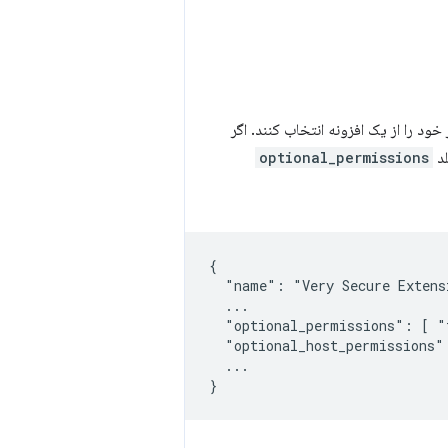
خود را از یک افزونه انتخاب کنند. اگر
optional_permissions
{

  "name": "Very Secure Extensi
  ...

  "optional_permissions": [ "t
  "optional_host_permissions"
  ...
