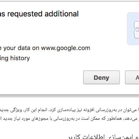
می‌توان در به‌روزرسانی افزونه نیز پیاده‌سازی کرد. انجام این کار، ویژگی جدید
می‌دهد، همانطور که ممکن است در به‌روزرسانی با مجوزهای مورد نیاز جدید ات
 ایمن‌سازی اطلاعات کاربر