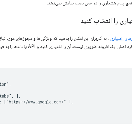
اری را انتخاب کنید
ای اختیاری
، به کاربران این امکان را بدهید که ویژگی‌ها و مجوزهای مورد نیاز 
ی یک افزونه ضروری نیست، آن را اختیاری کنید و API یا دامنه را به فیلد
on",

abs", ],

: ["https://www.google.com/" ],
