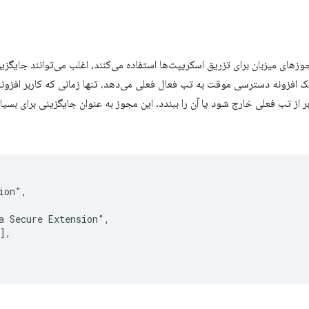
جوزهای میزبان برای تزریق اسکریپت‌ها استفاده می‌کنند، اغلب می‌توانند جایگزی
 افزونه دسترسی موقت به تب فعال فعلی می‌دهد، تنها زمانی که کاربر افزونه
 از تب فعلی خارج شود یا آن را ببندد. این مجوز به عنوان جایگزینی برای بسیا
on",

 Secure Extension",

],
