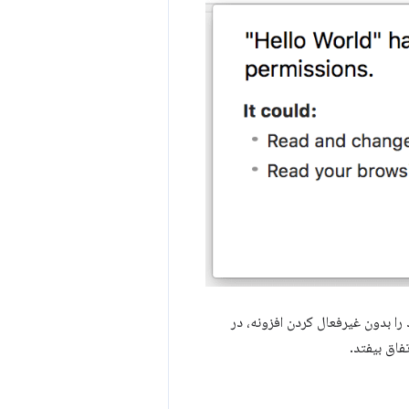
 را بدون غیرفعال کردن افزونه، در
فاق بیفتد.