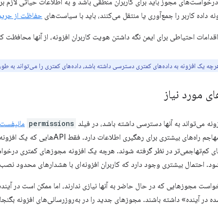
خواست‌های مجوز باید برای کاربران منطقی باشد و به اطلاعات حیاتی لازم بر
ه داده کاربر را جمع‌آوری یا منتقل می‌کنند، باید با سیاست‌های
حفاظت از حری
اقدامات احتیاطی برای ایمن نگه داشتن هویت کاربران افزونه، از آنها محافظت کرده
هرچه یک افزونه به داده‌های کمتری دسترسی داشته باشد، داده‌های کمتری را می‌تواند به ط
 مورد نیاز
permissions
مانیفست
بیشتری اعطا شود، مهاجم راه‌های بیشتری برای ر
های کم‌تهاجمی‌تر در نظر گرفته شوند. هرچه یک افزونه مجوزهای کمتری درخو
شود. احتمال بیشتری وجود دارد که کاربران افزونه‌ای با هشدارهای محدود نصب 
رخواست مجوزهایی که در حال حاضر به آنها نیازی ندارند، اما ممکن است در آینده 
در آینده» داشته باشند. مجوزهای جدید را در به‌روزرسانی‌های افزونه بگنجا