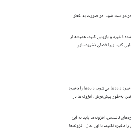
بر درخواست شود، در صورت به خطر
‌شده ذخیره و بازیابی کنید. همیشه از
دداری کنید زیرا فضای ذخیره‌سازی
ره داده‌ها می‌شود، داده‌ها را ذخیره
یر. به‌طور پیش‌فرض، افزونه‌ها در
های ناشناس، افزونه‌ها باید به این
 ذخیره نکنید. با این حال، افزونه‌ها