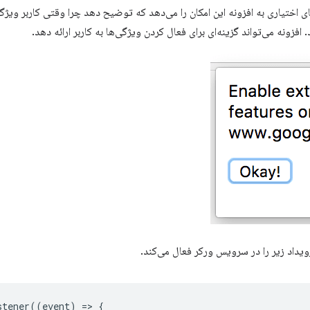
اختیاری به افزونه این امکان را می‌دهد که توضیح دهد چرا وقتی کاربر ویژگی
افزونه می‌تواند گزینه‌ای برای فعال کردن ویژگی‌ها به کاربر ارائه دهد.
یداد زیر را در سرویس ورکر فعال می‌کند.
stener
((
event
)
=
>
{