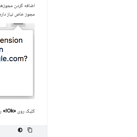
اضافه کردن مجوزهای 
مجوز خاص نیاز دارد. 
کلیک روی
«Ok!»
رو