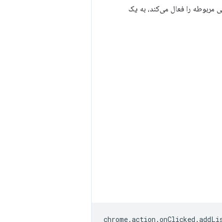
 مربوطه را فعال می‌کند، به یک
chrome
.
action
.
onClicked
.
addLi