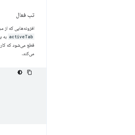
تب فعال
افزونه‌هایی که از م
activeTab
به یک
قطع می‌شود که کاربر
می‌کند.