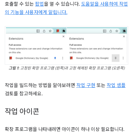
호출할 수 있는
팝업
을 열 수 있습니다.
도움말을 사용하여 작업
의 기능을 사용자에게 알립니다.
그림 1
: 고정된 확장 프로그램 (왼쪽)과 고정 해제된 확장 프로그램 (오른쪽)
작업을 빌드하는 방법을 알아보려면
작업 구현
또는
작업 샘플
검토를 참고하세요.
작업 아이콘
확장 프로그램을 나타내려면 아이콘이 하나 이상 필요합니다.