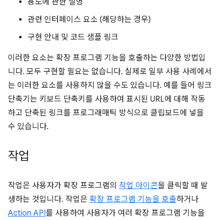
용도에 관한 설명
관련 인터페이스 요소 (해당하는 경우)
구현 안내 및 코드 샘플 링크
이러한 요소는 확장 프로그램 기능을 호출하는 다양한 방법입
니다. 모두 구현할 필요는 없습니다. 실제로 일부 사용 사례에서
는 이러한 요소를 사용하지 않을 수도 있습니다. 예를 들어 링크
단축기는 키보드 단축키를 사용하여 표시된 URL에 대해 작동
하고 단축된 링크를 프로그래매틱 방식으로 클립보드에 넣을
수 있습니다.
작업
작업은 사용자가 확장 프로그램의
작업 아이콘
을 클릭할 때 발
생하는 것입니다. 작업은
확장 프로그램 기능을 호출
하거나
Action API
를 사용하여 사용자가 여러 확장 프로그램 기능을