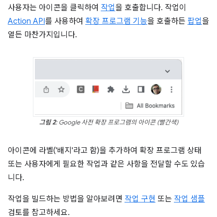
사용자는 아이콘을 클릭하여
작업
을 호출합니다. 작업이
Action API
를 사용하여
확장 프로그램 기능
을 호출하든
팝업
을
열든 마찬가지입니다.
그림 2
: Google 사전 확장 프로그램의 아이콘 (빨간색)
아이콘에 라벨('배지'라고 함)을 추가하여 확장 프로그램 상태
또는 사용자에게 필요한 작업과 같은 사항을 전달할 수도 있습
니다.
작업을 빌드하는 방법을 알아보려면
작업 구현
또는
작업 샘플
검토를 참고하세요.