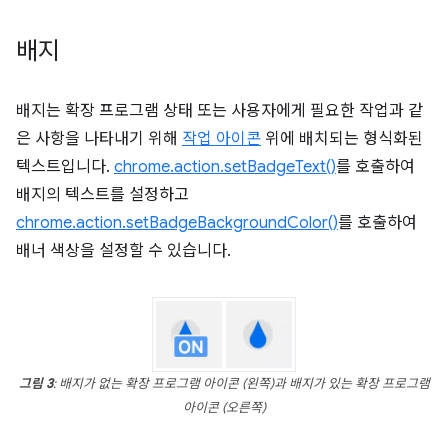
배지
배지는 확장 프로그램 상태 또는 사용자에게 필요한 작업과 같
은 사항을 나타내기 위해
작업 아이콘
위에 배치되는 형식화된
텍스트입니다.
chrome.action.setBadgeText()
를 호출하여
배지의 텍스트를 설정하고
chrome.action.setBadgeBackgroundColor()
를 호출하여
배너 색상을 설정할 수 있습니다.
그림 3
: 배지가 없는 확장 프로그램 아이콘 (왼쪽)과 배지가 있는 확장 프로그램
아이콘 (오른쪽)