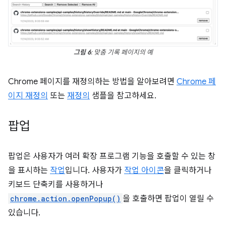
그림 6
: 맞춤 기록 페이지의 예
Chrome 페이지를 재정의하는 방법을 알아보려면
Chrome 페
이지 재정의
또는
재정의
샘플을 참고하세요.
팝업
팝업은 사용자가 여러 확장 프로그램 기능을 호출할 수 있는 창
을 표시하는
작업
입니다. 사용자가
작업 아이콘
을 클릭하거나
키보드 단축키를 사용하거나
chrome.action.openPopup()
을 호출하면 팝업이 열릴 수
있습니다.