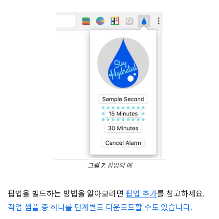
그림 7
: 팝업의 예
팝업을 빌드하는 방법을 알아보려면
팝업 추가
를 참고하세요.
작업 샘플 중 하나를 단계별로 다운로드할 수도 있습니다.