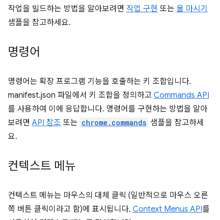
작업을 빌드하는 방법을 알아보려면
작업 구현
또는
물 마시기
샘플을 참고하세요.
명령어
명령어는 확장 프로그램 기능을 호출하는 키 조합입니다.
manifest.json 파일에서 키 조합을 정의하고
Commands API
를 사용하여 이에 응답합니다. 명령어를 구현하는 방법을 알아
보려면
API 참조
또는
chrome.commands
샘플을 참고하세
요.
컨텍스트 메뉴
컨텍스트 메뉴는 마우스의 대체 클릭 (일반적으로 마우스 오른
쪽 버튼 클릭이라고 함)에 표시됩니다.
Context Menus API
를