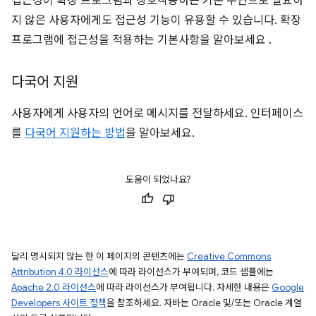
접근성이 확장 프로그램과 상호작용하는 기본 수단으로 필요하
지 않은 사용자에게도 접근성 기능이 유용할 수 있습니다. 확장
프로그램에 접근성을 적용하는 기본사항을 알아보세요
.
다국어 지원
사용자에게 사용자의 언어로 메시지를 전달하세요. 인터페이스
를
다국어 지원하는 방법
을 알아보세요.
도움이 되었나요?
달리 명시되지 않는 한 이 페이지의 콘텐츠에는
Creative Commons
Attribution 4.0 라이선스
에 따라 라이선스가 부여되며, 코드 샘플에는
Apache 2.0 라이선스
에 따라 라이선스가 부여됩니다. 자세한 내용은
Google
Developers 사이트 정책
을 참조하세요. 자바는 Oracle 및/또는 Oracle 계열