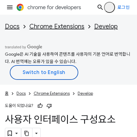
로그인
Docs
Chrome Extensions
Develop
Google은 AI 기술을 사용하여 콘텐츠를 사용자의 기본 언어로 번역합니
다. AI 번역에는 오류가 있을 수 있습니다.
홈
Docs
Chrome Extensions
Develop
도움이 되었나요?
사용자 인터페이스 구성요소