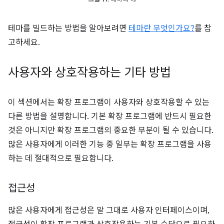
테마를 빌드하는 방법을 알아보려면
테마란 무엇인가요?
를 참
고하세요.
사용자와 상호작용하는 기타 방법
이 섹션에서는 확장 프로그램이 사용자와 상호작용할 수 있는
다른 방법을 설명합니다. 기본 확장 프로그램에 반드시 필요한
것은 아니지만 확장 프로그램의 중요한 부분이 될 수 있습니다.
많은 사용자에게 이러한 기능 중 일부는 확장 프로그램을 사용
하는 데 절대적으로 필요합니다.
접근성
많은 사용자에게 접근성은 말 그대로 사용자 인터페이스이며,