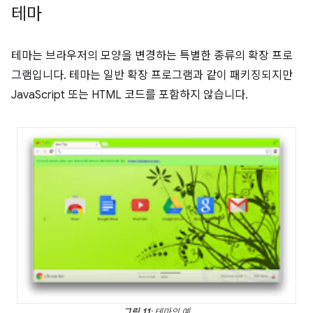
테마
테마는 브라우저의 모양을 변경하는 특별한 종류의 확장 프로
그램입니다. 테마는 일반 확장 프로그램과 같이 패키징되지만
JavaScript 또는 HTML 코드를 포함하지 않습니다.
그림 11
: 테마의 예