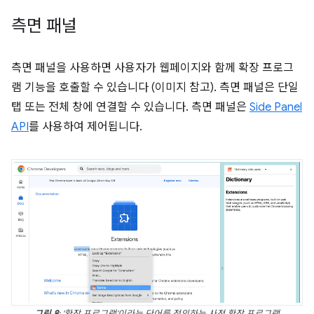
측면 패널
측면 패널을 사용하면 사용자가 웹페이지와 함께 확장 프로그
램 기능을 호출할 수 있습니다 (이미지 참고). 측면 패널은 단일
탭 또는 전체 창에 연결할 수 있습니다. 측면 패널은
Side Panel
API
를 사용하여 제어됩니다.
그림 8
: '확장 프로그램'이라는 단어를 정의하는 사전 확장 프로그램