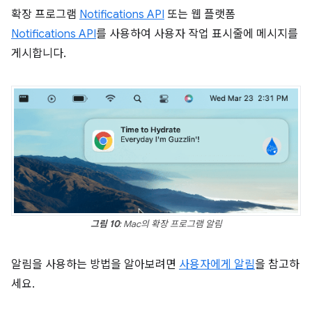
확장 프로그램
Notifications API
또는 웹 플랫폼
Notifications API
를 사용하여 사용자 작업 표시줄에 메시지를
게시합니다.
그림 10
: Mac의 확장 프로그램 알림
알림을 사용하는 방법을 알아보려면
사용자에게 알림
을 참고하
세요.