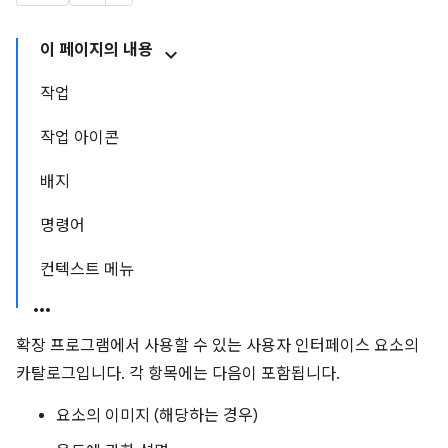
이 페이지의 내용
작업
작업 아이콘
배지
명령어
컨텍스트 메뉴
확장 프로그램에서 사용할 수 있는 사용자 인터페이스 요소의
카탈로그입니다. 각 항목에는 다음이 포함됩니다.
요소의 이미지 (해당하는 경우)