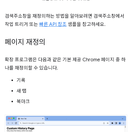
검색주소창을 재정의하는 방법을 알아보려면 검색주소창에서
작업 트리거 또는
빠른 API 참조
샘플을 참고하세요.
페이지 재정의
확장 프로그램은 다음과 같은 기본 제공 Chrome 페이지 중 하
나를 재정의할 수 있습니다.
기록
새 탭
북마크