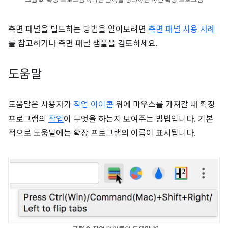
측면 패널을 빌드하는 방법을 알아보려면
측면 패널 사용 사례
를 참고하거나 측면 패널 샘플을 검토하세요.
도움말
도움말은 사용자가
작업 아이콘
위에 마우스를 가져갈 때 확장
프로그램의
작업
이 무엇을 하는지 보여주는 방법입니다. 기본
적으로 도움말에는 확장 프로그램의 이름이 표시됩니다.