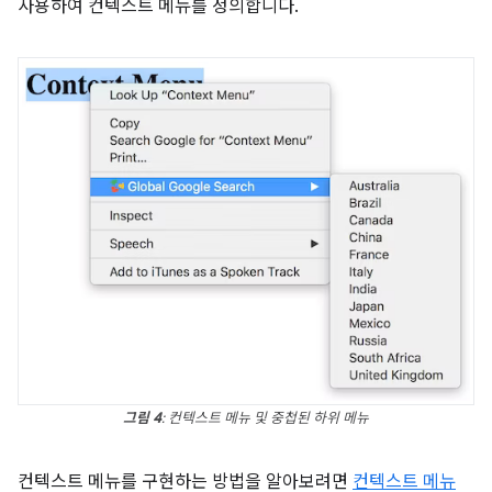
사용하여 컨텍스트 메뉴를 정의합니다.
그림 4
: 컨텍스트 메뉴 및 중첩된 하위 메뉴
컨텍스트 메뉴를 구현하는 방법을 알아보려면
컨텍스트 메뉴