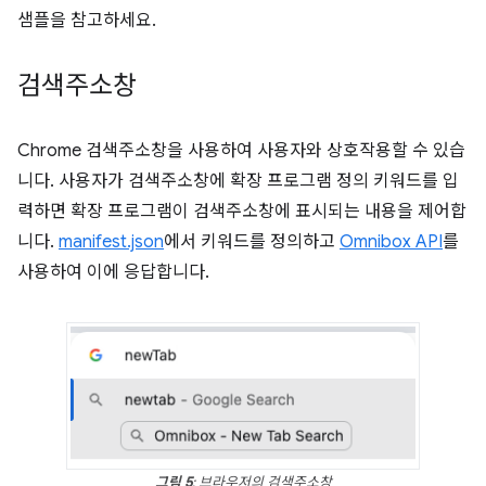
샘플을 참고하세요.
검색주소창
Chrome 검색주소창을 사용하여 사용자와 상호작용할 수 있습
니다. 사용자가 검색주소창에 확장 프로그램 정의 키워드를 입
력하면 확장 프로그램이 검색주소창에 표시되는 내용을 제어합
니다.
manifest.json
에서 키워드를 정의하고
Omnibox API
를
사용하여 이에 응답합니다.
그림 5
: 브라우저의 검색주소창