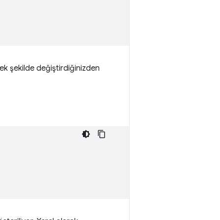
k şekilde değiştirdiğinizden