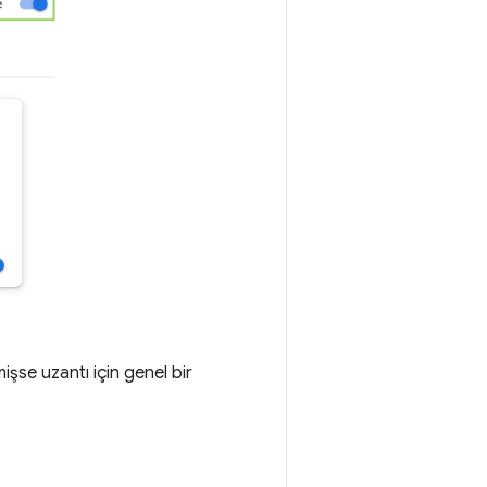
şse uzantı için genel bir