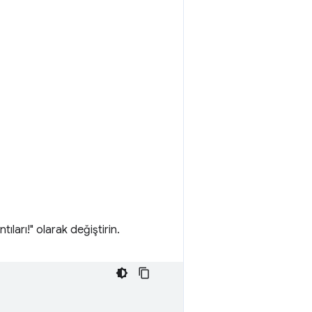
arı!" olarak değiştirin.