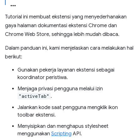
Tutorial ini membuat ekstensi yang menyederhanakan
gaya halaman dokumentasi ekstensi Chrome dan
Chrome Web Store, sehingga lebih mudah dibaca.
Dalam panduan ini, kami menjelaskan cara melakukan hal
berikut:
Gunakan pekerja layanan ekstensi sebagai
koordinator peristiwa.
Menjaga privasi pengguna melalui izin
"activeTab"
.
Jalankan kode saat pengguna mengklik ikon
toolbar ekstensi.
Menyisipkan dan menghapus stylesheet
menggunakan
Scripting
API.