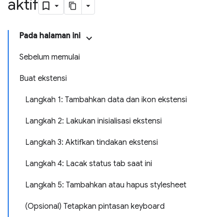
aktif
Pada halaman ini
Sebelum memulai
Buat ekstensi
Langkah 1: Tambahkan data dan ikon ekstensi
Langkah 2: Lakukan inisialisasi ekstensi
Langkah 3: Aktifkan tindakan ekstensi
Langkah 4: Lacak status tab saat ini
Langkah 5: Tambahkan atau hapus stylesheet
(Opsional) Tetapkan pintasan keyboard