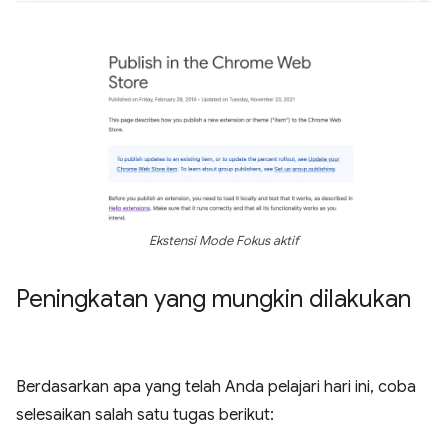
Ekstensi Mode Fokus aktif
Peningkatan yang mungkin dilakukan
Berdasarkan apa yang telah Anda pelajari hari ini, coba
selesaikan salah satu tugas berikut: