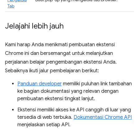
Tab
Jelajahi lebih jauh
Kami harap Anda menikmati pembuatan ekstensi
Chrome ini dan bersemangat untuk melanjutkan
perjalanan belajar pengembangan ekstensi Anda.
Sebaiknya ikuti jalur pembelajaran berikut:
Panduan developer
memiliki puluhan link tambahan
ke bagian dokumentasi yang relevan dengan
pembuatan ekstensi tingkat lanjut.
Ekstensi memiliki akses ke API canggih di luar yang
tersedia di web terbuka.
Dokumentasi Chrome API
menjelaskan setiap API.