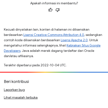
Apakah informasi ini membantu?
Kecuali dinyatakan lain, konten di halaman ini dilisensikan
berdasarkan
Lisensi Creative Commons Attribution 4.0
, sedangkan
contoh kode dilisensikan berdasarkan
Lisensi Apache 2.0
. Untuk
mengetahui informasi selengkapnya, lihat
Kebijakan Situs Google
Developers
. Java adalah merek dagang terdaftar dari Oracle
dan/atau afiliasinya.
Terakhir diperbarui pada 2022-10-04 UTC.
Beri kontribusi
Laporkan bug
Lihat masalah terbuka