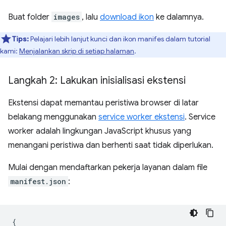
Buat folder
images
, lalu
download ikon
ke dalamnya.
Tips:
Pelajari lebih lanjut kunci dan ikon manifes dalam tutorial
kami:
Menjalankan skrip di setiap halaman
.
Langkah 2: Lakukan inisialisasi ekstensi
Ekstensi dapat memantau peristiwa browser di latar
belakang menggunakan
service worker ekstensi
. Service
worker adalah lingkungan JavaScript khusus yang
menangani peristiwa dan berhenti saat tidak diperlukan.
Mulai dengan mendaftarkan pekerja layanan dalam file
manifest.json
:
{