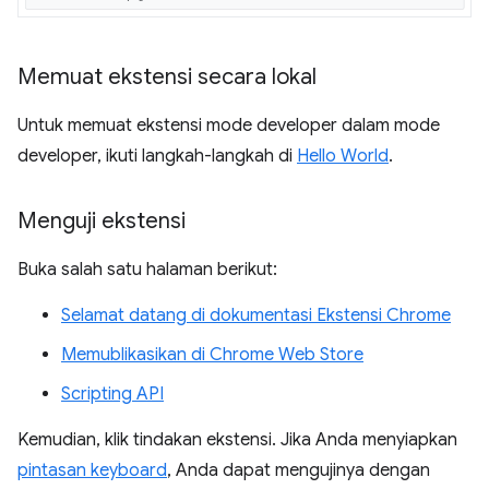
Memuat ekstensi secara lokal
Untuk memuat ekstensi mode developer dalam mode
developer, ikuti langkah-langkah di
Hello World
.
Menguji ekstensi
Buka salah satu halaman berikut:
Selamat datang di dokumentasi Ekstensi Chrome
Memublikasikan di Chrome Web Store
Scripting API
Kemudian, klik tindakan ekstensi. Jika Anda menyiapkan
pintasan keyboard
, Anda dapat mengujinya dengan