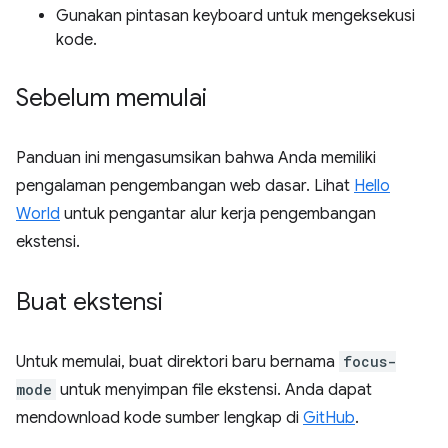
Gunakan pintasan keyboard untuk mengeksekusi
kode.
Sebelum memulai
Panduan ini mengasumsikan bahwa Anda memiliki
pengalaman pengembangan web dasar. Lihat
Hello
World
untuk pengantar alur kerja pengembangan
ekstensi.
Buat ekstensi
Untuk memulai, buat direktori baru bernama
focus-
mode
untuk menyimpan file ekstensi. Anda dapat
mendownload kode sumber lengkap di
GitHub
.