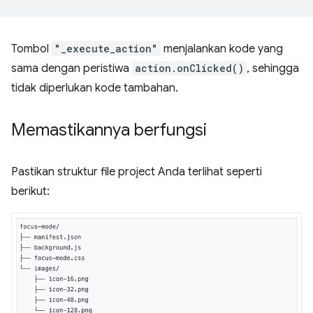
Tombol
"_execute_action"
menjalankan kode yang
sama dengan peristiwa
action.onClicked()
, sehingga
tidak diperlukan kode tambahan.
Memastikannya berfungsi
Pastikan struktur file project Anda terlihat seperti
berikut: