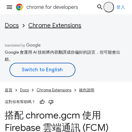
登入
Docs
Chrome Extensions
Google 會運用 AI 技術將內容翻譯成你偏好的語言，但可能會出
錯。
首頁
Docs
Chrome Extensions
操作說明
這對你有幫助嗎？
搭配 chrome
.
gcm 使用
Firebase 雲端通訊 (FCM)