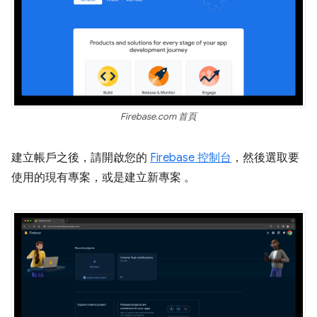
Firebase.com 首頁
建立帳戶之後，請開啟您的
Firebase 控制台
，然後選取要
使用的現有專案，或是建立新專案 。