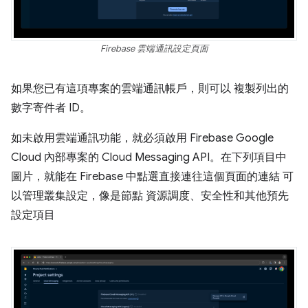
Firebase 雲端通訊設定頁面
如果您已有這項專案的雲端通訊帳戶，則可以 複製列出的
數字寄件者 ID。
如未啟用雲端通訊功能，就必須啟用 Firebase Google
Cloud 內部專案的 Cloud Messaging API。在下列項目中
圖片，就能在 Firebase 中點選直接連往這個頁面的連結 可
以管理叢集設定，像是節點 資源調度、安全性和其他預先
設定項目