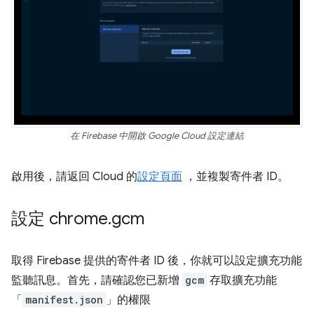
在 Firebase 中開啟 Google Cloud 設定連結
啟用後，請返回 Cloud 的
設定頁面
，並複製寄件者 ID。
設定 chrome
.
gcm
取得 Firebase 提供的寄件者 ID 後，你就可以設定擴充功能
監聽訊息。首先，請確認您已新增
gcm
存取擴充功能
「
manifest.json
」的權限