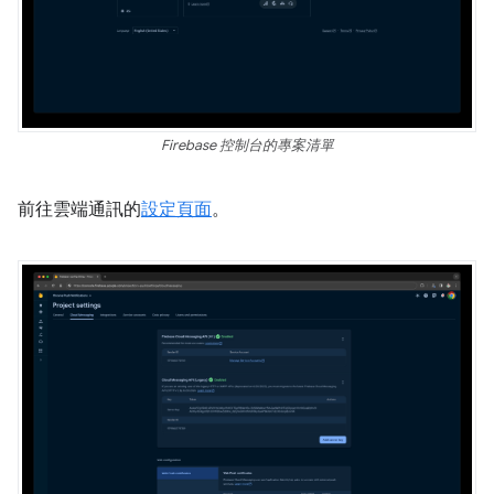
Firebase 控制台的專案清單
前往雲端通訊的
設定頁面
。