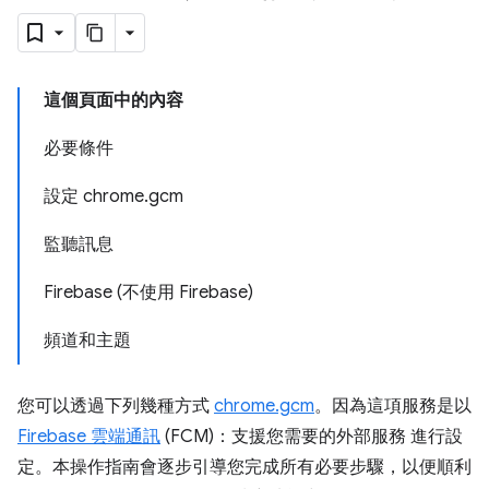
這個頁面中的內容
必要條件
設定 chrome.gcm
監聽訊息
Firebase (不使用 Firebase)
頻道和主題
您可以透過下列幾種方式
chrome.gcm
。因為這項服務是以
Firebase 雲端通訊
(FCM)：支援您需要的外部服務 進行設
定。本操作指南會逐步引導您完成所有必要步驟，以便順利