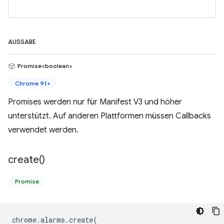
AUSGABE
Promise<boolean>
Chrome 91+
Promises werden nur für Manifest V3 und höher
unterstützt. Auf anderen Plattformen müssen Callbacks
verwendet werden.
create(
)
Promise
chrome
.
alarms
.
create
(