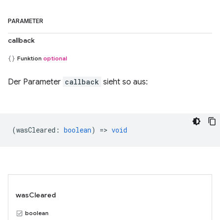
PARAMETER
callback
Funktion
optional
Der Parameter
callback
sieht so aus:
(
wasCleared
:
boolean
) =>
void
wasCleared
boolean