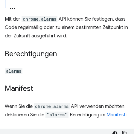
Mit der
chrome.alarms
API können Sie festlegen, dass
Code regelmäßig oder zu einem bestimmten Zeitpunkt in
der Zukunft ausgeführt wird.
Berechtigungen
alarms
Manifest
Wenn Sie die
chrome.alarms
API verwenden möchten,
deklarieren Sie die
"alarms"
Berechtigung im
Manifest
: