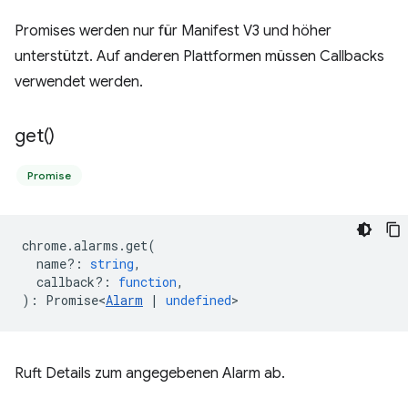
Promises werden nur für Manifest V3 und höher
unterstützt. Auf anderen Plattformen müssen Callbacks
verwendet werden.
get(
)
Promise
chrome
.
alarms
.
get
(
name?
:
string
,
callback?
:
function
,
)
:
Promise<
Alarm
|
undefined
>
Ruft Details zum angegebenen Alarm ab.