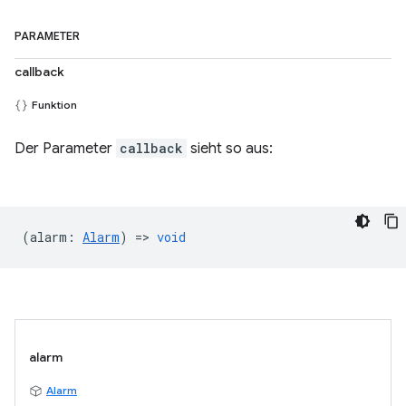
PARAMETER
callback
Funktion
Der Parameter
callback
sieht so aus:
(
alarm
:
Alarm
) =>
void
alarm
Alarm