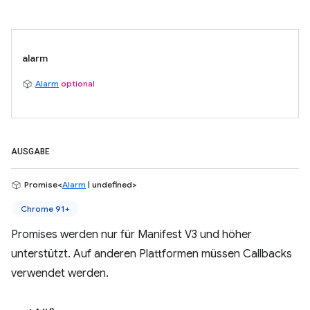
alarm
Alarm
optional
AUSGABE
Promise<
Alarm
| undefined>
Chrome 91+
Promises werden nur für Manifest V3 und höher
unterstützt. Auf anderen Plattformen müssen Callbacks
verwendet werden.