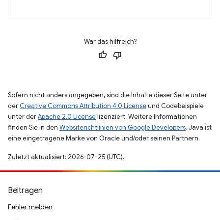
War das hilfreich?
Sofern nicht anders angegeben, sind die Inhalte dieser Seite unter
der
Creative Commons Attribution 4.0 License
und Codebeispiele
unter der
Apache 2.0 License
lizenziert. Weitere Informationen
finden Sie in den
Websiterichtlinien von Google Developers
. Java ist
eine eingetragene Marke von Oracle und/oder seinen Partnern.
Zuletzt aktualisiert: 2026-07-25 (UTC).
Beitragen
Fehler melden