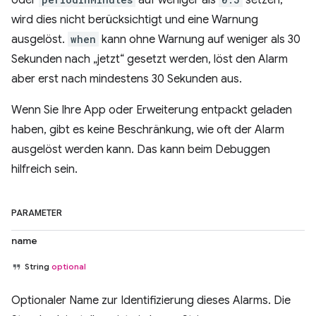
oder
auf weniger als
setzen,
wird dies nicht berücksichtigt und eine Warnung
ausgelöst.
when
kann ohne Warnung auf weniger als 30
Sekunden nach „jetzt“ gesetzt werden, löst den Alarm
aber erst nach mindestens 30 Sekunden aus.
Wenn Sie Ihre App oder Erweiterung entpackt geladen
haben, gibt es keine Beschränkung, wie oft der Alarm
ausgelöst werden kann. Das kann beim Debuggen
hilfreich sein.
PARAMETER
name
String
optional
Optionaler Name zur Identifizierung dieses Alarms. Die