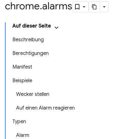
chrome
.
alarms
Auf dieser Seite
Beschreibung
Berechtigungen
Manifest
Beispiele
Wecker stellen
Auf einen Alarm reagieren
Typen
Alarm