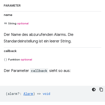
PARAMETER
name
String
optional
Der Name des abzurufenden Alarms. Die
Standardeinstellung ist ein leerer String.
callback
Funktion
optional
Der Parameter
callback
sieht so aus:
(
alarm?
:
Alarm
) =>
void