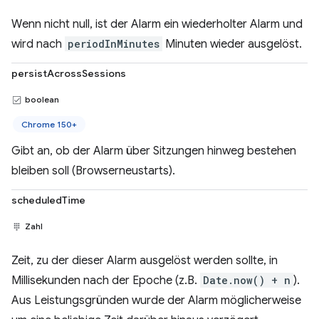
Wenn nicht null, ist der Alarm ein wiederholter Alarm und
wird nach
periodInMinutes
Minuten wieder ausgelöst.
persistAcrossSessions
boolean
Chrome 150+
Gibt an, ob der Alarm über Sitzungen hinweg bestehen
bleiben soll (Browserneustarts).
scheduledTime
Zahl
Zeit, zu der dieser Alarm ausgelöst werden sollte, in
Millisekunden nach der Epoche (z.B.
Date.now() + n
).
Aus Leistungsgründen wurde der Alarm möglicherweise