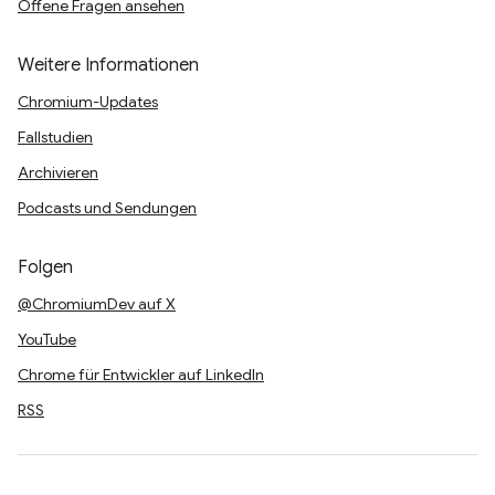
Offene Fragen ansehen
Weitere Informationen
Chromium-Updates
Fallstudien
Archivieren
Podcasts und Sendungen
Folgen
@ChromiumDev auf X
YouTube
Chrome für Entwickler auf LinkedIn
RSS