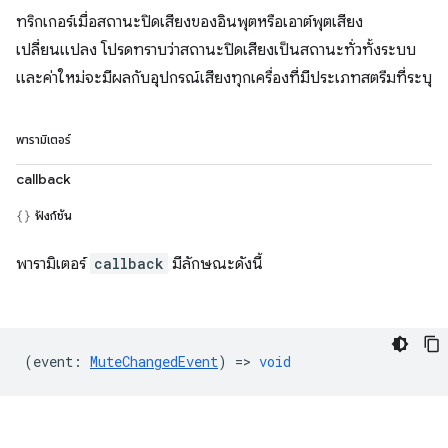
ทริกเกอร์เมื่อสถานะปิดเสียงของอินพุตหรือเอาต์พุตเสียง
เปลี่ยนแปลง โปรดทราบว่าสถานะปิดเสียงเป็นสถานะทั่วทั้งระบบ
และค่าใหม่จะมีผลกับอุปกรณ์เสียงทุกเครื่องที่มีประเภทสตรีมที่ระบุ
พารามิเตอร์
callback
ฟังก์ชัน
พารามิเตอร์
callback
มีลักษณะดังนี้
(
event
:
MuteChangedEvent
) =>
void