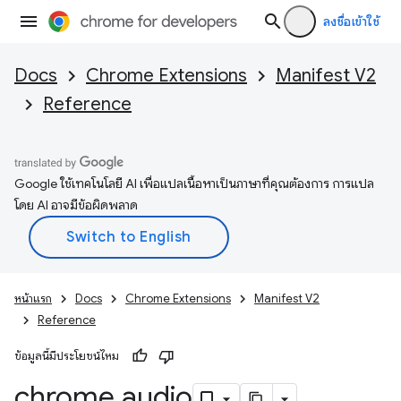
ลงชื่อเข้าใช้
Docs
Chrome Extensions
Manifest V2
Reference
Google ใช้เทคโนโลยี AI เพื่อแปลเนื้อหาเป็นภาษาที่คุณต้องการ การแปล
โดย AI อาจมีข้อผิดพลาด
หน้าแรก
Docs
Chrome Extensions
Manifest V2
Reference
ข้อมูลนี้มีประโยชน์ไหม
chrome
.
audio