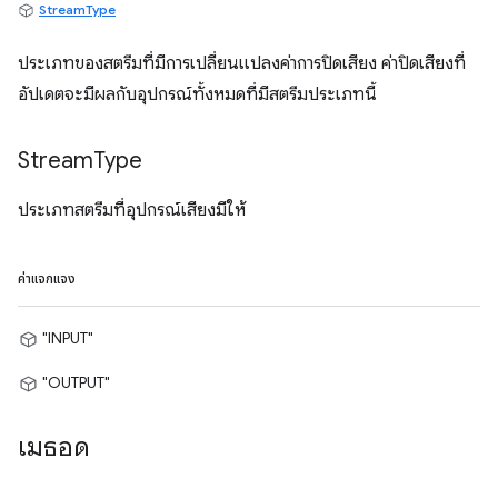
StreamType
ประเภทของสตรีมที่มีการเปลี่ยนแปลงค่าการปิดเสียง ค่าปิดเสียงที่
อัปเดตจะมีผลกับอุปกรณ์ทั้งหมดที่มีสตรีมประเภทนี้
Stream
Type
ประเภทสตรีมที่อุปกรณ์เสียงมีให้
ค่าแจกแจง
"INPUT"
"OUTPUT"
เมธอด