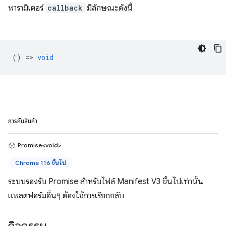
พารามิเตอร์
callback
มีลักษณะดังนี้
() =>
void
การคืนสินค้า
Promise<void>
Chrome 116 ขึ้นไป
ระบบรองรับ Promise สำหรับไฟล์ Manifest V3 ขึ้นไปเท่านั้น
แพลตฟอร์มอื่นๆ ต้องใช้การเรียกกลับ