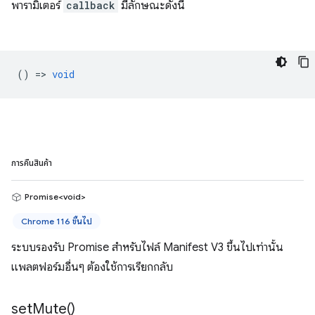
พารามิเตอร์
callback
มีลักษณะดังนี้
() =>
void
การคืนสินค้า
Promise<void>
Chrome 116 ขึ้นไป
ระบบรองรับ Promise สำหรับไฟล์ Manifest V3 ขึ้นไปเท่านั้น
แพลตฟอร์มอื่นๆ ต้องใช้การเรียกกลับ
set
Mute(
)