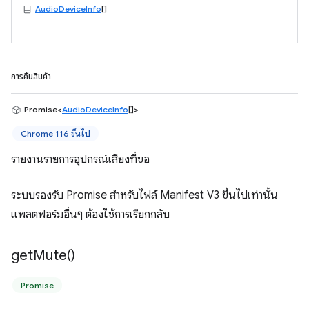
AudioDeviceInfo
[]
การคืนสินค้า
Promise<
AudioDeviceInfo
[]>
Chrome 116 ขึ้นไป
รายงานรายการอุปกรณ์เสียงที่ขอ
ระบบรองรับ Promise สำหรับไฟล์ Manifest V3 ขึ้นไปเท่านั้น
แพลตฟอร์มอื่นๆ ต้องใช้การเรียกกลับ
get
Mute(
)
Promise