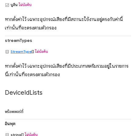
บูลีน
ไม่บังคับ
หากตั้งค่าไว้ เฉพาะอุปกรณ์เสียงที่มีสถานะใช้งานอยู่ตรงกับค่านี้
เท่านั้นที่จะตรงตามตัวกรอง
streamTypes
StreamType
[]
ไม่บังคับ
หากตั้งค่าไว้ เฉพาะอุปกรณ์เสียงที่มีประเภทสตรีมรวมอยู่ในรายการ
นี้เท่านั้นที่จะตรงตามตัวกรอง
Device
Id
Lists
พร็อพเพอร์ตี้
อินพุต
string[]
ไม่บังคับ