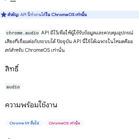
สำคัญ:
API นี้ทำงานได้
ใน ChromeOS เท่านั้น
chrome.audio
API มีไว้เพื่อให้ผู้ใช้รับข้อมูลและควบคุมอุปกรณ์
เสียงที่เชื่อมต่อกับระบบได้ ปัจจุบัน API นี้ใช้ได้เฉพาะในโหมดคีออ
สก์สำหรับ ChromeOS เท่านั้น
สิทธิ์
audio
ความพร้อมใช้งาน
Chrome 59 ขึ้นไป
ChromeOS เท่านั้น