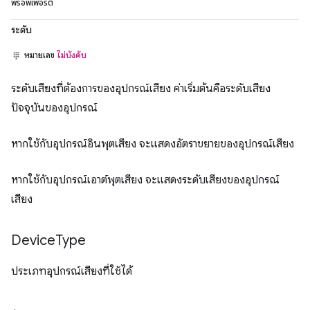
พร็อพเพอร์ตี้
ระดับ
หมายเลข
ไม่บังคับ
ระดับเสียงที่ต้องการของอุปกรณ์เสียง ค่าเริ่มต้นคือระดับเสียง
ปัจจุบันของอุปกรณ์
หากใช้กับอุปกรณ์อินพุตเสียง จะแสดงอัตราขยายของอุปกรณ์เสียง
หากใช้กับอุปกรณ์เอาต์พุตเสียง จะแสดงระดับเสียงของอุปกรณ์
เสียง
Device
Type
ประเภทอุปกรณ์เสียงที่ใช้ได้