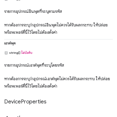
รายการอุปกรณ์อินพุตที่ระบุตามรหัส
หากต้องการระบุว่าอุปกรณ์อินพุตไม่ควรได้รับผลกระทบ ให้ปล่อย
พร็อพเพอร์ตี้นี้ไว้โดยไม่ต้องตั้งค่า
เอาต์พุต
string[]
ไม่บังคับ
รายการอุปกรณ์เอาต์พุตที่ระบุโดยรหัส
หากต้องการระบุว่าอุปกรณ์เอาต์พุตไม่ควรได้รับผลกระทบ ให้ปล่อย
พร็อพเพอร์ตี้นี้ไว้โดยไม่ต้องตั้งค่า
Device
Properties