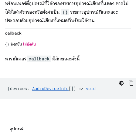
พร็อพเพอร์ตี้อุปกรณ์ที่ใช้กรองรายการอุปกรณ์เสียงที่แสดง หากไม่
ได้ตั้งค่าตัวกรองหรือตั้งค่าเป็น
{}
รายการอุปกรณ์ที่แสดงจะ
ประกอบด้วยอุปกรณ์เสียงทั้งหมดที่พร้อมใช้งาน
callback
ฟังก์ชัน
ไม่บังคับ
พารามิเตอร์
callback
มีลักษณะดังนี้
(
devices
:
AudioDeviceInfo
[]) =>
void
อุปกรณ์