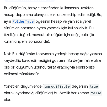
Bu düğümün, tarayıcı tarafından kullanıcının uzaktan
hesap depolama alanıyla senkronize edilip edilmediği. Bu,
aynı
FolderType
öğesinin hesap ve yalnızca yerel
sürümleri arasında ayrım yapmak için kullanılabilir. Bu
özelliğin değeri, mevcut bir düğüm için değişebilir (ör.
kullanıcı işlemi sonucunda).
Not: Bu, düğümün tarayıcının yerleşik hesap sağlayıcısına
kaydedilip kaydedilmediğini gösterir. Bu değer false olsa
bile bir düğümün üçüncü taraf aracılığıyla senkronize
edilmesi mümkündür.
Yönetilen düğümlerde (
unmodifiable
değerinin
true
olarak ayarlandığı düğümler) bu özellik her zaman
false
olur.