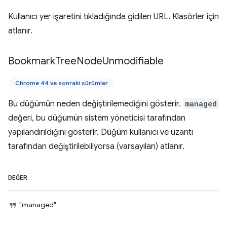
Kullanıcı yer işaretini tıkladığında gidilen URL. Klasörler için
atlanır.
Bookmark
Tree
Node
Unmodifiable
Chrome 44 ve sonraki sürümler
Bu düğümün neden değiştirilemediğini gösterir.
managed
değeri, bu düğümün sistem yöneticisi tarafından
yapılandırıldığını gösterir. Düğüm kullanıcı ve uzantı
tarafından değiştirilebiliyorsa (varsayılan) atlanır.
DEĞER
"managed"