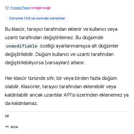
FolderType
isteğe bağlı
Chrome 134 ve sonraki sürümler
Bu klasör, tarayıcı tarafından eklenir ve kullanıcı veya
uzantı tarafından değiştirilemez. Bu düğümde
unmodifiable
özelliği ayarlanmamışsa alt düğümler
değiştirilebilir. Düğüm kullanıcı ve uzantı tarafından
değiştirilebiliyorsa (varsayılan) atlanır.
Her klasör türünde sıfır, bir veya birden fazla düğüm
olabilir. Klasörler, tarayıcı tarafından eklenebilir veya
kaldırılabilir ancak uzantılar API'si üzerinden eklenemez ya
da kaldırılamaz.
id
dize