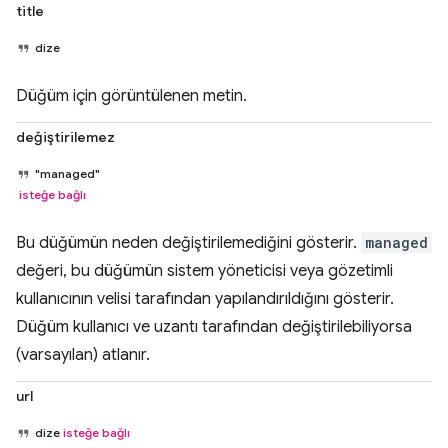
title
dize
Düğüm için görüntülenen metin.
değiştirilemez
"managed"
isteğe bağlı
Bu düğümün neden değiştirilemediğini gösterir.
managed
değeri, bu düğümün sistem yöneticisi veya gözetimli
kullanıcının velisi tarafından yapılandırıldığını gösterir.
Düğüm kullanıcı ve uzantı tarafından değiştirilebiliyorsa
(varsayılan) atlanır.
url
dize
isteğe bağlı