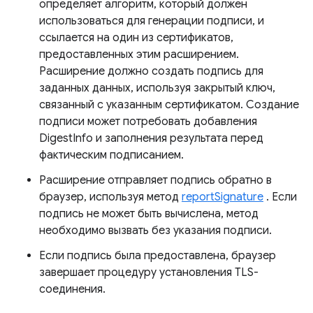
определяет алгоритм, который должен
использоваться для генерации подписи, и
ссылается на один из сертификатов,
предоставленных этим расширением.
Расширение должно создать подпись для
заданных данных, используя закрытый ключ,
связанный с указанным сертификатом. Создание
подписи может потребовать добавления
DigestInfo и заполнения результата перед
фактическим подписанием.
Расширение отправляет подпись обратно в
браузер, используя метод
reportSignature
. Если
подпись не может быть вычислена, метод
необходимо вызвать без указания подписи.
Если подпись была предоставлена, браузер
завершает процедуру установления TLS-
соединения.