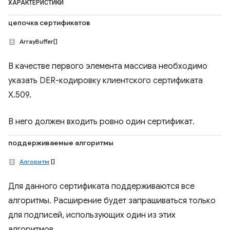
ХАРАКТЕРИСТИКИ
цепочка сертификатов
ArrayBuffer[]
В качестве первого элемента массива необходимо
указать DER-кодировку клиентского сертификата
X.509.
В него должен входить ровно один сертификат.
поддерживаемые алгоритмы
Алгоритм
[]
Для данного сертификата поддерживаются все
алгоритмы. Расширение будет запрашиваться только
для подписей, использующих один из этих
алгоритмов.