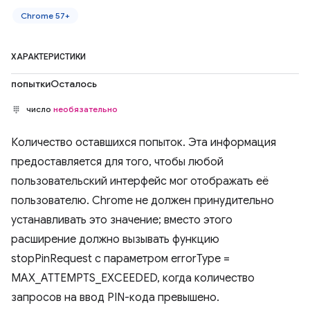
Chrome 57+
ХАРАКТЕРИСТИКИ
попыткиОсталось
число
необязательно
Количество оставшихся попыток. Эта информация
предоставляется для того, чтобы любой
пользовательский интерфейс мог отображать её
пользователю. Chrome не должен принудительно
устанавливать это значение; вместо этого
расширение должно вызывать функцию
stopPinRequest с параметром errorType =
MAX_ATTEMPTS_EXCEEDED, когда количество
запросов на ввод PIN-кода превышено.