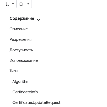
Содержание
Описание
Разрешения
Доступность
Использование
Типы
Algorithm
CertificateInfo
CertificatesUpdateRequest