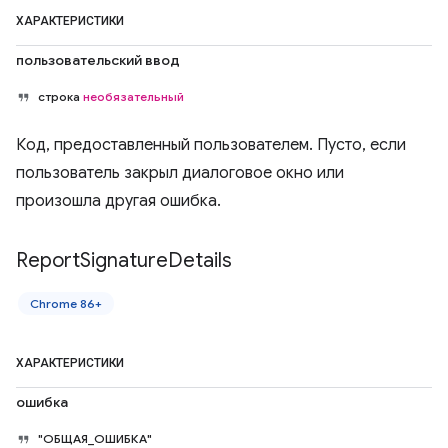
ХАРАКТЕРИСТИКИ
пользовательский ввод
строка
необязательный
Код, предоставленный пользователем. Пусто, если
пользователь закрыл диалоговое окно или
произошла другая ошибка.
Report
Signature
Details
Chrome 86+
ХАРАКТЕРИСТИКИ
ошибка
"ОБЩАЯ_ОШИБКА"