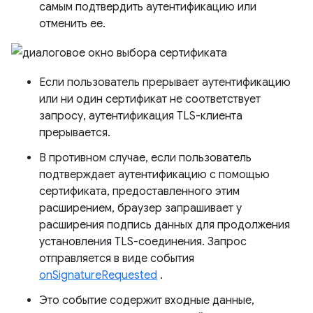
самым подтвердить аутентификацию или
отменить ее.
Если пользователь прерывает аутентификацию
или ни один сертификат не соответствует
запросу, аутентификация TLS-клиента
прерывается.
В противном случае, если пользователь
подтверждает аутентификацию с помощью
сертификата, предоставленного этим
расширением, браузер запрашивает у
расширения подпись данных для продолжения
установления TLS-соединения. Запрос
отправляется в виде события
onSignatureRequested
.
Это событие содержит входные данные,