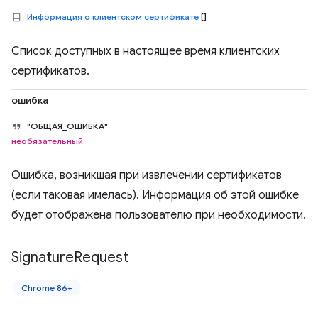
Информация о клиентском сертификате
[]
Список доступных в настоящее время клиентских
сертификатов.
ошибка
"ОБЩАЯ_ОШИБКА"
необязательный
Ошибка, возникшая при извлечении сертификатов
(если таковая имелась). Информация об этой ошибке
будет отображена пользователю при необходимости.
Signature
Request
Chrome 86+