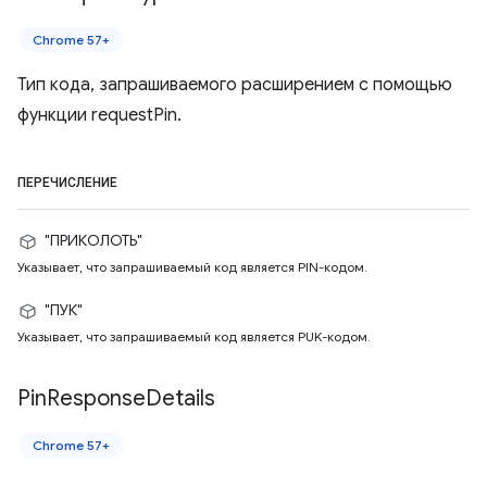
Chrome 57+
Тип кода, запрашиваемого расширением с помощью
функции requestPin.
ПЕРЕЧИСЛЕНИЕ
"ПРИКОЛОТЬ"
Указывает, что запрашиваемый код является PIN-кодом.
"ПУК"
Указывает, что запрашиваемый код является PUK-кодом.
Pin
Response
Details
Chrome 57+