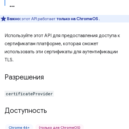
Важно:
этот API работает
только на ChromeOS
.
Используйте этот API для предоставления доступа к
сертификатам платформе, которая сможет
использовать эти сертификаты для аутентификации
TLS.
Разрешения
certificateProvider
Доступность
Chrome 46+
(только для ChromeOS)