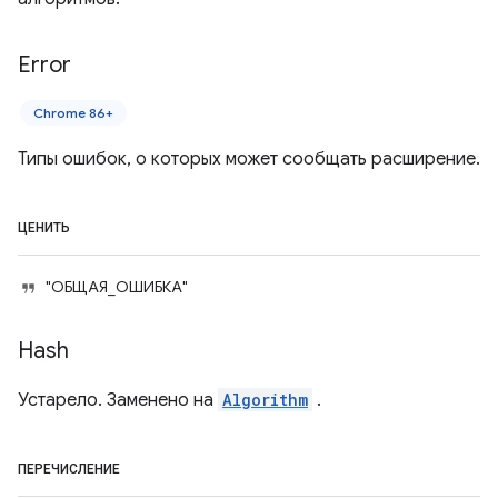
Error
Chrome 86+
Типы ошибок, о которых может сообщать расширение.
ЦЕНИТЬ
"ОБЩАЯ_ОШИБКА"
Hash
Устарело. Заменено на
Algorithm
.
ПЕРЕЧИСЛЕНИЕ