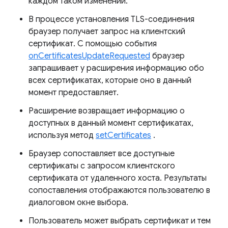
каждом таком изменении.
В процессе установления TLS-соединения
браузер получает запрос на клиентский
сертификат. С помощью события
onCertificatesUpdateRequested
браузер
запрашивает у расширения информацию обо
всех сертификатах, которые оно в данный
момент предоставляет.
Расширение возвращает информацию о
доступных в данный момент сертификатах,
используя метод
setCertificates
.
Браузер сопоставляет все доступные
сертификаты с запросом клиентского
сертификата от удаленного хоста. Результаты
сопоставления отображаются пользователю в
диалоговом окне выбора.
Пользователь может выбрать сертификат и тем