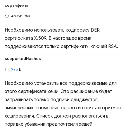
сертификат
ArrayBuffer
Необходимо использовать кодировку DER
сертификата X.509. В настоящее время
поддерживаются только сертификаты ключей RSA.
supportedHashes
Хэш
[]
Необходимо установить все поддерживаемые для
этого сертификата хеши. Это расширение будет
запрашивать только подписи дайджестов,
вычисленных с помощью одного из этих алгоритмов
хеширования. Список должен располагаться в
порядке убывания предпочтения хешей.