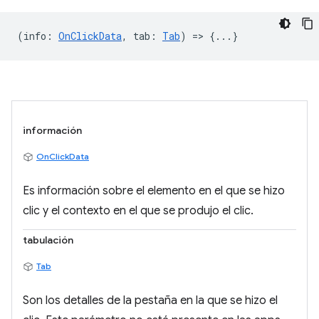
(
info
:
OnClickData
,
tab
:
Tab
) => {...}
información
OnClickData
Es información sobre el elemento en el que se hizo
clic y el contexto en el que se produjo el clic.
tabulación
Tab
Son los detalles de la pestaña en la que se hizo el