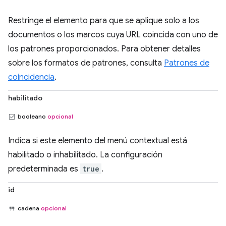
Restringe el elemento para que se aplique solo a los
documentos o los marcos cuya URL coincida con uno de
los patrones proporcionados. Para obtener detalles
sobre los formatos de patrones, consulta
Patrones de
coincidencia
.
habilitado
booleano
opcional
Indica si este elemento del menú contextual está
habilitado o inhabilitado. La configuración
predeterminada es
true
.
id
cadena
opcional