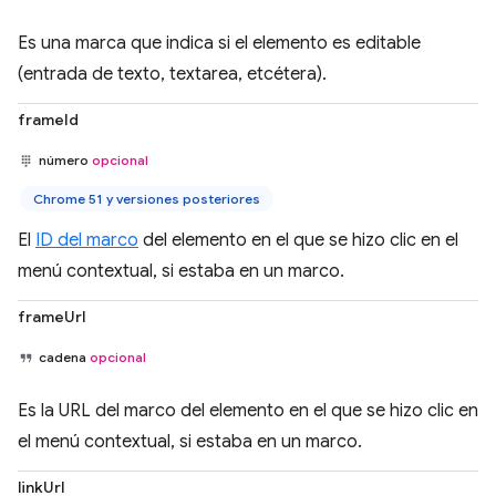
Es una marca que indica si el elemento es editable
(entrada de texto, textarea, etcétera).
frameId
número
opcional
Chrome 51 y versiones posteriores
El
ID del marco
del elemento en el que se hizo clic en el
menú contextual, si estaba en un marco.
frameUrl
cadena
opcional
Es la URL del marco del elemento en el que se hizo clic en
el menú contextual, si estaba en un marco.
linkUrl