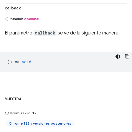
callback
función
opcional
El parámetro
callback
se ve de la siguiente manera:
() =>
void
MUESTRA
Promise<void>
Chrome 123 y versiones posteriores