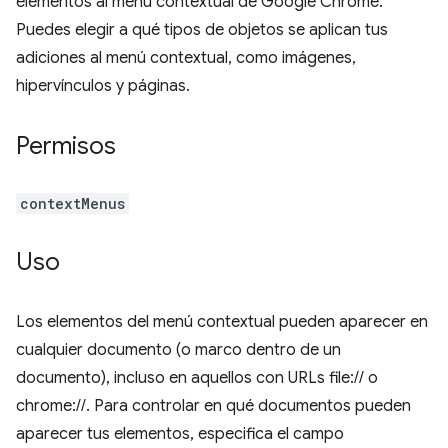
elementos al menú contextual de Google Chrome.
Puedes elegir a qué tipos de objetos se aplican tus
adiciones al menú contextual, como imágenes,
hipervínculos y páginas.
Permisos
contextMenus
Uso
Los elementos del menú contextual pueden aparecer en
cualquier documento (o marco dentro de un
documento), incluso en aquellos con URLs file:// o
chrome://. Para controlar en qué documentos pueden
aparecer tus elementos, especifica el campo