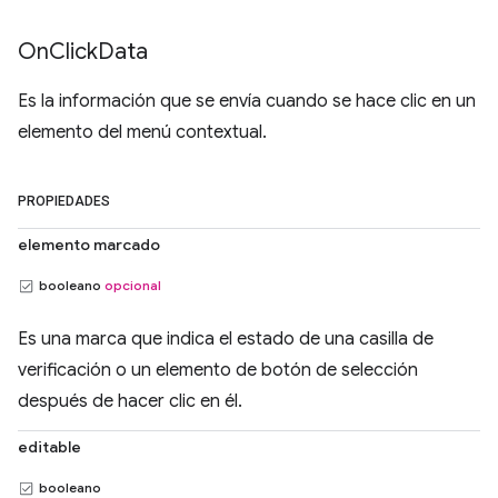
On
Click
Data
Es la información que se envía cuando se hace clic en un
elemento del menú contextual.
PROPIEDADES
elemento marcado
booleano
opcional
Es una marca que indica el estado de una casilla de
verificación o un elemento de botón de selección
después de hacer clic en él.
editable
booleano