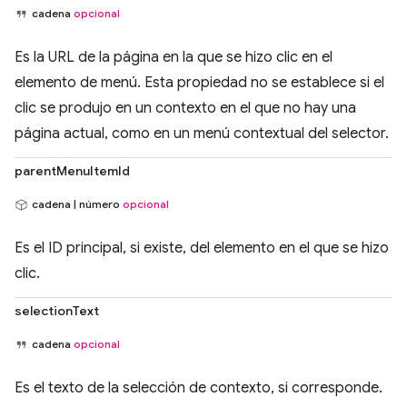
cadena
opcional
Es la URL de la página en la que se hizo clic en el
elemento de menú. Esta propiedad no se establece si el
clic se produjo en un contexto en el que no hay una
página actual, como en un menú contextual del selector.
parentMenuItemId
cadena | número
opcional
Es el ID principal, si existe, del elemento en el que se hizo
clic.
selectionText
cadena
opcional
Es el texto de la selección de contexto, si corresponde.