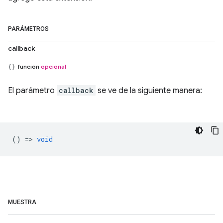
PARÁMETROS
callback
función
opcional
El parámetro
callback
se ve de la siguiente manera:
() =>
void
MUESTRA