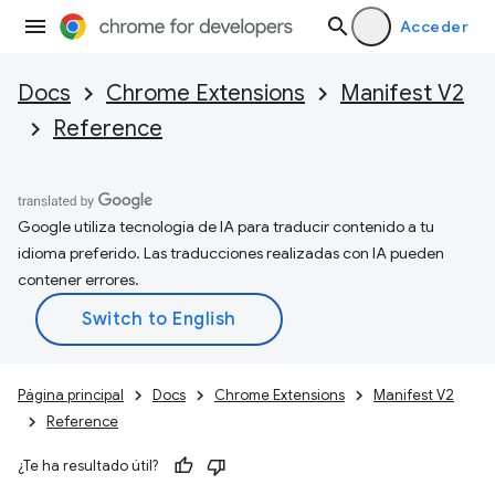
Acceder
Docs
Chrome Extensions
Manifest V2
Reference
Google utiliza tecnología de IA para traducir contenido a tu
idioma preferido. Las traducciones realizadas con IA pueden
contener errores.
Página principal
Docs
Chrome Extensions
Manifest V2
Reference
¿Te ha resultado útil?