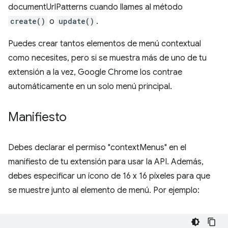
documentUrlPatterns cuando llames al método
create()
o
update()
.
Puedes crear tantos elementos de menú contextual
como necesites, pero si se muestra más de uno de tu
extensión a la vez, Google Chrome los contrae
automáticamente en un solo menú principal.
Manifiesto
Debes declarar el permiso "contextMenus" en el
manifiesto de tu extensión para usar la API. Además,
debes especificar un ícono de 16 x 16 píxeles para que
se muestre junto al elemento de menú. Por ejemplo: