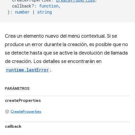
callback?
:
function
,
)
:
number
|
string
Crea un elemento nuevo del menú contextual. Si se
produce un error durante la creación, es posible que no
se detecte hasta que se active la devolución de llamada
de creación. Los detalles se encontrarán en
runtime.lastError
.
PARÁMETROS
createProperties
CreateProperties
callback