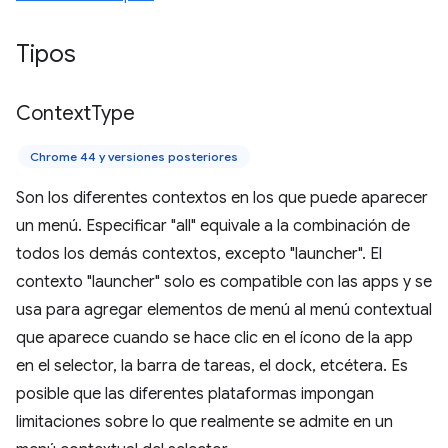
Tipos
Context
Type
Chrome 44 y versiones posteriores
Son los diferentes contextos en los que puede aparecer
un menú. Especificar "all" equivale a la combinación de
todos los demás contextos, excepto "launcher". El
contexto "launcher" solo es compatible con las apps y se
usa para agregar elementos de menú al menú contextual
que aparece cuando se hace clic en el ícono de la app
en el selector, la barra de tareas, el dock, etcétera. Es
posible que las diferentes plataformas impongan
limitaciones sobre lo que realmente se admite en un