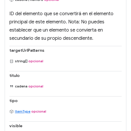
ID del elemento que se convertirá en el elemento
principal de este elemento. Nota: No puedes
establecer que un elemento se convierta en
secundario de su propio descendiente.
targetUrlPatterns
string[]
opcional
título
cadena
opcional
tipo
ItemType
opcional
visible