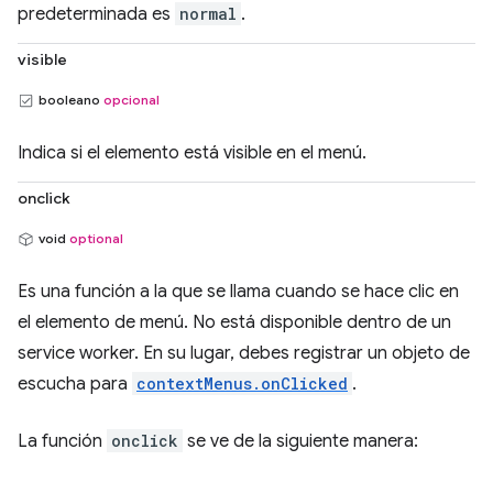
predeterminada es
normal
.
visible
booleano
opcional
Indica si el elemento está visible en el menú.
onclick
void
optional
Es una función a la que se llama cuando se hace clic en
el elemento de menú. No está disponible dentro de un
service worker. En su lugar, debes registrar un objeto de
escucha para
contextMenus.onClicked
.
La función
onclick
se ve de la siguiente manera: