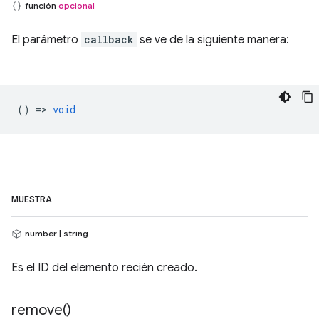
función
opcional
El parámetro
callback
se ve de la siguiente manera:
() =>
void
MUESTRA
number | string
Es el ID del elemento recién creado.
remove(
)