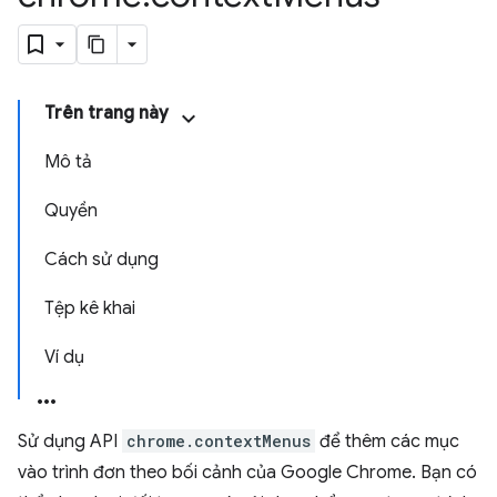
Trên trang này
Mô tả
Quyền
Cách sử dụng
Tệp kê khai
Ví dụ
Sử dụng API
chrome.contextMenus
để thêm các mục
vào trình đơn theo bối cảnh của Google Chrome. Bạn có