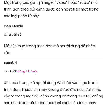
Một trong các giá trị "image", "video" hoặc "audio" nếu
trình đơn theo bối cảnh được kích hoạt trên một trong
các loại phần tử này.
menuItemId
chuỗi | số
Mã của mục trong trình đơn mà người dùng đã nhấp
vào.
pageUrl
chuỗi
không bắt buộc
URL của trang mà người dùng đã nhấp vào mục trong
trình đơn. Thuộc tính này không được đặt nếu lượt nhấp
xảy ra trong một bối cảnh không có trang hiện tại, chẳng
hạn như trong trình đơn theo bối cảnh của trình chạy.