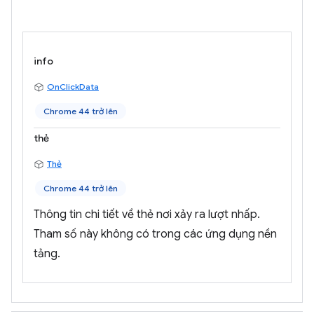
info
OnClickData
Chrome 44 trở lên
thẻ
Thẻ
Chrome 44 trở lên
Thông tin chi tiết về thẻ nơi xảy ra lượt nhấp.
Tham số này không có trong các ứng dụng nền
tảng.