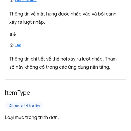
Thông tin về mặt hàng được nhấp vào và bối cảnh
xảy ra lượt nhấp.
thẻ
Thẻ
Thông tin chi tiết về thẻ nơi xảy ra lượt nhấp. Tham
số này không có trong các ứng dụng nền tảng.
Item
Type
Chrome 44 trở lên
Loại mục trong trình đơn.