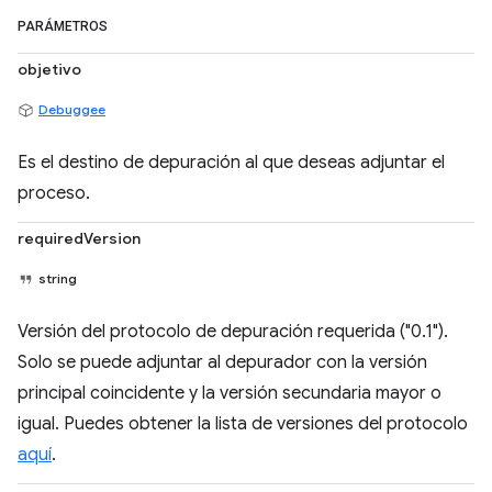
PARÁMETROS
objetivo
Debuggee
Es el destino de depuración al que deseas adjuntar el
proceso.
requiredVersion
string
Versión del protocolo de depuración requerida ("0.1").
Solo se puede adjuntar al depurador con la versión
principal coincidente y la versión secundaria mayor o
igual. Puedes obtener la lista de versiones del protocolo
aquí
.