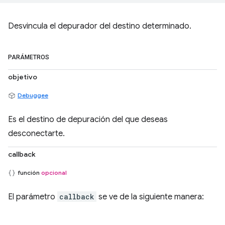
Desvincula el depurador del destino determinado.
PARÁMETROS
objetivo
Debuggee
Es el destino de depuración del que deseas
desconectarte.
callback
función
opcional
El parámetro
callback
se ve de la siguiente manera: