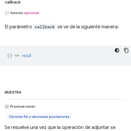
callback
función
opcional
El parámetro
callback
se ve de la siguiente manera:
() =>
void
MUESTRA
Promise<void>
Chrome 96 y versiones posteriores
Se resuelve una vez que la operación de adjuntar se