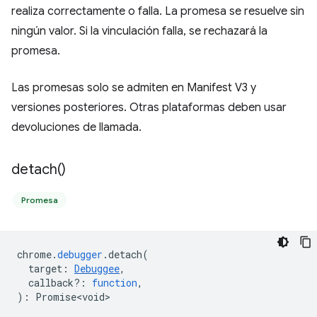
realiza correctamente o falla. La promesa se resuelve sin
ningún valor. Si la vinculación falla, se rechazará la
promesa.
Las promesas solo se admiten en Manifest V3 y
versiones posteriores. Otras plataformas deben usar
devoluciones de llamada.
detach(
)
Promesa
chrome
.
debugger
.
detach
(
target
:
Debuggee
,
callback?
:
function
,
)
:
Promise<void>