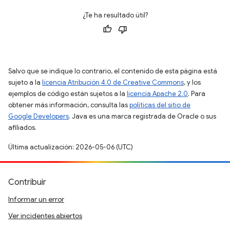
¿Te ha resultado útil?
Salvo que se indique lo contrario, el contenido de esta página está
sujeto a la
licencia Atribución 4.0 de Creative Commons
, y los
ejemplos de código están sujetos a la
licencia Apache 2.0
. Para
obtener más información, consulta las
políticas del sitio de
Google Developers
. Java es una marca registrada de Oracle o sus
afiliados.
Última actualización: 2026-05-06 (UTC)
Contribuir
Informar un error
Ver incidentes abiertos