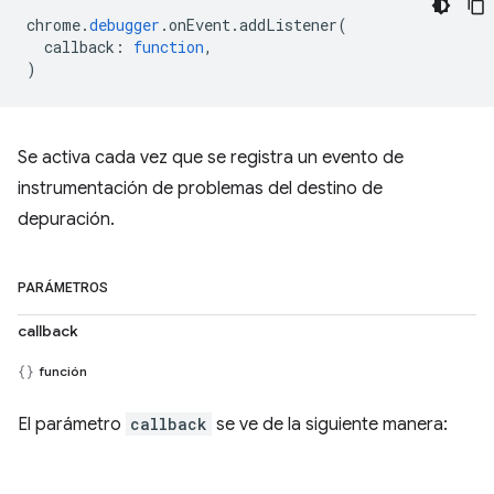
chrome
.
debugger
.
onEvent
.
addListener
(
callback
:
function
,
)
Se activa cada vez que se registra un evento de
instrumentación de problemas del destino de
depuración.
PARÁMETROS
callback
función
El parámetro
callback
se ve de la siguiente manera: