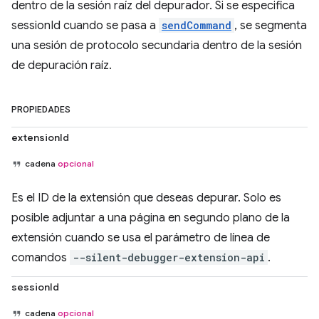
dentro de la sesión raíz del depurador. Si se especifica
sessionId cuando se pasa a
sendCommand
, se segmenta
una sesión de protocolo secundaria dentro de la sesión
de depuración raíz.
PROPIEDADES
extensionId
cadena
opcional
Es el ID de la extensión que deseas depurar. Solo es
posible adjuntar a una página en segundo plano de la
extensión cuando se usa el parámetro de línea de
comandos
--silent-debugger-extension-api
.
sessionId
cadena
opcional