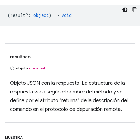
(
result?
:
object
) =>
void
resultado
objeto
opcional
Objeto JSON con la respuesta. La estructura de la
respuesta varía según el nombre del método y se
define por el atributo "returns" de la descripción del
comando en el protocolo de depuración remota.
MUESTRA