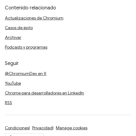
Contenido relacionado
Actualizaciones de Chromium
Casos de éxito
Archivar
Podcasts y programas
Seguir
@ChromiumDev en X
YouTube
Chrome para desarrolladores en LinkedIn
RSS
Condiciones
Privacidad
Manage cookies