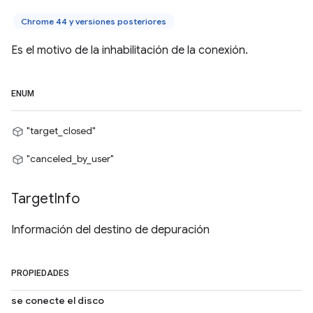
Chrome 44 y versiones posteriores
Es el motivo de la inhabilitación de la conexión.
ENUM
"target_closed"
"canceled_by_user"
Target
Info
Información del destino de depuración
PROPIEDADES
se conecte el disco