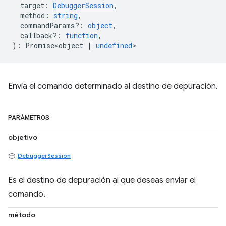
target
:
DebuggerSession
,
method
:
string
,
commandParams?
:
object
,
callback?
:
function
,
)
:
Promise<object
|
undefined
>
Envía el comando determinado al destino de depuración.
PARÁMETROS
objetivo
DebuggerSession
Es el destino de depuración al que deseas enviar el
comando.
método