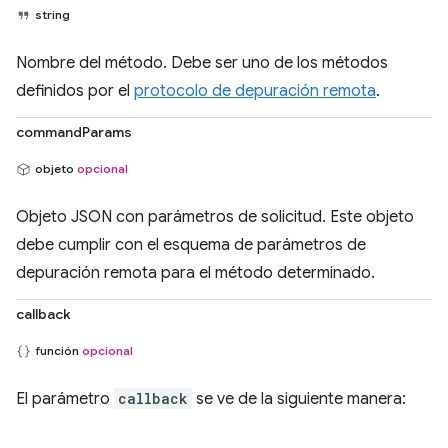
string
Nombre del método. Debe ser uno de los métodos
definidos por el
protocolo de depuración remota
.
commandParams
objeto
opcional
Objeto JSON con parámetros de solicitud. Este objeto
debe cumplir con el esquema de parámetros de
depuración remota para el método determinado.
callback
función
opcional
El parámetro
callback
se ve de la siguiente manera: