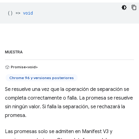
() =>
void
MUESTRA
Promise<void>
Chrome 96 y versiones posteriores
Se resuelve una vez que la operación de separación se
completa correctamente o falla. La promesa se resuelve
sin ningún valor. Si falla la separación, se rechazará la
promesa.
Las promesas solo se admiten en Manifest V3 y