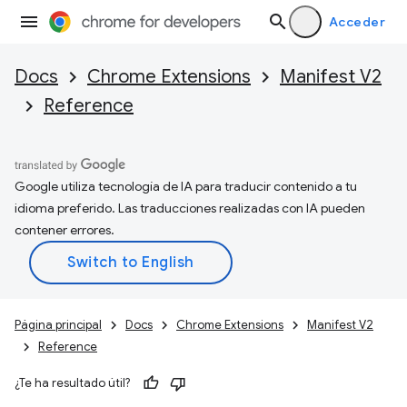
Acceder
Docs
Chrome Extensions
Manifest V2
Reference
Google utiliza tecnología de IA para traducir contenido a tu
idioma preferido. Las traducciones realizadas con IA pueden
contener errores.
Página principal
Docs
Chrome Extensions
Manifest V2
Reference
¿Te ha resultado útil?