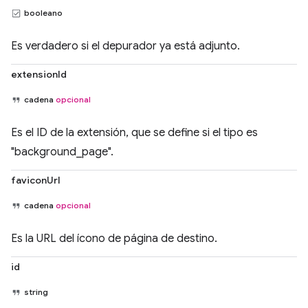
booleano
Es verdadero si el depurador ya está adjunto.
extensionId
cadena
opcional
Es el ID de la extensión, que se define si el tipo es
"background_page".
faviconUrl
cadena
opcional
Es la URL del ícono de página de destino.
id
string