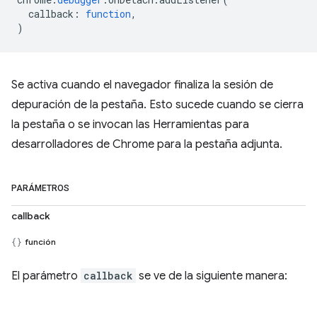
callback
:
function
,
)
Se activa cuando el navegador finaliza la sesión de
depuración de la pestaña. Esto sucede cuando se cierra
la pestaña o se invocan las Herramientas para
desarrolladores de Chrome para la pestaña adjunta.
PARÁMETROS
callback
función
El parámetro
callback
se ve de la siguiente manera: