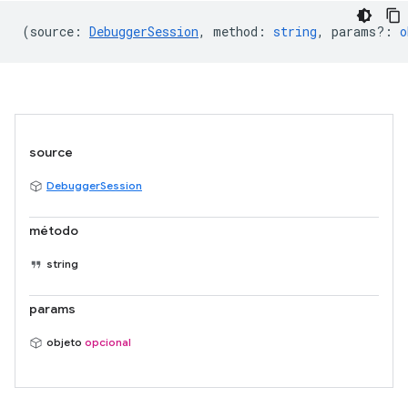
(
source
:
DebuggerSession
,
method
:
string
,
params?
:
o
source
DebuggerSession
método
string
params
objeto
opcional