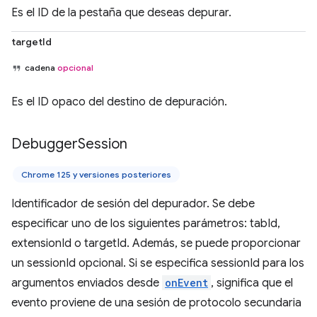
Es el ID de la pestaña que deseas depurar.
targetId
cadena
opcional
Es el ID opaco del destino de depuración.
Debugger
Session
Chrome 125 y versiones posteriores
Identificador de sesión del depurador. Se debe
especificar uno de los siguientes parámetros: tabId,
extensionId o targetId. Además, se puede proporcionar
un sessionId opcional. Si se especifica sessionId para los
argumentos enviados desde
onEvent
, significa que el
evento proviene de una sesión de protocolo secundaria