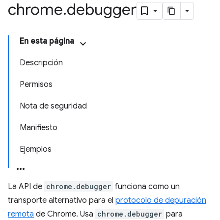
chrome
.
debugger
En esta página
Descripción
Permisos
Nota de seguridad
Manifiesto
Ejemplos
La API de
chrome.debugger
funciona como un
transporte alternativo para el
protocolo de depuración
remota
de Chrome. Usa
chrome.debugger
para