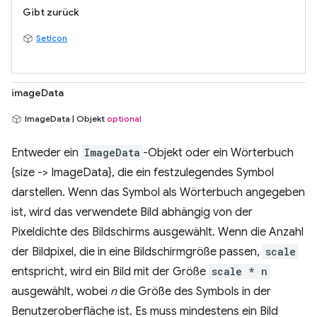
Gibt zurück
SetIcon
imageData
ImageData | Objekt
optional
Entweder ein
ImageData
-Objekt oder ein Wörterbuch
{size -> ImageData}, die ein festzulegendes Symbol
darstellen. Wenn das Symbol als Wörterbuch angegeben
ist, wird das verwendete Bild abhängig von der
Pixeldichte des Bildschirms ausgewählt. Wenn die Anzahl
der Bildpixel, die in eine Bildschirmgröße passen,
scale
entspricht, wird ein Bild mit der Größe
scale * n
ausgewählt, wobei
n
die Größe des Symbols in der
Benutzeroberfläche ist. Es muss mindestens ein Bild