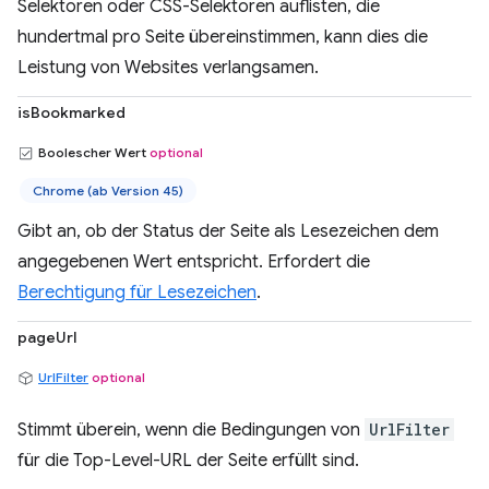
Selektoren oder CSS-Selektoren auflisten, die
hundertmal pro Seite übereinstimmen, kann dies die
Leistung von Websites verlangsamen.
isBookmarked
Boolescher Wert
optional
Chrome (ab Version 45)
Gibt an, ob der Status der Seite als Lesezeichen dem
angegebenen Wert entspricht. Erfordert die
Berechtigung für Lesezeichen
.
pageUrl
UrlFilter
optional
Stimmt überein, wenn die Bedingungen von
UrlFilter
für die Top-Level-URL der Seite erfüllt sind.