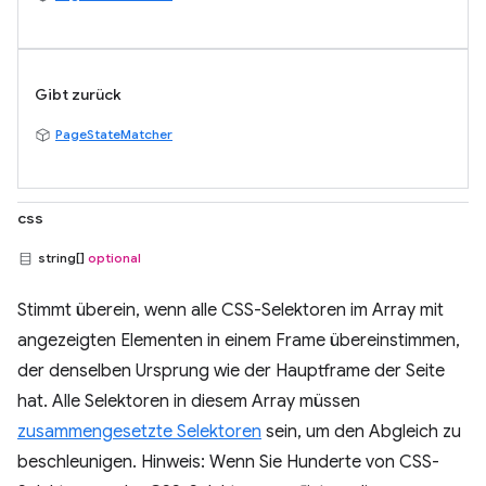
Gibt zurück
PageStateMatcher
css
string[]
optional
Stimmt überein, wenn alle CSS-Selektoren im Array mit
angezeigten Elementen in einem Frame übereinstimmen,
der denselben Ursprung wie der Hauptframe der Seite
hat. Alle Selektoren in diesem Array müssen
zusammengesetzte Selektoren
sein, um den Abgleich zu
beschleunigen. Hinweis: Wenn Sie Hunderte von CSS-