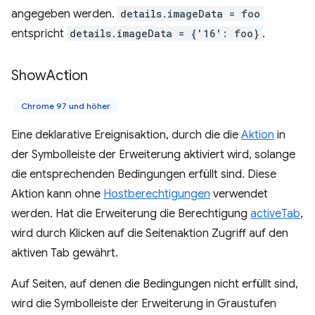
angegeben werden.
details.imageData = foo
entspricht
details.imageData = {'16': foo}
.
Show
Action
Chrome 97 und höher
Eine deklarative Ereignisaktion, durch die die
Aktion
in
der Symbolleiste der Erweiterung aktiviert wird, solange
die entsprechenden Bedingungen erfüllt sind. Diese
Aktion kann ohne
Hostberechtigungen
verwendet
werden. Hat die Erweiterung die Berechtigung
activeTab
,
wird durch Klicken auf die Seitenaktion Zugriff auf den
aktiven Tab gewährt.
Auf Seiten, auf denen die Bedingungen nicht erfüllt sind,
wird die Symbolleiste der Erweiterung in Graustufen