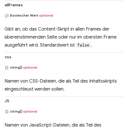
allFrames
Boolescher Wert
optional
Gibt an, ob das Content-Skript in allen Frames der
übereinstimmenden Seite oder nur im obersten Frame
ausgeführt wird. Standardwert ist
false
.
css
string[]
optional
Namen von CSS-Dateien, die als Teil des Inhaltsskripts
eingeschleust werden sollen.
JS
string[]
optional
Namen von JavaScript-Dateien, die als Teil des