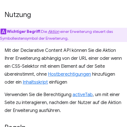
Nutzung
Wichtiger Begriff
:Die
Aktion
einer Erweiterung steuert das
Symbolleistensymbol der Erweiterung.
Mit der Declarative Content API können Sie die Aktion
Ihrer Erweiterung abhängig von der URL einer oder wenn
ein CSS-Selektor mit einem Element auf der Seite
übereinstimmt, ohne
Hostberechtigungen
hinzufügen
oder ein
Inhaltsskript
einfügen
Verwenden Sie die Berechtigung
activeTab
, um mit einer
Seite zu interagieren, nachdem der Nutzer auf die Aktion
der Erweiterung ausführen.