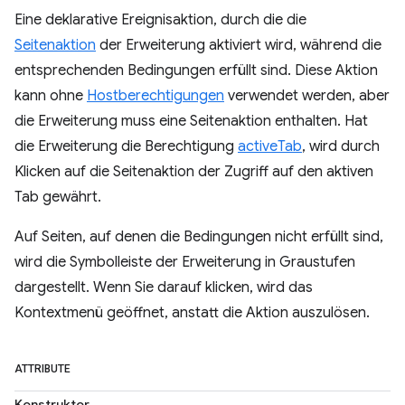
Eine deklarative Ereignisaktion, durch die die
Seitenaktion
der Erweiterung aktiviert wird, während die
entsprechenden Bedingungen erfüllt sind. Diese Aktion
kann ohne
Hostberechtigungen
verwendet werden, aber
die Erweiterung muss eine Seitenaktion enthalten. Hat
die Erweiterung die Berechtigung
activeTab
, wird durch
Klicken auf die Seitenaktion der Zugriff auf den aktiven
Tab gewährt.
Auf Seiten, auf denen die Bedingungen nicht erfüllt sind,
wird die Symbolleiste der Erweiterung in Graustufen
dargestellt. Wenn Sie darauf klicken, wird das
Kontextmenü geöffnet, anstatt die Aktion auszulösen.
ATTRIBUTE
Konstruktor