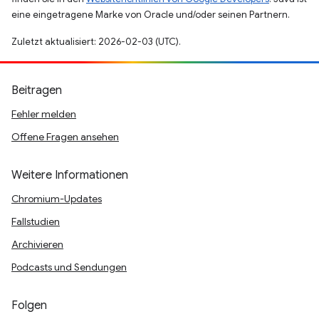
eine eingetragene Marke von Oracle und/oder seinen Partnern.
Zuletzt aktualisiert: 2026-02-03 (UTC).
Beitragen
Fehler melden
Offene Fragen ansehen
Weitere Informationen
Chromium-Updates
Fallstudien
Archivieren
Podcasts und Sendungen
Folgen