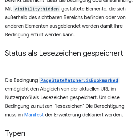
bewirkt dies nicht, dass die Bedingung Übereinstimmung.
Mit
visibility:hidden
gestaltete Elemente, die sich
außerhalb des sichtbaren Bereichs befinden oder von
anderen Elementen ausgeblendet werden damit Ihre
Bedingung erfüllt werden kann.
Status als Lesezeichen gespeichert
Die Bedingung
PageStateMatcher.isBookmarked
ermöglicht den Abgleich von der aktuellen URL im
Nutzerprofil als Lesezeichen gespeichert. Um diese
Bedingung zu nutzen, "lesezeichen" Die Berechtigung
muss im
Manifest
der Erweiterung deklariert werden.
Typen