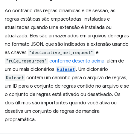
Ao contrário das regras dinâmicas e de sessão, as
regras estáticas são empacotadas, instaladas e
atualizadas quando uma extensão é instalada ou
atualizada. Eles são armazenados em arquivos de regras
no formato JSON, que são indicados à extensão usando
as chaves
"declarative_net_request"
e
"rule_resources"
conforme descrito acima
, além de
um ou mais dicionários
Ruleset
. Um dicionário
Ruleset
contém um caminho para o arquivo de regras,
um ID para o conjunto de regras contido no arquivo e se
o conjunto de regras está ativado ou desativado. Os
dois últimos são importantes quando você ativa ou
desativa um conjunto de regras de maneira
programática.