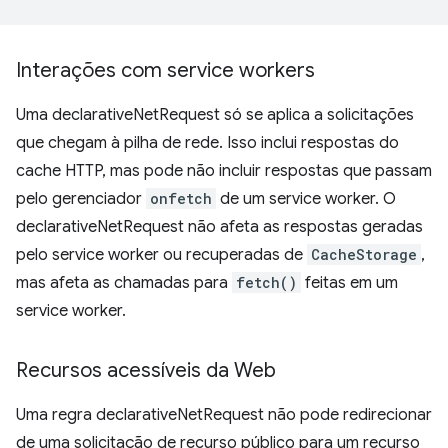
Interações com service workers
Uma declarativeNetRequest só se aplica a solicitações
que chegam à pilha de rede. Isso inclui respostas do
cache HTTP, mas pode não incluir respostas que passam
pelo gerenciador
onfetch
de um service worker. O
declarativeNetRequest não afeta as respostas geradas
pelo service worker ou recuperadas de
CacheStorage
,
mas afeta as chamadas para
fetch()
feitas em um
service worker.
Recursos acessíveis da Web
Uma regra declarativeNetRequest não pode redirecionar
de uma solicitação de recurso público para um recurso