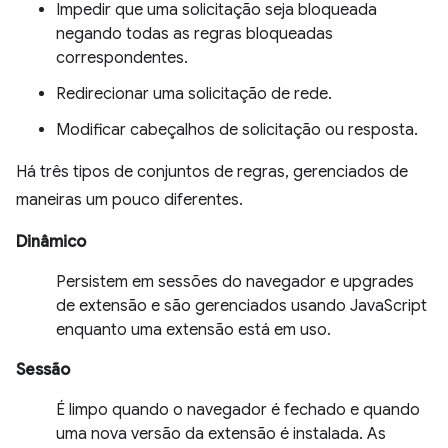
Impedir que uma solicitação seja bloqueada
negando todas as regras bloqueadas
correspondentes.
Redirecionar uma solicitação de rede.
Modificar cabeçalhos de solicitação ou resposta.
Há três tipos de conjuntos de regras, gerenciados de
maneiras um pouco diferentes.
Dinâmico
Persistem em sessões do navegador e upgrades
de extensão e são gerenciados usando JavaScript
enquanto uma extensão está em uso.
Sessão
É limpo quando o navegador é fechado e quando
uma nova versão da extensão é instalada. As