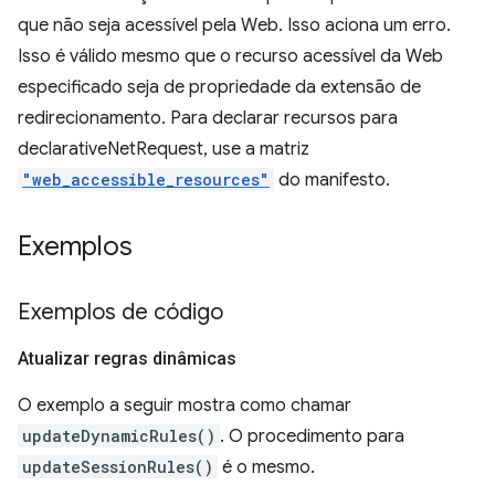
que não seja acessível pela Web. Isso aciona um erro.
Isso é válido mesmo que o recurso acessível da Web
especificado seja de propriedade da extensão de
redirecionamento. Para declarar recursos para
declarativeNetRequest, use a matriz
"web_accessible_resources"
do manifesto.
Exemplos
Exemplos de código
Atualizar regras dinâmicas
O exemplo a seguir mostra como chamar
updateDynamicRules()
. O procedimento para
updateSessionRules()
é o mesmo.