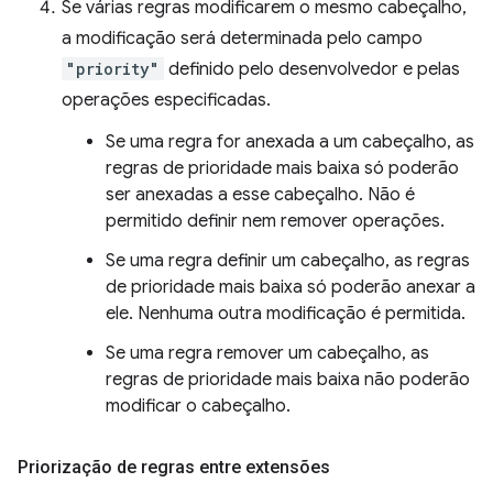
Se várias regras modificarem o mesmo cabeçalho,
a modificação será determinada pelo campo
"priority"
definido pelo desenvolvedor e pelas
operações especificadas.
Se uma regra for anexada a um cabeçalho, as
regras de prioridade mais baixa só poderão
ser anexadas a esse cabeçalho. Não é
permitido definir nem remover operações.
Se uma regra definir um cabeçalho, as regras
de prioridade mais baixa só poderão anexar a
ele. Nenhuma outra modificação é permitida.
Se uma regra remover um cabeçalho, as
regras de prioridade mais baixa não poderão
modificar o cabeçalho.
Priorização de regras entre extensões