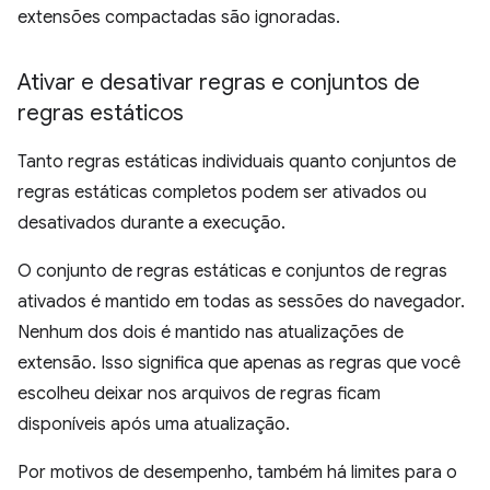
extensões compactadas são ignoradas.
Ativar e desativar regras e conjuntos de
regras estáticos
Tanto regras estáticas individuais quanto conjuntos de
regras estáticas completos podem ser ativados ou
desativados durante a execução.
O conjunto de regras estáticas e conjuntos de regras
ativados é mantido em todas as sessões do navegador.
Nenhum dos dois é mantido nas atualizações de
extensão. Isso significa que apenas as regras que você
escolheu deixar nos arquivos de regras ficam
disponíveis após uma atualização.
Por motivos de desempenho, também há limites para o