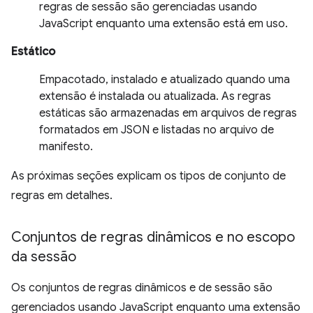
regras de sessão são gerenciadas usando
JavaScript enquanto uma extensão está em uso.
Estático
Empacotado, instalado e atualizado quando uma
extensão é instalada ou atualizada. As regras
estáticas são armazenadas em arquivos de regras
formatados em JSON e listadas no arquivo de
manifesto.
As próximas seções explicam os tipos de conjunto de
regras em detalhes.
Conjuntos de regras dinâmicos e no escopo
da sessão
Os conjuntos de regras dinâmicos e de sessão são
gerenciados usando JavaScript enquanto uma extensão