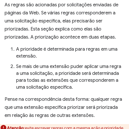
As regras são acionadas por solicitações enviadas de
páginas da Web. Se várias regras corresponderem a
uma solicitação específica, elas precisarão ser
priorizadas. Esta seção explica como elas são
priorizadas. A priorização acontece em duas etapas.
A prioridade é determinada para regras em uma
extensão.
Se mais de uma extensão puder aplicar uma regra
a uma solicitação, a prioridade será determinada
para todas as extensões que corresponderem a
uma solicitação específica.
Pense na correspondência desta forma: qualquer regra
que uma extensão específica priorizar será priorizada
em relação às regras de outras extensões.
Atenção
:evite escrever regras com a mesma ação e prioridade