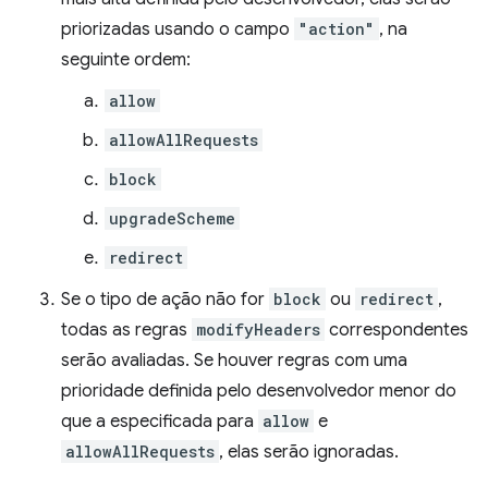
priorizadas usando o campo
"action"
, na
seguinte ordem:
allow
allowAllRequests
block
upgradeScheme
redirect
Se o tipo de ação não for
block
ou
redirect
,
todas as regras
modifyHeaders
correspondentes
serão avaliadas. Se houver regras com uma
prioridade definida pelo desenvolvedor menor do
que a especificada para
allow
e
allowAllRequests
, elas serão ignoradas.