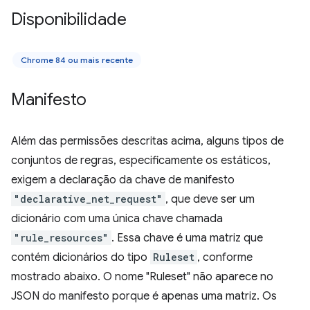
Disponibilidade
Chrome 84 ou mais recente
Manifesto
Além das permissões descritas acima, alguns tipos de
conjuntos de regras, especificamente os estáticos,
exigem a declaração da chave de manifesto
"declarative_net_request"
, que deve ser um
dicionário com uma única chave chamada
"rule_resources"
. Essa chave é uma matriz que
contém dicionários do tipo
Ruleset
, conforme
mostrado abaixo. O nome "Ruleset" não aparece no
JSON do manifesto porque é apenas uma matriz. Os