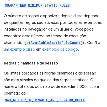
GUARANTEED_MINIMUM_STATIC_RULES
.
O número de regras disponíveis depois disso depende
de quantas regras são ativadas por todas as extensões
instaladas no navegador de um usuário. Você pode
encontrar esse número no tempo de execução
chamando
getAvailableStaticRuleCount()
. Confira
um exemplo disso
em
exemplos de código
.
Regras dinâmicas e de sessão
Os limites aplicados às regras dinâmicas e de sessão
são mais simples do que os das regras estáticas. O
número total dos dois não pode exceder 5.000. Isso é
chamado de
MAX_NUMBER_OF_DYNAMIC_AND_SESSION_RULES
.