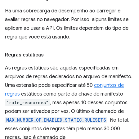
Há uma sobrecarga de desempenho ao carregar e
avaliar regras no navegador. Por isso, alguns limites se
aplicam ao usar a API. Os limites dependem do tipo de
regra que você está usando.
Regras estáticas
As regras estáticas são aquelas especificadas em
arquivos de regras declarados no arquivo de manifesto.
Uma extensão pode especificar até 50
conjuntos de
regras
estáticos como parte da chave de manifesto
"rule_resources"
, mas apenas 10 desses conjuntos
podem ser ativados por vez. O último é chamado de
MAX_NUMBER_OF_ENABLED_STATIC_RULESETS
. No total,
esses conjuntos de regras têm pelo menos 30.000
regras. Isso é chamado de