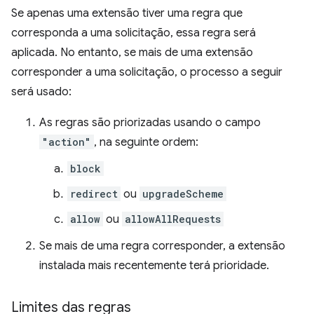
Se apenas uma extensão tiver uma regra que
corresponda a uma solicitação, essa regra será
aplicada. No entanto, se mais de uma extensão
corresponder a uma solicitação, o processo a seguir
será usado:
As regras são priorizadas usando o campo
"action"
, na seguinte ordem:
block
redirect
ou
upgradeScheme
allow
ou
allowAllRequests
Se mais de uma regra corresponder, a extensão
instalada mais recentemente terá prioridade.
Limites das regras