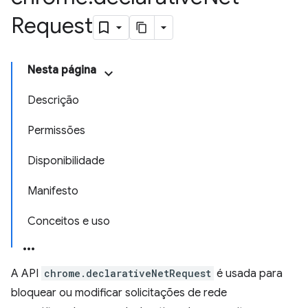
Request
Nesta página
Descrição
Permissões
Disponibilidade
Manifesto
Conceitos e uso
A API
chrome.declarativeNetRequest
é usada para
bloquear ou modificar solicitações de rede