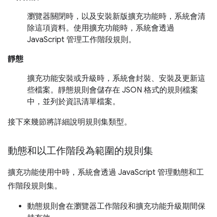
瀏覽器關閉時，以及安裝新版擴充功能時，系統會清
除這項資料。使用擴充功能時，系統會透過
JavaScript 管理工作階段規則。
靜態
擴充功能安裝或升級時，系統會封裝、安裝及更新這
些檔案。靜態規則會儲存在 JSON 格式的規則檔案
中，並列於資訊清單檔案。
接下來幾節將詳細說明規則集類型。
動態和以工作階段為範圍的規則集
擴充功能使用中時，系統會透過 JavaScript 管理動態和工
作階段規則集。
動態規則會在瀏覽器工作階段和擴充功能升級期間保