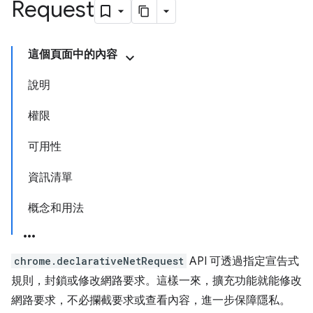
Request
這個頁面中的內容
說明
權限
可用性
資訊清單
概念和用法
chrome.declarativeNetRequest
API 可透過指定宣告式
規則，封鎖或修改網路要求。這樣一來，擴充功能就能修改
網路要求，不必攔截要求或查看內容，進一步保障隱私。