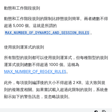
動態和工作階段規則
動態和工作階段規則的限制比靜態規則簡單。兩者總數不得
超過 5,000 個。這就是所謂的
MAX_NUMBER_OF_DYNAMIC_AND_SESSION_RULES
。
使用規則運算式的規則
所有類型的規則都可以使用規則運算式，但每種類型的規則
運算式規則總數不得超過 1000 個。這稱為
MAX_NUMBER_OF_REGEX_RULES
。
此外，每項規則編譯後的大小不得超過 2 KB。這大致與規
則的複雜度相關。如果嘗試載入超過此限制的規則，系統會
顯示如下的警告訊息，並忽略該規則。