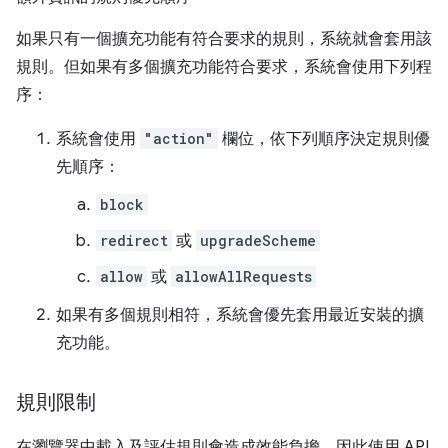
如果只有一個擴充功能有符合要求的規則，系統就會套用該
規則。但如果有多個擴充功能符合要求，系統會使用下列程
序：
系統會使用
"action"
欄位，依下列順序決定規則優
先順序：
block
redirect
或
upgradeScheme
allow
或
allowAllRequests
如果有多個規則相符，系統會優先套用最近安裝的擴
充功能。
規則限制
在瀏覽器中載入及評估規則會造成效能負擔，因此使用 API