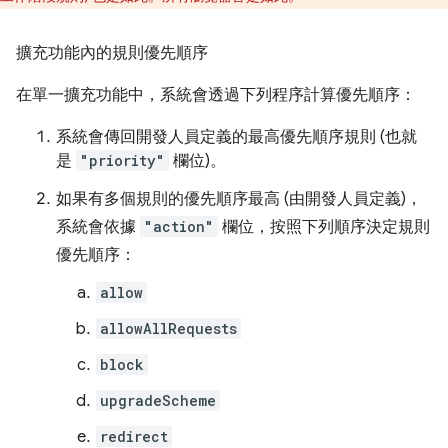
擴充功能內的規則優先順序
在單一擴充功能中，系統會透過下列程序計算優先順序：
系統會傳回開發人員定義的最高優先順序規則 (也就
是
"priority"
欄位)。
如果有多個規則的優先順序最高 (由開發人員定義)，
系統會依據
"action"
欄位，按照下列順序決定規則
優先順序：
allow
allowAllRequests
block
upgradeScheme
redirect