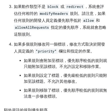
如果動作類型不是
block
或
redirect
，系統會評
估任何相符的
modifyHeaders
規則。請注意，如果
任何規則的開發人員定義優先順序低於
allow
和
allowAllRequests
指定的優先順序，系統就會忽略
這類規則。
如果多個規則修改同一個標頭，修改方式取決於開發
人員定義的
"priority"
欄位和指定的作業。
如果規則會附加至標頭，優先順序較低的規則就
只能附加至該標頭。不允許設定和移除作業。
如果規則設定了標題，優先級較低的規則只能附
加至該標題。不允許其他修改。
如果規則移除了標頭，優先順序較低的規則就無
法進一步修改標頭。
額外資訊的規則優先順序