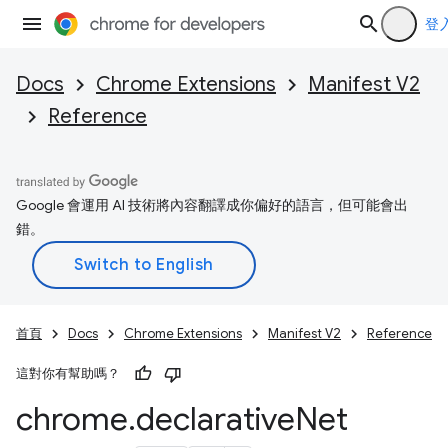
登
Docs
Chrome Extensions
Manifest V2
Reference
Google 會運用 AI 技術將內容翻譯成你偏好的語言，但可能會出
錯。
首頁
Docs
Chrome Extensions
Manifest V2
Reference
這對你有幫助嗎？
chrome
.
declarative
Net