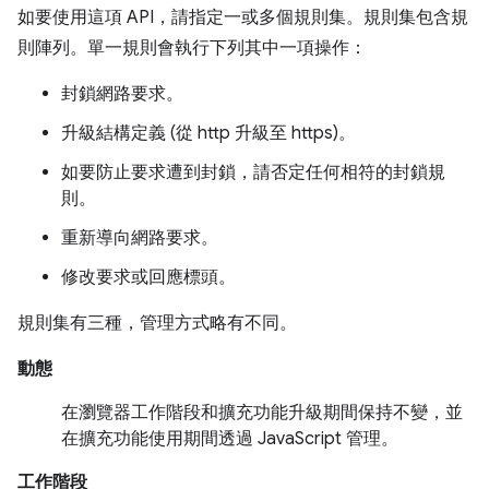
如要使用這項 API，請指定一或多個規則集。規則集包含規
則陣列。單一規則會執行下列其中一項操作：
封鎖網路要求。
升級結構定義 (從 http 升級至 https)。
如要防止要求遭到封鎖，請否定任何相符的封鎖規
則。
重新導向網路要求。
修改要求或回應標頭。
規則集有三種，管理方式略有不同。
動態
在瀏覽器工作階段和擴充功能升級期間保持不變，並
在擴充功能使用期間透過 JavaScript 管理。
工作階段