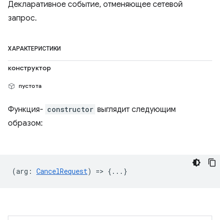
Декларативное событие, отменяющее сетевой
запрос.
ХАРАКТЕРИСТИКИ
конструктор
пустота
Функция-
constructor
выглядит следующим
образом:
(
arg
:
CancelRequest
) => {...}