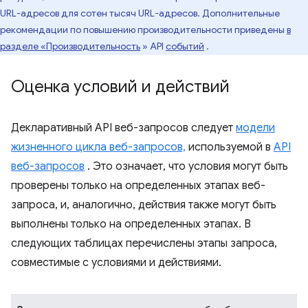
URL-адресов для сотен тысяч URL-адресов. Дополнительные
рекомендации по повышению производительности приведены
в
разделе «Производительность
» API
событий
.
Оценка условий и действий
Декларативный API веб-запросов следует
модели
жизненного цикла веб-запросов,
используемой в
API
веб-запросов
. Это означает, что условия могут быть
проверены только на определенных этапах веб-
запроса, и, аналогично, действия также могут быть
выполнены только на определенных этапах. В
следующих таблицах перечислены этапы запроса,
совместимые с условиями и действиями.