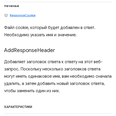
печенье
ResponseCookie
Файл cookie, который будет добавлен в ответ.
Необходимо указать имя и значение.
Add
Response
Header
Добавляет заголовок ответа к ответу на этот веб-
запрос. Поскольку несколько заголовков ответа
могут иметь одинаковое имя, вам необходимо сначала
удалить, а затем добавить новый заголовок ответа,
чтобы заменить один из них.
ХАРАКТЕРИСТИКИ