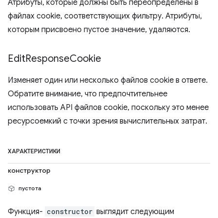
Атрибуты, которые должны быть переопределены в
файлах cookie, соответствующих фильтру. Атрибуты,
которым присвоено пустое значение, удаляются.
Edit
Response
Cookie
Изменяет один или несколько файлов cookie в ответе.
Обратите внимание, что предпочтительнее
использовать API файлов cookie, поскольку это менее
ресурсоемкий с точки зрения вычислительных затрат.
ХАРАКТЕРИСТИКИ
конструктор
пустота
Функция-
constructor
выглядит следующим