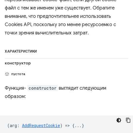
файл с тем же именем уже существует. Обратите
внимание, что предпочтительнее использовать
Cookies API, поскольку это менее ресурсоемко с
точки зрения вычислительных затрат.
ХАРАКТЕРИСТИКИ
конструктор
пустота
Функция-
constructor
выглядит следующим
образом:
(
arg
:
AddRequestCookie
) => {...}