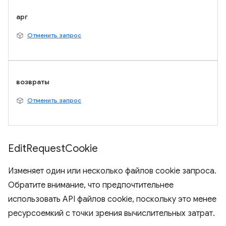
арг
Отменить запрос
возвраты
Отменить запрос
Edit
Request
Cookie
Изменяет один или несколько файлов cookie запроса.
Обратите внимание, что предпочтительнее
использовать API файлов cookie, поскольку это менее
ресурсоемкий с точки зрения вычислительных затрат.