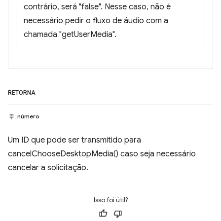
contrário, será "false". Nesse caso, não é
necessário pedir o fluxo de áudio com a
chamada "getUserMedia".
RETORNA
número
Um ID que pode ser transmitido para
cancelChooseDesktopMedia() caso seja necessário
cancelar a solicitação.
Isso foi útil?