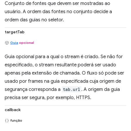
Conjunto de fontes que devem ser mostradas ao
usuário. A ordem das fontes no conjunto decide a
ordem das guias no seletor.
targetTab
Guia
opcional
Guia opcional para a qual o stream é criado. Se não for
especificado, o stream resultante poderá ser usado
apenas pela extensão de chamada. O fluxo só pode ser
usado por frames na guia especificada cuja origem de
segurança corresponda a
tab.url
. A origem da guia
precisa ser segura, por exemplo, HTTPS.
callback
função