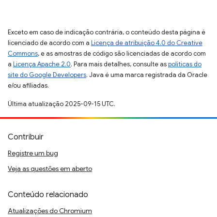
Exceto em caso de indicação contrária, o conteúdo desta página é
licenciado de acordo com a
Licença de atribuição 4.0 do Creative
Commons
, e as amostras de código são licenciadas de acordo com
a
Licença Apache 2.0
. Para mais detalhes, consulte as
políticas do
site do Google Developers
. Java é uma marca registrada da Oracle
e/ou afiliadas.
Última atualização 2025-09-15 UTC.
Contribuir
Registre um bug
Veja as questões em aberto
Conteúdo relacionado
Atualizações do Chromium