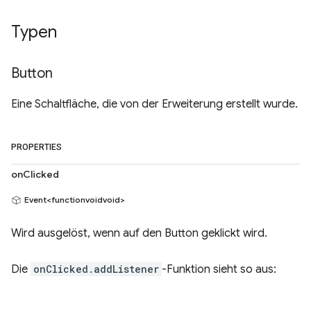
Typen
Button
Eine Schaltfläche, die von der Erweiterung erstellt wurde.
PROPERTIES
onClicked
Event<functionvoidvoid>
Wird ausgelöst, wenn auf den Button geklickt wird.
Die
onClicked.addListener
-Funktion sieht so aus: