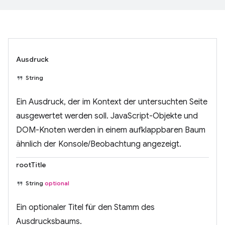
Ausdruck
String
Ein Ausdruck, der im Kontext der untersuchten Seite
ausgewertet werden soll. JavaScript-Objekte und
DOM-Knoten werden in einem aufklappbaren Baum
ähnlich der Konsole/Beobachtung angezeigt.
rootTitle
String
optional
Ein optionaler Titel für den Stamm des
Ausdrucksbaums.