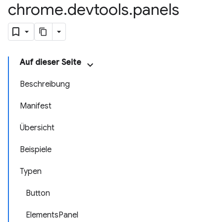
chrome
.
devtools
.
panels
Auf dieser Seite
Beschreibung
Manifest
Übersicht
Beispiele
Typen
Button
ElementsPanel