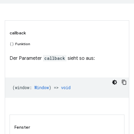
callback
Funktion
Der Parameter
callback
sieht so aus:
(
window
:
Window
) =>
void
Fenster