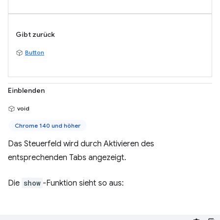
Gibt zurück
Button
Einblenden
void
Chrome 140 und höher
Das Steuerfeld wird durch Aktivieren des
entsprechenden Tabs angezeigt.
Die
show
-Funktion sieht so aus: