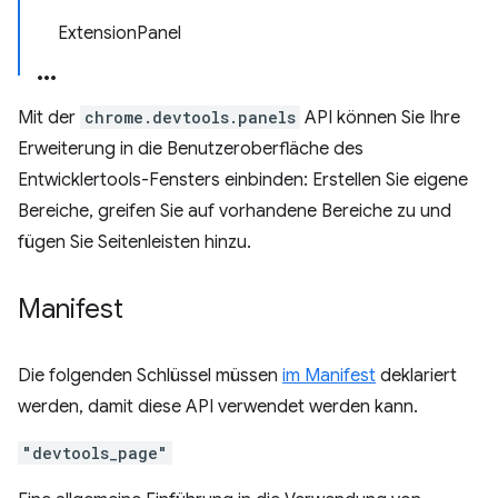
ExtensionPanel
Mit der
chrome.devtools.panels
API können Sie Ihre
Erweiterung in die Benutzeroberfläche des
Entwicklertools-Fensters einbinden: Erstellen Sie eigene
Bereiche, greifen Sie auf vorhandene Bereiche zu und
fügen Sie Seitenleisten hinzu.
Manifest
Die folgenden Schlüssel müssen
im Manifest
deklariert
werden, damit diese API verwendet werden kann.
"devtools_page"