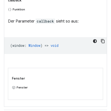
callback
Funktion
Der Parameter
callback
sieht so aus:
(
window
:
Window
) =>
void
Fenster
Fenster