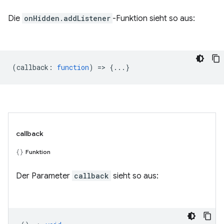
Die
onHidden.addListener
-Funktion sieht so aus:
(
callback
:
function
) => {...}
callback
Funktion
Der Parameter
callback
sieht so aus: