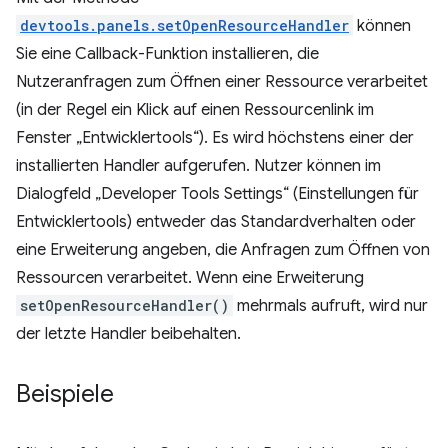
devtools.panels.setOpenResourceHandler
können
Sie eine Callback-Funktion installieren, die
Nutzeranfragen zum Öffnen einer Ressource verarbeitet
(in der Regel ein Klick auf einen Ressourcenlink im
Fenster „Entwicklertools“). Es wird höchstens einer der
installierten Handler aufgerufen. Nutzer können im
Dialogfeld „Developer Tools Settings“ (Einstellungen für
Entwicklertools) entweder das Standardverhalten oder
eine Erweiterung angeben, die Anfragen zum Öffnen von
Ressourcen verarbeitet. Wenn eine Erweiterung
setOpenResourceHandler()
mehrmals aufruft, wird nur
der letzte Handler beibehalten.
Beispiele