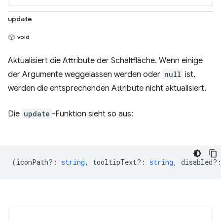
update
void
Aktualisiert die Attribute der Schaltfläche. Wenn einige
der Argumente weggelassen werden oder
null
ist,
werden die entsprechenden Attribute nicht aktualisiert.
Die
update
-Funktion sieht so aus:
(
iconPath?
:
string
,
tooltipText?
:
string
,
disabled?