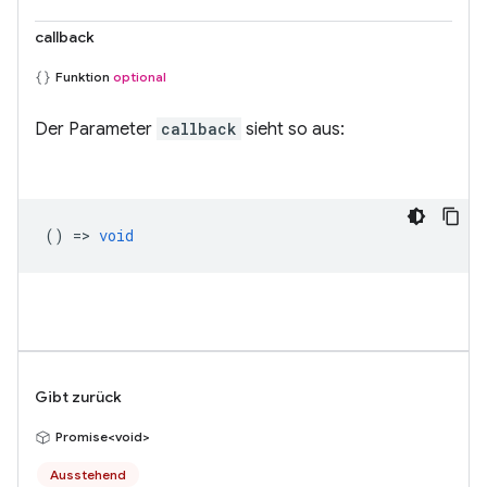
callback
Funktion
optional
Der Parameter
callback
sieht so aus:
() =>
void
Gibt zurück
Promise<void>
Ausstehend