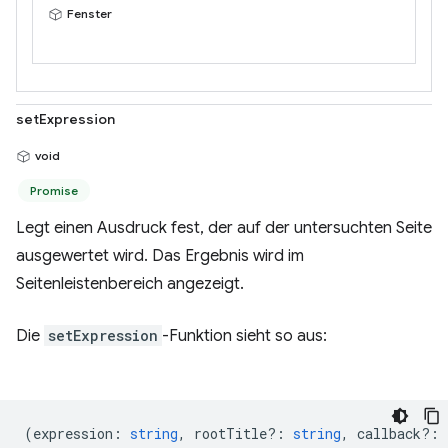
Fenster
setExpression
void
Promise
Legt einen Ausdruck fest, der auf der untersuchten Seite
ausgewertet wird. Das Ergebnis wird im
Seitenleistenbereich angezeigt.
Die
setExpression
-Funktion sieht so aus:
(
expression
:
string
,
rootTitle?
:
string
,
callback?
: