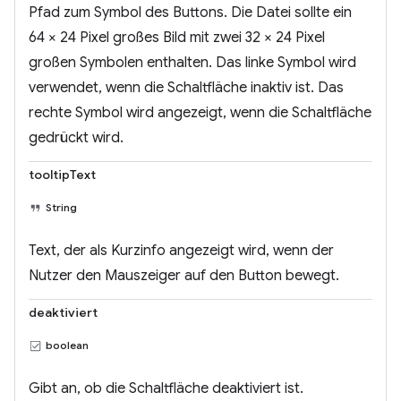
Pfad zum Symbol des Buttons. Die Datei sollte ein
64 × 24 Pixel großes Bild mit zwei 32 × 24 Pixel
großen Symbolen enthalten. Das linke Symbol wird
verwendet, wenn die Schaltfläche inaktiv ist. Das
rechte Symbol wird angezeigt, wenn die Schaltfläche
gedrückt wird.
tooltipText
String
Text, der als Kurzinfo angezeigt wird, wenn der
Nutzer den Mauszeiger auf den Button bewegt.
deaktiviert
boolean
Gibt an, ob die Schaltfläche deaktiviert ist.