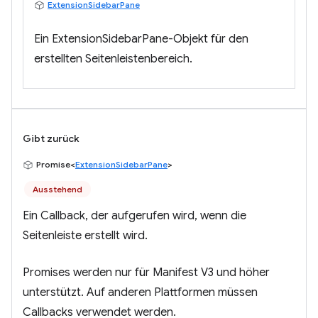
ExtensionSidebarPane
Ein ExtensionSidebarPane-Objekt für den
erstellten Seitenleistenbereich.
Gibt zurück
Promise<
ExtensionSidebarPane
>
Ausstehend
Ein Callback, der aufgerufen wird, wenn die
Seitenleiste erstellt wird.
Promises werden nur für Manifest V3 und höher
unterstützt. Auf anderen Plattformen müssen
Callbacks verwendet werden.