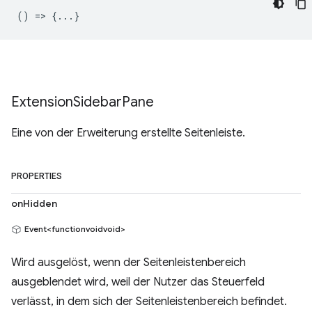
() => {...}
Extension
Sidebar
Pane
Eine von der Erweiterung erstellte Seitenleiste.
PROPERTIES
onHidden
Event<functionvoidvoid>
Wird ausgelöst, wenn der Seitenleistenbereich
ausgeblendet wird, weil der Nutzer das Steuerfeld
verlässt, in dem sich der Seitenleistenbereich befindet.