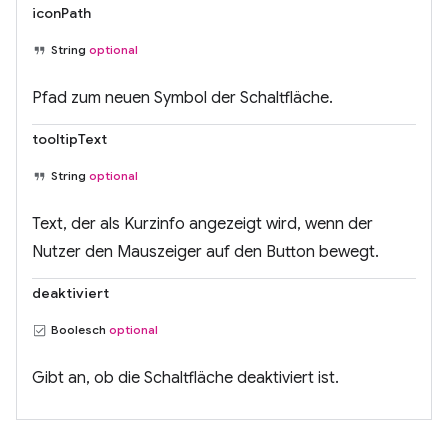
iconPath
String
optional
Pfad zum neuen Symbol der Schaltfläche.
tooltipText
String
optional
Text, der als Kurzinfo angezeigt wird, wenn der
Nutzer den Mauszeiger auf den Button bewegt.
deaktiviert
Boolesch
optional
Gibt an, ob die Schaltfläche deaktiviert ist.