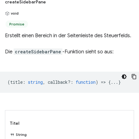
createSidebarPane
void
Promise
Erstellt einen Bereich in der Seitenleiste des Steuerfelds.
Die
createSidebarPane
-Funktion sieht so aus:
(
title
:
string
,
callback?
:
function
) => {...}
Titel
String