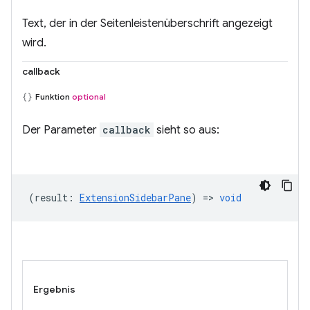
Text, der in der Seitenleistenüberschrift angezeigt
wird.
callback
Funktion
optional
Der Parameter
callback
sieht so aus:
(
result
:
ExtensionSidebarPane
) =>
void
Ergebnis