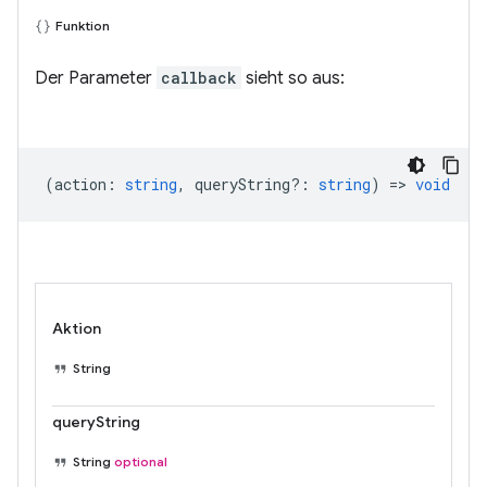
Funktion
Der Parameter
callback
sieht so aus:
(
action
:
string
,
queryString?
:
string
) =>
void
Aktion
String
queryString
String
optional