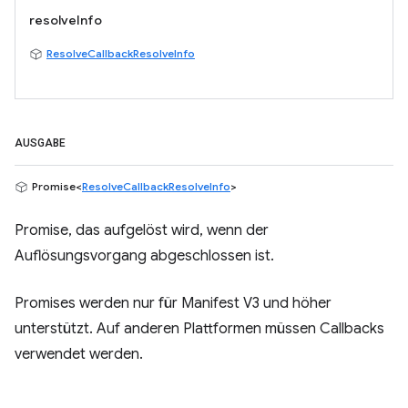
resolveInfo
ResolveCallbackResolveInfo
AUSGABE
Promise<
ResolveCallbackResolveInfo
>
Promise, das aufgelöst wird, wenn der
Auflösungsvorgang abgeschlossen ist.
Promises werden nur für Manifest V3 und höher
unterstützt. Auf anderen Plattformen müssen Callbacks
verwendet werden.