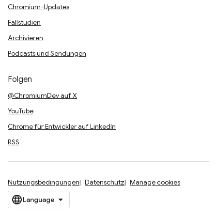
Chromium-Updates
Fallstudien
Archivieren
Podcasts und Sendungen
Folgen
@ChromiumDev auf X
YouTube
Chrome für Entwickler auf LinkedIn
RSS
Nutzungsbedingungen
Datenschutz
Manage cookies