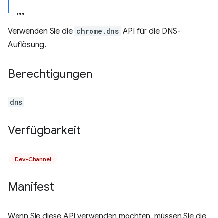
Verwenden Sie die
chrome.dns
API für die DNS-
Auflösung.
Berechtigungen
dns
Verfügbarkeit
Dev-Channel
Manifest
Wenn Sie diese API verwenden möchten, müssen Sie die