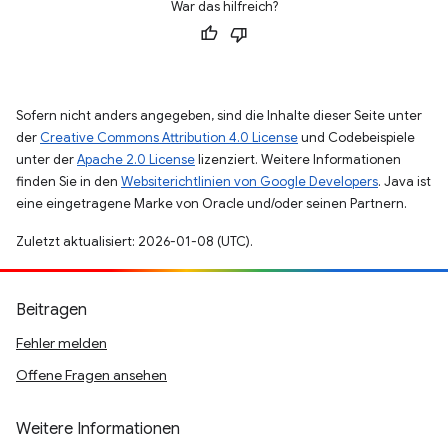
War das hilfreich?
Sofern nicht anders angegeben, sind die Inhalte dieser Seite unter
der
Creative Commons Attribution 4.0 License
und Codebeispiele
unter der
Apache 2.0 License
lizenziert. Weitere Informationen
finden Sie in den
Websiterichtlinien von Google Developers
. Java ist
eine eingetragene Marke von Oracle und/oder seinen Partnern.
Zuletzt aktualisiert: 2026-01-08 (UTC).
Beitragen
Fehler melden
Offene Fragen ansehen
Weitere Informationen