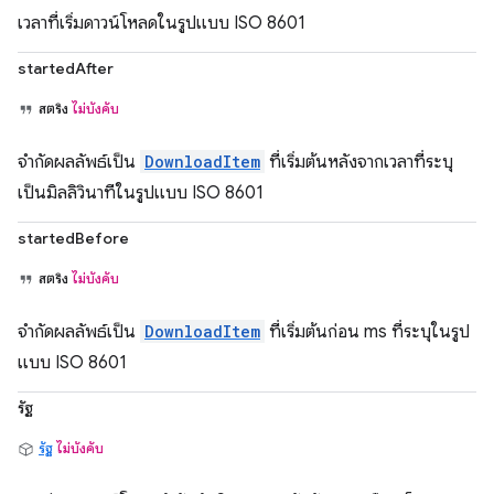
เวลาที่เริ่มดาวน์โหลดในรูปแบบ ISO 8601
startedAfter
สตริง
ไม่บังคับ
จำกัดผลลัพธ์เป็น
DownloadItem
ที่เริ่มต้นหลังจากเวลาที่ระบุ
เป็นมิลลิวินาทีในรูปแบบ ISO 8601
startedBefore
สตริง
ไม่บังคับ
จำกัดผลลัพธ์เป็น
DownloadItem
ที่เริ่มต้นก่อน ms ที่ระบุในรูป
แบบ ISO 8601
รัฐ
รัฐ
ไม่บังคับ