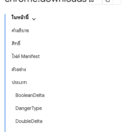
ในหน้านี้
คำอธิบาย
สิทธิ์
ไฟล์ Manifest
ตัวอย่าง
ประเภท
BooleanDelta
DangerType
DoubleDelta