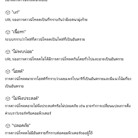
"url"
URL ของการดาวน์โหลดเป็นที่ทราบกันว่ามีเจตนามุ่งร้าย
"เนื้อหา"
ระบบทราบว่าไฟล์ที่ดาวน์โหลดเป็นไฟล์ที่เป็นอันตราย
"ไม่พบบ่อย"
URL ของการดาวน์โหลดไม่ได้มีการดาวน์โหลดกันโดยทั่วไปและอาจเป็นอันตราย
"โฮสต์"
การดาวน์โหลดมาจากโฮสต์ที่ทราบว่าเผยแพร่ไบนารีที่เป็นอันตรายและมีแนวโน้มที่จะ
เป็นอันตราย
"ไม่พึงประสงค์"
การดาวน์โหลดอาจไม่พึงประสงค์หรือไม่ปลอดภัย เช่น อาจทำการเปลี่ยนแปลงการตั้ง
ค่าเบราว์เซอร์หรือคอมพิวเตอร์
"ปลอดภัย"
การดาวน์โหลดไม่มีอันตรายที่ทราบต่อคอมพิวเตอร์ของผู้ใช้