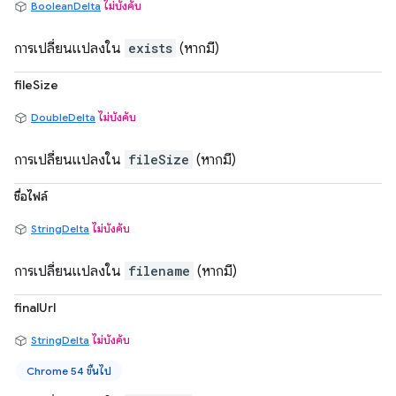
BooleanDelta
ไม่บังคับ
การเปลี่ยนแปลงใน
exists
(หากมี)
fileSize
DoubleDelta
ไม่บังคับ
การเปลี่ยนแปลงใน
fileSize
(หากมี)
ชื่อไฟล์
StringDelta
ไม่บังคับ
การเปลี่ยนแปลงใน
filename
(หากมี)
finalUrl
StringDelta
ไม่บังคับ
Chrome 54 ขึ้นไป