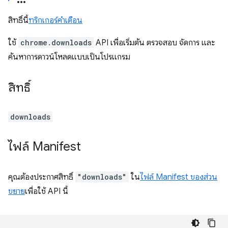
สิทธิ์นี้
ทริกเกอร์คำเตือน
ใช้
chrome.downloads
API เพื่อเริ่มต้น ตรวจสอบ จัดการ และ
ค้นหาการดาวน์โหลดแบบเป็นโปรแกรม
สิทธิ์
downloads
ไฟล์ Manifest
คุณต้องประกาศสิทธิ์
"downloads"
ใน
ไฟล์ Manifest ของส่วน
ขยาย
เพื่อใช้ API นี้