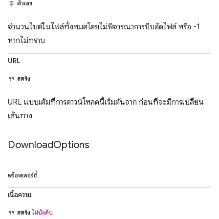
ตัวเลข
จำนวนไบต์ในไฟล์ทั้งหมดโดยไม่พิจารณาการบีบอัดไฟล์ หรือ -1
หากไม่ทราบ
URL
สตริง
URL แบบเต็มที่การดาวน์โหลดนี้เริ่มต้นจาก ก่อนที่จะมีการเปลี่ยน
เส้นทาง
Download
Options
พร็อพเพอร์ตี้
เนื้อความ
สตริง
ไม่บังคับ