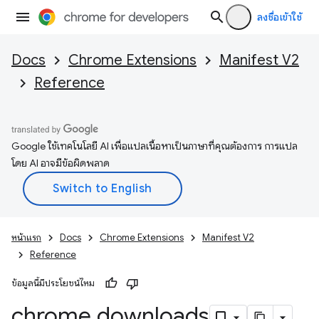
ลงชื่อเข้าใช้
Docs
Chrome Extensions
Manifest V2
Reference
Google ใช้เทคโนโลยี AI เพื่อแปลเนื้อหาเป็นภาษาที่คุณต้องการ การแปล
โดย AI อาจมีข้อผิดพลาด
หน้าแรก
Docs
Chrome Extensions
Manifest V2
Reference
ข้อมูลนี้มีประโยชน์ไหม
chrome
.
downloads