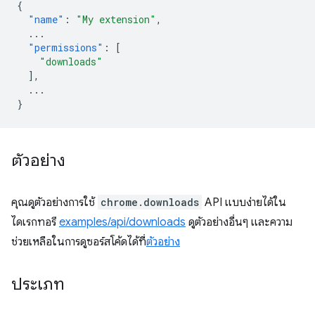
{
"name"
:
"My extension"
,
...
"permissions"
:
[
"downloads"
],
...
}
ตัวอย่าง
คุณดูตัวอย่างการใช้
chrome.downloads
API แบบง่ายได้ใน
ไดเรกทอรี
examples/api/downloads
ดูตัวอย่างอื่นๆ และความ
ช่วยเหลือในการดูซอร์สโค้ดได้ที่
ตัวอย่าง
ประเภท