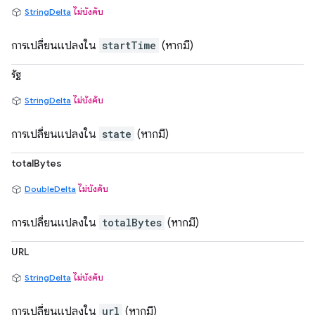
StringDelta
ไม่บังคับ
การเปลี่ยนแปลงใน
startTime
(หากมี)
รัฐ
StringDelta
ไม่บังคับ
การเปลี่ยนแปลงใน
state
(หากมี)
totalBytes
DoubleDelta
ไม่บังคับ
การเปลี่ยนแปลงใน
totalBytes
(หากมี)
URL
StringDelta
ไม่บังคับ
การเปลี่ยนแปลงใน
url
(หากมี)