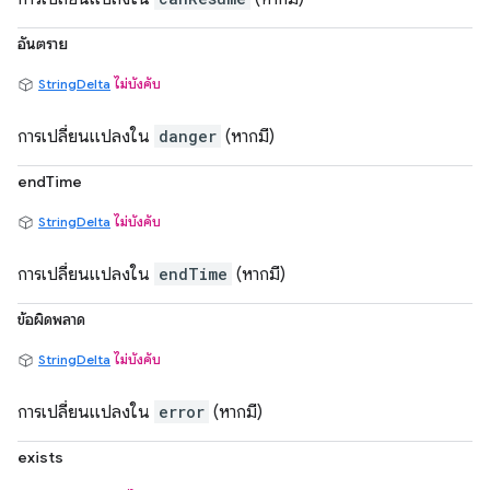
อันตราย
StringDelta
ไม่บังคับ
การเปลี่ยนแปลงใน
danger
(หากมี)
endTime
StringDelta
ไม่บังคับ
การเปลี่ยนแปลงใน
endTime
(หากมี)
ข้อผิดพลาด
StringDelta
ไม่บังคับ
การเปลี่ยนแปลงใน
error
(หากมี)
exists