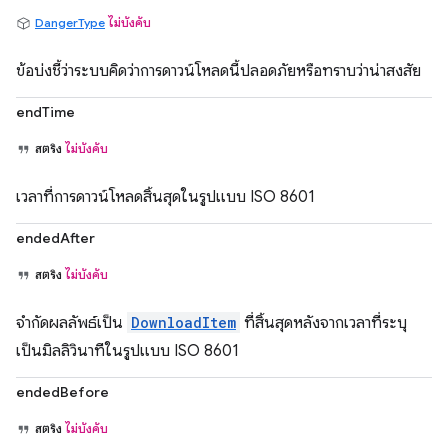
DangerType
ไม่บังคับ
ข้อบ่งชี้ว่าระบบคิดว่าการดาวน์โหลดนี้ปลอดภัยหรือทราบว่าน่าสงสัย
endTime
สตริง
ไม่บังคับ
เวลาที่การดาวน์โหลดสิ้นสุดในรูปแบบ ISO 8601
endedAfter
สตริง
ไม่บังคับ
จำกัดผลลัพธ์เป็น
DownloadItem
ที่สิ้นสุดหลังจากเวลาที่ระบุ
เป็นมิลลิวินาทีในรูปแบบ ISO 8601
endedBefore
สตริง
ไม่บังคับ