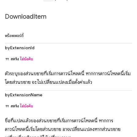
Download
Item
พร็อพเพอร์ตี้
byExtensionId
สตริง
ไม่บังคับ
ตัวระบุของส่วนขยายที่เริ่มการดาวน์โหลดนี้ หากการดาวน์โหลดนี้เริ่ม
โดยส่วนขยาย จะไม่เปลี่ยนแปลงเมื่อตั้งค่าแล้ว
byExtensionName
สตริง
ไม่บังคับ
ชื่อที่แปลแล้วของส่วนขยายที่เริ่มการดาวน์โหลดนี้ หากการ
ดาวน์โหลดนี้เริ่มโดยส่วนขยาย อาจเปลี่ยนแปลงหากส่วนขยาย