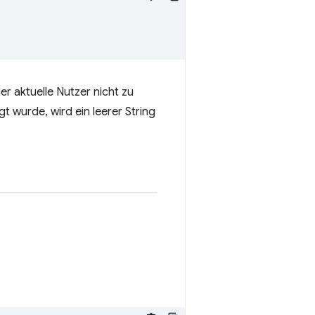
r aktuelle Nutzer nicht zu
t wurde, wird ein leerer String