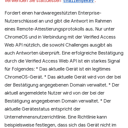
Verwenden Sie stattdessen
challengeKey
.
Fordert einen hardwaregestützten Enterprise-
Nutzerschlüssel an und gibt die Antwort im Rahmen
eines Remote-Attestierungsprotokolls aus. Nur unter
ChromeOS und in Verbindung mit der Verified Access
Web API nützlich, die sowohl Challenges ausgibt als
auch Antworten überprüft. Eine erfolgreiche Bestätigung
durch die Verified Access Web API ist ein starkes Signal
für Folgendes: * Das aktuelle Gerät ist ein legitimes
ChromeOS-Gerät. * Das aktuelle Gerät wird von der bei
der Bestätigung angegebenen Domain verwaltet. * Der
aktuell angemeldete Nutzer wird von der bei der
Bestätigung angegebenen Domain verwaltet. * Der
aktuelle Gerätestatus entspricht der
Unternehmensnutzerrichtlinie. Eine Richtlinie kann
beispielsweise festlegen, dass sich das Gerät nicht im