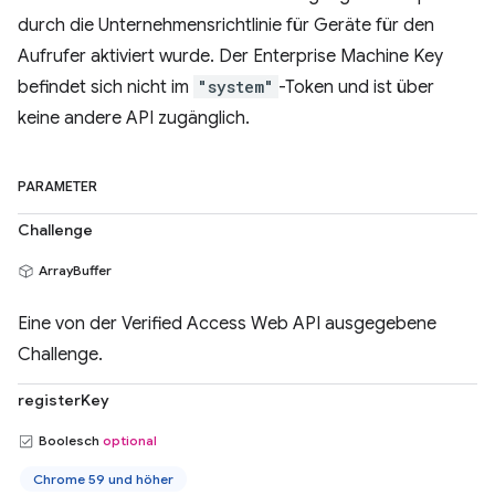
durch die Unternehmensrichtlinie für Geräte für den
Aufrufer aktiviert wurde. Der Enterprise Machine Key
befindet sich nicht im
"system"
-Token und ist über
keine andere API zugänglich.
PARAMETER
Challenge
ArrayBuffer
Eine von der Verified Access Web API ausgegebene
Challenge.
registerKey
Boolesch
optional
Chrome 59 und höher