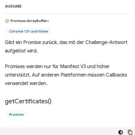
AUSGABE
Promise<ArrayBuffer>
Chrome 131 und höher
Gibt ein Promise zurück, das mit der Challenge-Antwort
aufgelöst wird.
Promises werden nur für Manifest V3 und höher
unterstützt. Auf anderen Plattformen müssen Callbacks
verwendet werden.
get
Certificates(
)
Promise