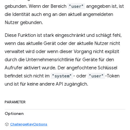
gebunden. Wenn der Bereich
"user"
angegeben ist, ist
die Identität auch eng an den aktuell angemeldeten
Nutzer gebunden.
Diese Funktion ist stark eingeschränkt und schlägt fehl,
wenn das aktuelle Gerät oder der aktuelle Nutzer nicht
verwaltet wird oder wenn dieser Vorgang nicht explizit
durch die Unternehmensrichtlinie für Geräte für den
Aufrufer aktiviert wurde. Der angefochtene Schlüssel
befindet sich nicht im
"system"
- oder
"user"
-Token
und ist für keine andere API zugänglich.
PARAMETER
Optionen
ChallengeKeyOptions