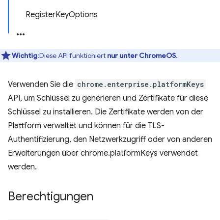
RegisterKeyOptions
Wichtig
:Diese API funktioniert
nur unter ChromeOS
.
Verwenden Sie die
chrome.enterprise.platformKeys
API, um Schlüssel zu generieren und Zertifikate für diese
Schlüssel zu installieren. Die Zertifikate werden von der
Plattform verwaltet und können für die TLS-
Authentifizierung, den Netzwerkzugriff oder von anderen
Erweiterungen über chrome.platformKeys verwendet
werden.
Berechtigungen