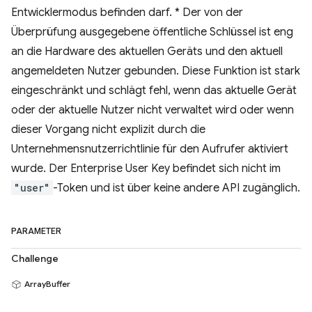
Entwicklermodus befinden darf. * Der von der
Überprüfung ausgegebene öffentliche Schlüssel ist eng
an die Hardware des aktuellen Geräts und den aktuell
angemeldeten Nutzer gebunden. Diese Funktion ist stark
eingeschränkt und schlägt fehl, wenn das aktuelle Gerät
oder der aktuelle Nutzer nicht verwaltet wird oder wenn
dieser Vorgang nicht explizit durch die
Unternehmensnutzerrichtlinie für den Aufrufer aktiviert
wurde. Der Enterprise User Key befindet sich nicht im
"user"
-Token und ist über keine andere API zugänglich.
PARAMETER
Challenge
ArrayBuffer