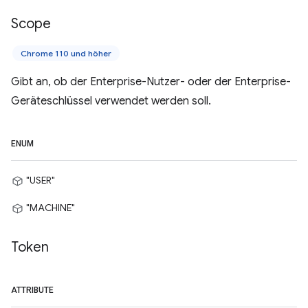
Scope
Chrome 110 und höher
Gibt an, ob der Enterprise-Nutzer- oder der Enterprise-
Geräteschlüssel verwendet werden soll.
ENUM
"USER"
"MACHINE"
Token
ATTRIBUTE