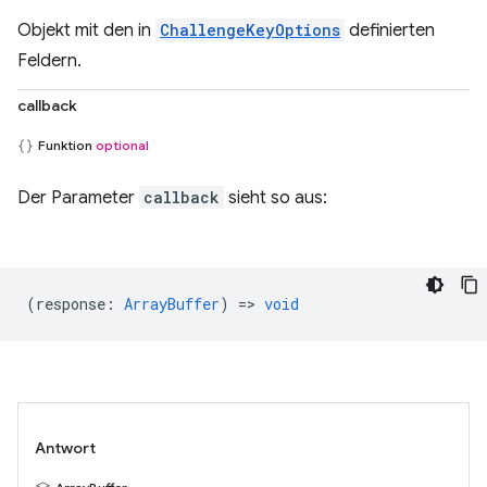
Objekt mit den in
ChallengeKeyOptions
definierten
Feldern.
callback
Funktion
optional
Der Parameter
callback
sieht so aus:
(
response
:
ArrayBuffer
) =>
void
Antwort