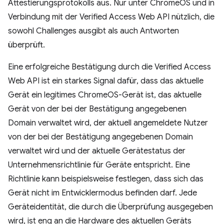
Attestierungsprotokolls aus. Nur unter ChromeOS und in
Verbindung mit der Verified Access Web API nützlich, die
sowohl Challenges ausgibt als auch Antworten
überprüft.
Eine erfolgreiche Bestätigung durch die Verified Access
Web API ist ein starkes Signal dafür, dass das aktuelle
Gerät ein legitimes ChromeOS-Gerät ist, das aktuelle
Gerät von der bei der Bestätigung angegebenen
Domain verwaltet wird, der aktuell angemeldete Nutzer
von der bei der Bestätigung angegebenen Domain
verwaltet wird und der aktuelle Gerätestatus der
Unternehmensrichtlinie für Geräte entspricht. Eine
Richtlinie kann beispielsweise festlegen, dass sich das
Gerät nicht im Entwicklermodus befinden darf. Jede
Geräteidentität, die durch die Überprüfung ausgegeben
wird, ist eng an die Hardware des aktuellen Geräts