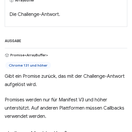
ArrayBuffer
Die Challenge-Antwort.
AUSGABE
Promise<ArrayBuffer>
Chrome 131 und höher
Gibt ein Promise zurück, das mit der Challenge-Antwort
aufgelöst wird.
Promises werden nur für Manifest V3 und höher
unterstützt. Auf anderen Plattformen müssen Callbacks
verwendet werden.