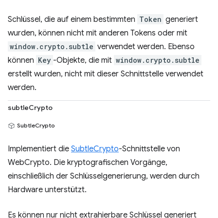
Schlüssel, die auf einem bestimmten
Token
generiert
wurden, können nicht mit anderen Tokens oder mit
window.crypto.subtle
verwendet werden. Ebenso
können
Key
-Objekte, die mit
window.crypto.subtle
erstellt wurden, nicht mit dieser Schnittstelle verwendet
werden.
subtleCrypto
SubtleCrypto
Implementiert die
SubtleCrypto
-Schnittstelle von
WebCrypto. Die kryptografischen Vorgänge,
einschließlich der Schlüsselgenerierung, werden durch
Hardware unterstützt.
Es können nur nicht extrahierbare Schlüssel generiert