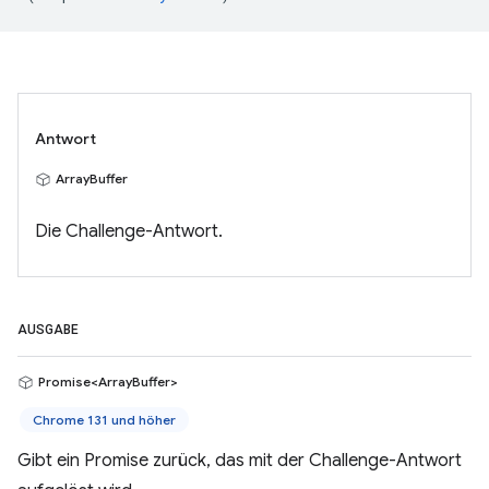
Antwort
ArrayBuffer
Die Challenge-Antwort.
AUSGABE
Promise<ArrayBuffer>
Chrome 131 und höher
Gibt ein Promise zurück, das mit der Challenge-Antwort