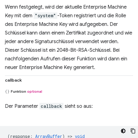
Wenn festgelegt, wird der aktuelle Enterprise Machine
Key mit dem
"system"
-Token registriert und die Rolle
des Enterprise Machine Key wird aufgegeben. Der
Schlüssel kann dann einem Zertifikat zugeordnet und wie
jeder andere Signaturschlüssel verwendet werden.
Dieser Schlüssel ist ein 2048-Bit-RSA-Schlüssel. Bei
nachfolgenden Aufrufen dieser Funktion wird dann ein
neuer Enterprise Machine Key generiert.
callback
Funktion
optional
Der Parameter
callback
sieht so aus:
(
response
:
ArrayBuffer
) =>
void