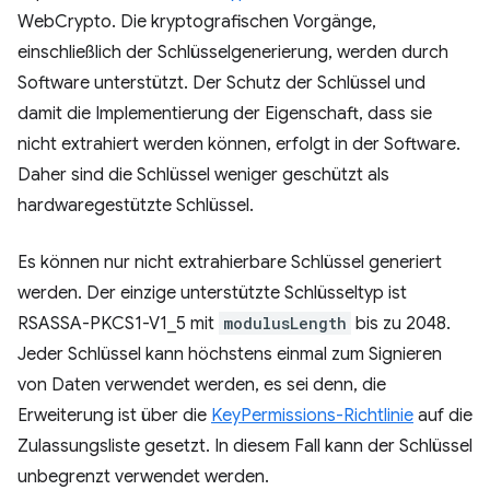
WebCrypto. Die kryptografischen Vorgänge,
einschließlich der Schlüsselgenerierung, werden durch
Software unterstützt. Der Schutz der Schlüssel und
damit die Implementierung der Eigenschaft, dass sie
nicht extrahiert werden können, erfolgt in der Software.
Daher sind die Schlüssel weniger geschützt als
hardwaregestützte Schlüssel.
Es können nur nicht extrahierbare Schlüssel generiert
werden. Der einzige unterstützte Schlüsseltyp ist
RSASSA-PKCS1-V1_5 mit
modulusLength
bis zu 2048.
Jeder Schlüssel kann höchstens einmal zum Signieren
von Daten verwendet werden, es sei denn, die
Erweiterung ist über die
KeyPermissions-Richtlinie
auf die
Zulassungsliste gesetzt. In diesem Fall kann der Schlüssel
unbegrenzt verwendet werden.