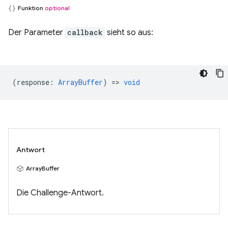
Funktion
optional
Der Parameter
callback
sieht so aus:
(
response
:
ArrayBuffer
) =>
void
Antwort
ArrayBuffer
Die Challenge-Antwort.