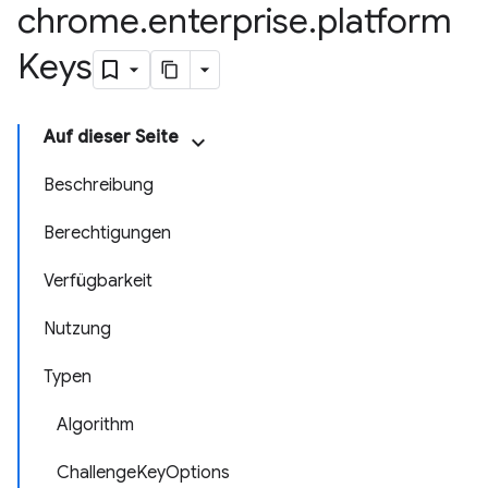
chrome
.
enterprise
.
platform
Keys
Auf dieser Seite
Beschreibung
Berechtigungen
Verfügbarkeit
Nutzung
Typen
Algorithm
ChallengeKeyOptions