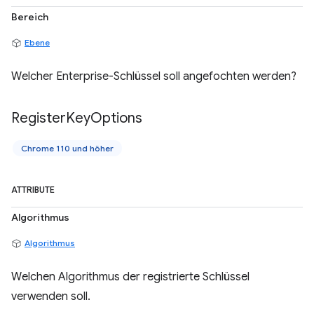
Bereich
Ebene
Welcher Enterprise-Schlüssel soll angefochten werden?
Register
Key
Options
Chrome 110 und höher
ATTRIBUTE
Algorithmus
Algorithmus
Welchen Algorithmus der registrierte Schlüssel
verwenden soll.