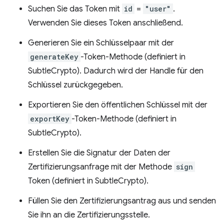
Suchen Sie das Token mit
id
=
"user"
.
Verwenden Sie dieses Token anschließend.
Generieren Sie ein Schlüsselpaar mit der
generateKey
-Token-Methode (definiert in
SubtleCrypto). Dadurch wird der Handle für den
Schlüssel zurückgegeben.
Exportieren Sie den öffentlichen Schlüssel mit der
exportKey
-Token-Methode (definiert in
SubtleCrypto).
Erstellen Sie die Signatur der Daten der
Zertifizierungsanfrage mit der Methode
sign
Token (definiert in SubtleCrypto).
Füllen Sie den Zertifizierungsantrag aus und senden
Sie ihn an die Zertifizierungsstelle.