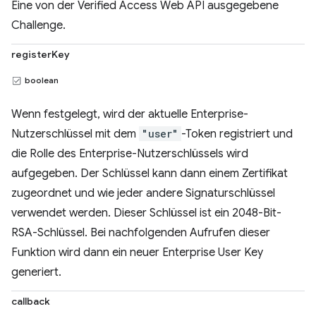
Eine von der Verified Access Web API ausgegebene
Challenge.
registerKey
boolean
Wenn festgelegt, wird der aktuelle Enterprise-
Nutzerschlüssel mit dem
"user"
-Token registriert und
die Rolle des Enterprise-Nutzerschlüssels wird
aufgegeben. Der Schlüssel kann dann einem Zertifikat
zugeordnet und wie jeder andere Signaturschlüssel
verwendet werden. Dieser Schlüssel ist ein 2048-Bit-
RSA-Schlüssel. Bei nachfolgenden Aufrufen dieser
Funktion wird dann ein neuer Enterprise User Key
generiert.
callback