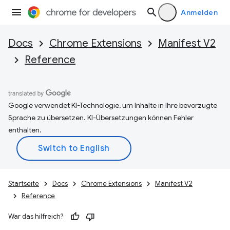
Anmelden
Docs
Chrome Extensions
Manifest V2
Reference
Google verwendet KI-Technologie, um Inhalte in Ihre bevorzugte
Sprache zu übersetzen. KI-Übersetzungen können Fehler
enthalten.
Startseite
Docs
Chrome Extensions
Manifest V2
Reference
War das hilfreich?