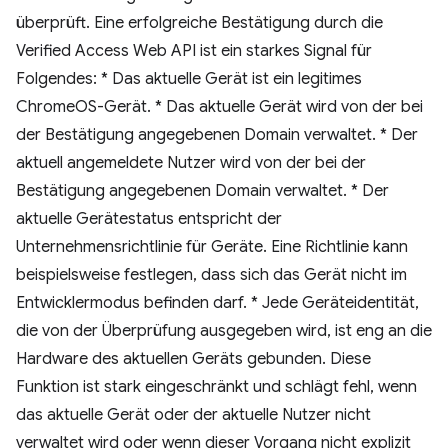
überprüft. Eine erfolgreiche Bestätigung durch die
Verified Access Web API ist ein starkes Signal für
Folgendes: * Das aktuelle Gerät ist ein legitimes
ChromeOS-Gerät. * Das aktuelle Gerät wird von der bei
der Bestätigung angegebenen Domain verwaltet. * Der
aktuell angemeldete Nutzer wird von der bei der
Bestätigung angegebenen Domain verwaltet. * Der
aktuelle Gerätestatus entspricht der
Unternehmensrichtlinie für Geräte. Eine Richtlinie kann
beispielsweise festlegen, dass sich das Gerät nicht im
Entwicklermodus befinden darf. * Jede Geräteidentität,
die von der Überprüfung ausgegeben wird, ist eng an die
Hardware des aktuellen Geräts gebunden. Diese
Funktion ist stark eingeschränkt und schlägt fehl, wenn
das aktuelle Gerät oder der aktuelle Nutzer nicht
verwaltet wird oder wenn dieser Vorgang nicht explizit