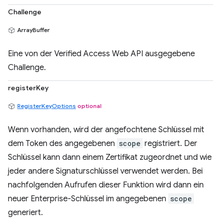
Challenge
ArrayBuffer
Eine von der Verified Access Web API ausgegebene
Challenge.
registerKey
RegisterKeyOptions
optional
Wenn vorhanden, wird der angefochtene Schlüssel mit
dem Token des angegebenen
scope
registriert. Der
Schlüssel kann dann einem Zertifikat zugeordnet und wie
jeder andere Signaturschlüssel verwendet werden. Bei
nachfolgenden Aufrufen dieser Funktion wird dann ein
neuer Enterprise-Schlüssel im angegebenen
scope
generiert.