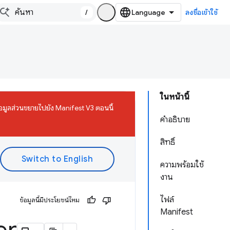
/
ลงชื่อเข้าใช้
ในหน้านี้
มูลส่วนขยายไปยัง Manifest V3 ตอนนี้
คำอธิบาย
สิทธิ์
ความพร้อมใช้
งาน
ไฟล์
ข้อมูลนี้มีประโยชน์ไหม
Manifest