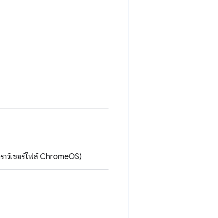
เบราว์เซอร์ไฟล์ ChromeOS)