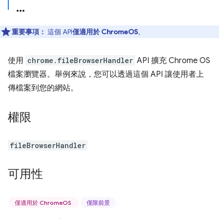
重要事項：
這個 API
僅適用於 ChromeOS
。
使用
chrome.fileBrowserHandler
API 擴充 Chrome OS
檔案瀏覽器。舉例來說，您可以透過這個 API 讓使用者上
傳檔案到您的網站。
權限
fileBrowserHandler
可用性
僅適用於 ChromeOS
僅限前景