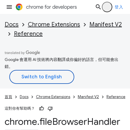
登入
Docs
Chrome Extensions
Manifest V2
Reference
Google 會運用 AI 技術將內容翻譯成你偏好的語言，但可能會出
錯。
首頁
Docs
Chrome Extensions
Manifest V2
Reference
這對你有幫助嗎？
chrome
.
file
Browser
Handler