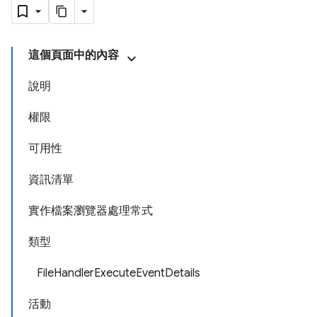
這個頁面中的內容
說明
權限
可用性
資訊清單
實作檔案瀏覽器處理常式
類型
FileHandlerExecuteEventDetails
活動