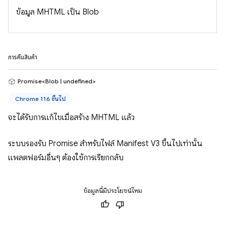
ข้อมูล MHTML เป็น Blob
การคืนสินค้า
Promise<Blob | undefined>
Chrome 116 ขึ้นไป
จะได้รับการแก้ไขเมื่อสร้าง MHTML แล้ว
ระบบรองรับ Promise สำหรับไฟล์ Manifest V3 ขึ้นไปเท่านั้น
แพลตฟอร์มอื่นๆ ต้องใช้การเรียกกลับ
ข้อมูลนี้มีประโยชน์ไหม