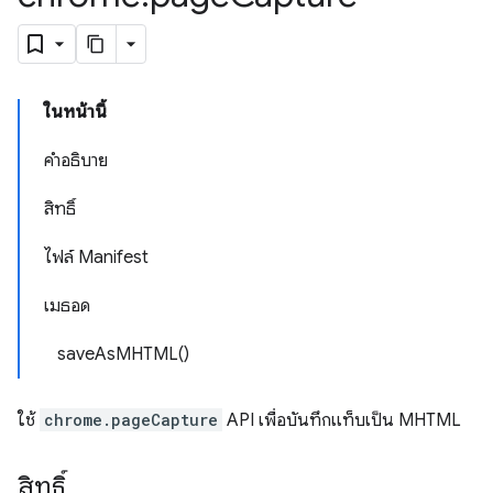
ในหน้านี้
คำอธิบาย
สิทธิ์
ไฟล์ Manifest
เมธอด
saveAsMHTML()
ใช้
chrome.pageCapture
API เพื่อบันทึกแท็บเป็น MHTML
สิทธิ์