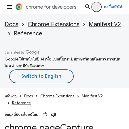
ลงชื่อเข้าใช้
Docs
Chrome Extensions
Manifest V2
Reference
Google ใช้เทคโนโลยี AI เพื่อแปลเนื้อหาเป็นภาษาที่คุณต้องการ การแปล
โดย AI อาจมีข้อผิดพลาด
หน้าแรก
Docs
Chrome Extensions
Manifest V2
Reference
ข้อมูลนี้มีประโยชน์ไหม
chrome
.
page
Capture