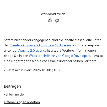
War das hilfreich?
Sofern nicht anders angegeben, sind die Inhalte dieser Seite unter
der
Creative Commons Attribution 4.0 License
und Codebeispiele
unter der
Apache 2.0 License
lizenziert. Weitere Informationen
finden Sie in den
Websiterichtlinien von Google Developers
. Java ist
eine eingetragene Marke von Oracle und/oder seinen Partnern.
Zuletzt aktualisiert: 2026-01-08 (UTC).
Beitragen
Fehler melden
Offene Fragen ansehen