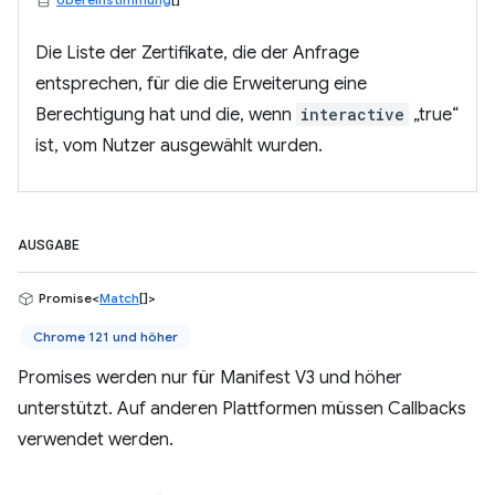
Die Liste der Zertifikate, die der Anfrage
entsprechen, für die die Erweiterung eine
Berechtigung hat und die, wenn
interactive
„true“
ist, vom Nutzer ausgewählt wurden.
AUSGABE
Promise<
Match
[]>
Chrome 121 und höher
Promises werden nur für Manifest V3 und höher
unterstützt. Auf anderen Plattformen müssen Callbacks
verwendet werden.