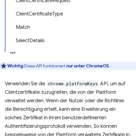
ClientCertificateRequest
ClientCertificateType
Match
SelectDetails
Wichtig
:Diese API funktioniert
nur unter ChromeOS
.
Verwenden Sie die
chrome.platformKeys
API, um auf
Clientzertifikate zuzugreifen, die von der Plattform
verwaltet werden. Wenn der Nutzer oder die Richtlinie
die Berechtigung erteilt, kann eine Erweiterung ein
solches Zertifikat in ihrem benutzerdefinierten
Authentifizierungsprotokoll verwenden. So können
beispielsweise von der Plattform verwaltete Zertifikate in