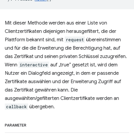
Mit dieser Methode werden aus einer Liste von
Clientzertifikaten diejenigen herausgefiltert, die der
Plattform bekannt sind, mit
request
übereinstimmen
und für die die Erweiterung die Berechtigung hat, auf
das Zertifikat und seinen privaten Schlüssel zuzugreifen.
Wenn
interactive
auf „true“ gesetzt ist, wird dem
Nutzer ein Dialogfeld angezeigt, in dem er passende
Zertifikate auswählen und der Erweiterung Zugriff auf
das Zertifikat gewähren kann. Die
ausgewählten/gefilterten Clientzertifikate werden an
callback
übergeben.
PARAMETER