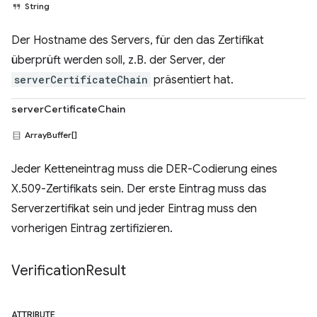
String
Der Hostname des Servers, für den das Zertifikat
überprüft werden soll, z.B. der Server, der
serverCertificateChain
präsentiert hat.
serverCertificateChain
ArrayBuffer[]
Jeder Ketteneintrag muss die DER-Codierung eines
X.509-Zertifikats sein. Der erste Eintrag muss das
Serverzertifikat sein und jeder Eintrag muss den
vorherigen Eintrag zertifizieren.
Verification
Result
ATTRIBUTE