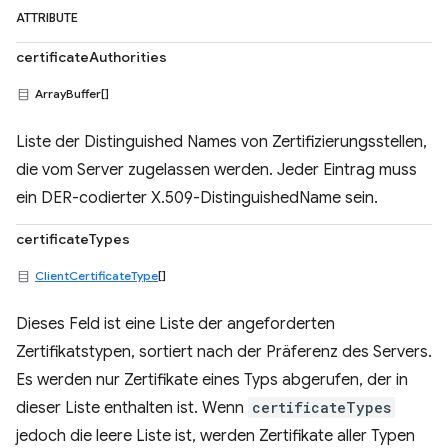
ATTRIBUTE
certificateAuthorities
ArrayBuffer[]
Liste der Distinguished Names von Zertifizierungsstellen,
die vom Server zugelassen werden. Jeder Eintrag muss
ein DER-codierter X.509-DistinguishedName sein.
certificateTypes
ClientCertificateType
[]
Dieses Feld ist eine Liste der angeforderten
Zertifikatstypen, sortiert nach der Präferenz des Servers.
Es werden nur Zertifikate eines Typs abgerufen, der in
dieser Liste enthalten ist. Wenn
certificateTypes
jedoch die leere Liste ist, werden Zertifikate aller Typen