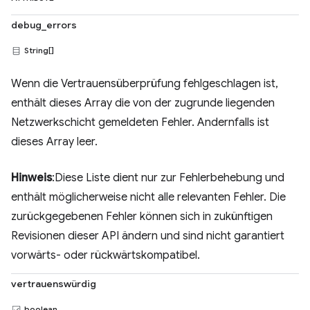
debug_errors
String[]
Wenn die Vertrauensüberprüfung fehlgeschlagen ist,
enthält dieses Array die von der zugrunde liegenden
Netzwerkschicht gemeldeten Fehler. Andernfalls ist
dieses Array leer.
Hinweis
:Diese Liste dient nur zur Fehlerbehebung und
enthält möglicherweise nicht alle relevanten Fehler. Die
zurückgegebenen Fehler können sich in zukünftigen
Revisionen dieser API ändern und sind nicht garantiert
vorwärts- oder rückwärtskompatibel.
vertrauenswürdig
boolean