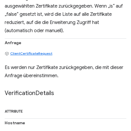
ausgewählten Zertifikate zurückgegeben. Wenn „is“ auf
„false“ gesetzt ist, wird die Liste auf alle Zertifikate
reduziert, auf die die Erweiterung Zugriff hat
(automatisch oder manuell).
Anfrage
ClientCertificateRequest
Es werden nur Zertifikate zurückgegeben, die mit dieser
Anfrage übereinstimmen.
Verification
Details
ATTRIBUTE
Hostname