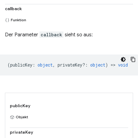
callback
Funktion
Der Parameter
callback
sieht so aus:
(
publicKey
:
object
,
privateKey?
:
object
) =>
void
publicKey
Objekt
privateKey