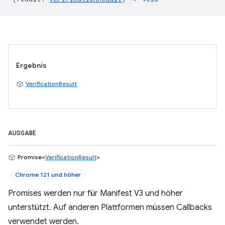
Ergebnis
VerificationResult
AUSGABE
Promise<
VerificationResult
>
Chrome 121 und höher
Promises werden nur für Manifest V3 und höher
unterstützt. Auf anderen Plattformen müssen Callbacks
verwendet werden.