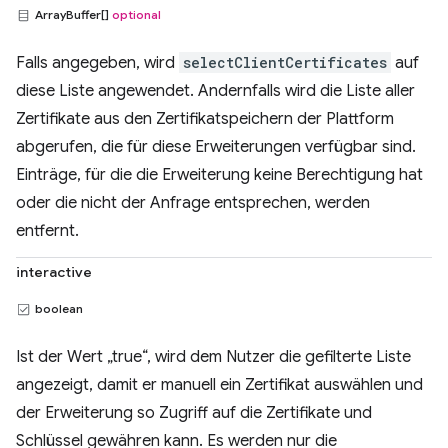
ArrayBuffer[]
optional
Falls angegeben, wird
selectClientCertificates
auf
diese Liste angewendet. Andernfalls wird die Liste aller
Zertifikate aus den Zertifikatspeichern der Plattform
abgerufen, die für diese Erweiterungen verfügbar sind.
Einträge, für die die Erweiterung keine Berechtigung hat
oder die nicht der Anfrage entsprechen, werden
entfernt.
interactive
boolean
Ist der Wert „true“, wird dem Nutzer die gefilterte Liste
angezeigt, damit er manuell ein Zertifikat auswählen und
der Erweiterung so Zugriff auf die Zertifikate und
Schlüssel gewähren kann. Es werden nur die