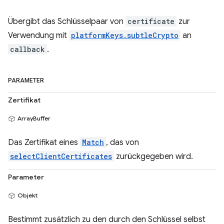
Übergibt das Schlüsselpaar von
certificate
zur
Verwendung mit
platformKeys.subtleCrypto
an
callback
.
PARAMETER
Zertifikat
ArrayBuffer
Das Zertifikat eines
Match
, das von
selectClientCertificates
zurückgegeben wird.
Parameter
Objekt
Bestimmt zusätzlich zu den durch den Schlüssel selbst