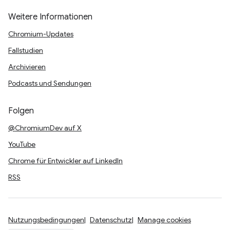
Weitere Informationen
Chromium-Updates
Fallstudien
Archivieren
Podcasts und Sendungen
Folgen
@ChromiumDev auf X
YouTube
Chrome für Entwickler auf LinkedIn
RSS
Nutzungsbedingungen
Datenschutz
Manage cookies