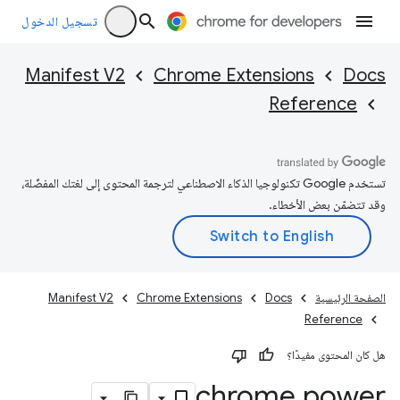
تسجيل الدخول
Manifest V2
Chrome Extensions
Docs
Reference
تستخدم Google تكنولوجيا الذكاء الاصطناعي لترجمة المحتوى إلى لغتك المفضّلة،
وقد تتضمّن بعض الأخطاء.
الصفحة الرئيسية
Docs
Chrome Extensions
Manifest V2
Reference
هل كان المحتوى مفيدًا؟
chrome
.
power