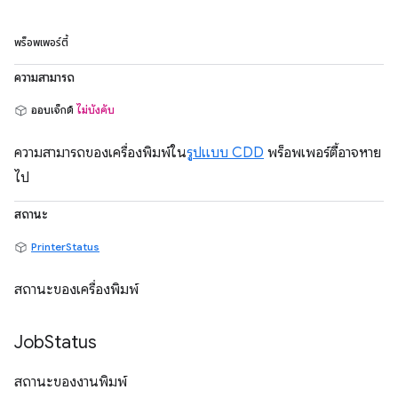
พร็อพเพอร์ตี้
ความสามารถ
ออบเจ็กต์
ไม่บังคับ
ความสามารถของเครื่องพิมพ์ใน
รูปแบบ CDD
พร็อพเพอร์ตี้อาจหาย
ไป
สถานะ
PrinterStatus
สถานะของเครื่องพิมพ์
Job
Status
สถานะของงานพิมพ์