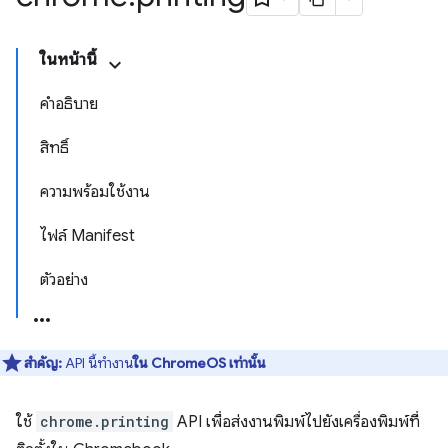
ในหน้านี้
คำอธิบาย
สิทธิ์
ความพร้อมใช้งาน
ไฟล์ Manifest
ตัวอย่าง
สำคัญ:
API นี้ทำงาน
ใน ChromeOS เท่านั้น
ใช้
chrome.printing
API เพื่อส่งงานพิมพ์ไปยังเครื่องพิมพ์ที่