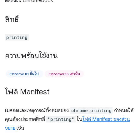
ติดตั้งใน Chromebook
สิทธิ์
printing
ความพร้อมใช้งาน
Chrome 81 ขึ้นไป
ChromeOS เท่านั้น
ไฟล์ Manifest
เมธอดและเหตุการณ์ทั้งหมดของ
chrome.printing
กำหนดให้
คุณต้องประกาศสิทธิ์
"printing"
ใน
ไฟล์ Manifest ของส่วน
ขยาย
เช่น