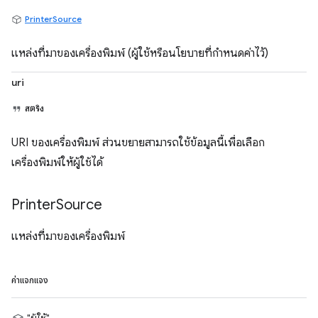
PrinterSource
แหล่งที่มาของเครื่องพิมพ์ (ผู้ใช้หรือนโยบายที่กำหนดค่าไว้)
uri
สตริง
URI ของเครื่องพิมพ์ ส่วนขยายสามารถใช้ข้อมูลนี้เพื่อเลือก
เครื่องพิมพ์ให้ผู้ใช้ได้
Printer
Source
แหล่งที่มาของเครื่องพิมพ์
ค่าแจกแจง