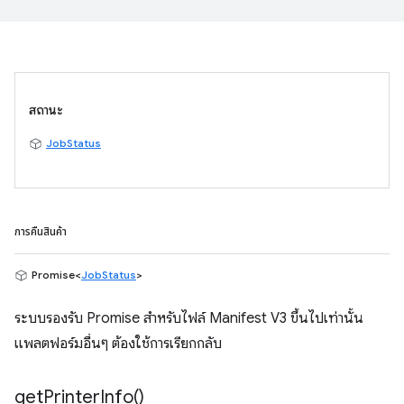
สถานะ
JobStatus
การคืนสินค้า
Promise<
JobStatus
>
ระบบรองรับ Promise สำหรับไฟล์ Manifest V3 ขึ้นไปเท่านั้น
แพลตฟอร์มอื่นๆ ต้องใช้การเรียกกลับ
get
Printer
Info(
)