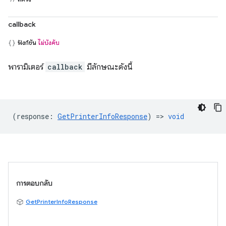
callback
ฟังก์ชัน
ไม่บังคับ
พารามิเตอร์
callback
มีลักษณะดังนี้
(
response
:
GetPrinterInfoResponse
) =>
void
การตอบกลับ
GetPrinterInfoResponse