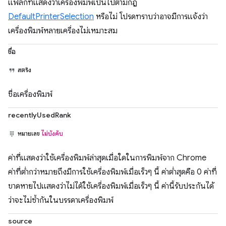
แฟล็กที่แสดงว่าเครื่องพิมพ์เป็นไปตามกฎ
DefaultPrinterSelection
หรือไม่ โปรดทราบว่าอาจมีการแจ้งว่า
เครื่องพิมพ์หลายเครื่องไม่เหมาะสม
ชื่อ
สตริง
ชื่อเครื่องพิมพ์
recentlyUsedRank
หมายเลข
ไม่บังคับ
ค่าที่แสดงว่าใช้เครื่องพิมพ์ล่าสุดเมื่อใดในการพิมพ์จาก Chrome
ค่าที่ต่ำกว่าหมายถึงมีการใช้เครื่องพิมพ์เมื่อเร็วๆ นี้ ค่าต่ำสุดคือ 0 ค่าที่
ขาดหายไปแสดงว่าไม่ได้ใช้เครื่องพิมพ์เมื่อเร็วๆ นี้ ค่านี้รับประกันได้
ว่าจะไม่ซ้ำกันในบรรดาเครื่องพิมพ์
source