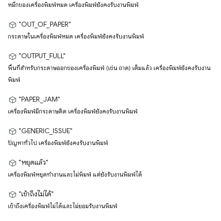
หมึกของเครื่องพิมพ์หมด เครื่องพิมพ์ยังคงรับงานพิมพ์
"OUT_OF_PAPER"
กระดาษในเครื่องพิมพ์หมด เครื่องพิมพ์ยังคงรับงานพิมพ์
"OUTPUT_FULL"
พื้นที่สำหรับกระดาษออกของเครื่องพิมพ์ (เช่น ถาด) เต็มแล้ว เครื่องพิมพ์ยังคงรับงาน
พิมพ์
"PAPER_JAM"
เครื่องพิมพ์มีกระดาษติด เครื่องพิมพ์ยังคงรับงานพิมพ์
"GENERIC_ISSUE"
ปัญหาทั่วไป เครื่องพิมพ์ยังคงรับงานพิมพ์
"หยุดแล้ว"
เครื่องพิมพ์หยุดทำงานและไม่พิมพ์ แต่ยังรับงานพิมพ์ได้
"เข้าถึงไม่ได้"
เข้าถึงเครื่องพิมพ์ไม่ได้และไม่ยอมรับงานพิมพ์