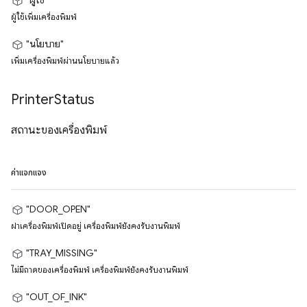
"ผู้ใช้"
ผู้ใช้เพิ่มเครื่องพิมพ์
"นโยบาย"
เพิ่มเครื่องพิมพ์ผ่านนโยบายแล้ว
Printer
Status
สถานะของเครื่องพิมพ์
ค่าแจกแจง
"DOOR_OPEN"
ฝาเครื่องพิมพ์เปิดอยู่ เครื่องพิมพ์ยังคงรับงานพิมพ์
"TRAY_MISSING"
ไม่มีถาดของเครื่องพิมพ์ เครื่องพิมพ์ยังคงรับงานพิมพ์
"OUT_OF_INK"