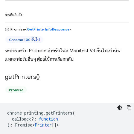
การคืนสินค้า
Promise<
GetPrinterInfoResponse
>
Chrome 100 ขึ้นไป
ระบบรองรับ Promise สำหรับไฟล์ Manifest V3 ขึ้นไปเท่านั้น
แพลตฟอร์มอื่นๆ ต้องใช้การเรียกกลับ
get
Printers(
)
Promise
chrome
.
printing
.
getPrinters
(
callback?
:
function
,
)
:
Promise<
Printer
[]
>