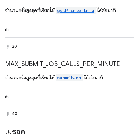
จำนวนครั้งสูงสุดที่เรียกใช้
getPrinterInfo
ได้ต่อนาที
ค่า
20
MAX
_
SUBMIT
_
JOB
_
CALLS
_
PER
_
MINUTE
จำนวนครั้งสูงสุดที่เรียกใช้
submitJob
ได้ต่อนาที
ค่า
40
เมธอด