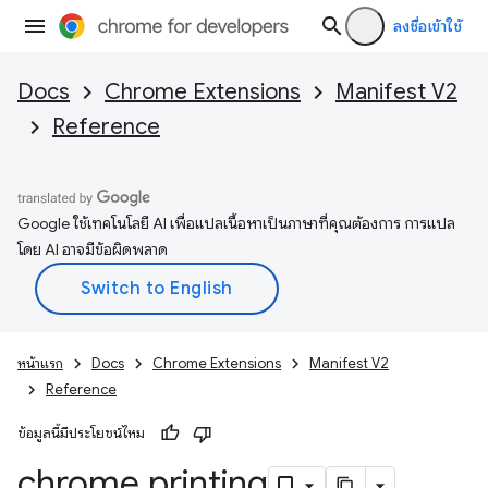
ลงชื่อเข้าใช้
Docs
Chrome Extensions
Manifest V2
Reference
Google ใช้เทคโนโลยี AI เพื่อแปลเนื้อหาเป็นภาษาที่คุณต้องการ การแปล
โดย AI อาจมีข้อผิดพลาด
หน้าแรก
Docs
Chrome Extensions
Manifest V2
Reference
ข้อมูลนี้มีประโยชน์ไหม
chrome
.
printing