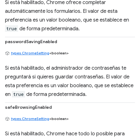
Si está habilitado, Chrome ofrece completar
automáticamente los formularios. El valor de esta
preferencia es un valor booleano, que se establece en
true
de forma predeterminada.
passwordSavingEnabled
types.ChromeSetting
<boolean>
Si está habilitado, el administrador de contraseñas te
preguntará si quieres guardar contraseñas. El valor de
esta preferencia es un valor booleano, que se establece
en
true
de forma predeterminada.
safeBrowsingEnabled
types.ChromeSetting
<boolean>
Si está habilitado, Chrome hace todo lo posible para