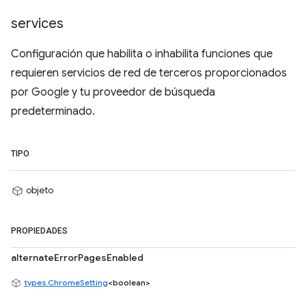
services
Configuración que habilita o inhabilita funciones que
requieren servicios de red de terceros proporcionados
por Google y tu proveedor de búsqueda
predeterminado.
TIPO
objeto
PROPIEDADES
alternateErrorPagesEnabled
types.ChromeSetting
<boolean>