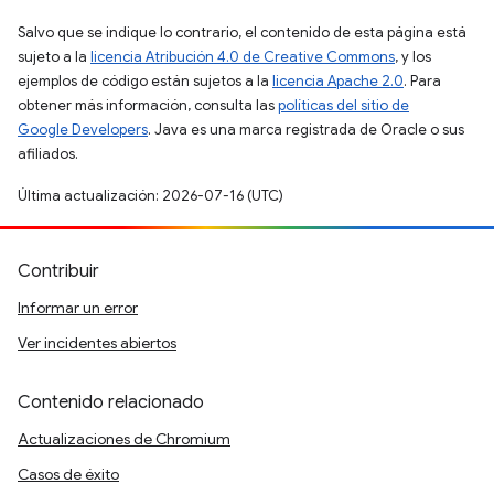
Salvo que se indique lo contrario, el contenido de esta página está
sujeto a la
licencia Atribución 4.0 de Creative Commons
, y los
ejemplos de código están sujetos a la
licencia Apache 2.0
. Para
obtener más información, consulta las
políticas del sitio de
Google Developers
. Java es una marca registrada de Oracle o sus
afiliados.
Última actualización: 2026-07-16 (UTC)
Contribuir
Informar un error
Ver incidentes abiertos
Contenido relacionado
Actualizaciones de Chromium
Casos de éxito