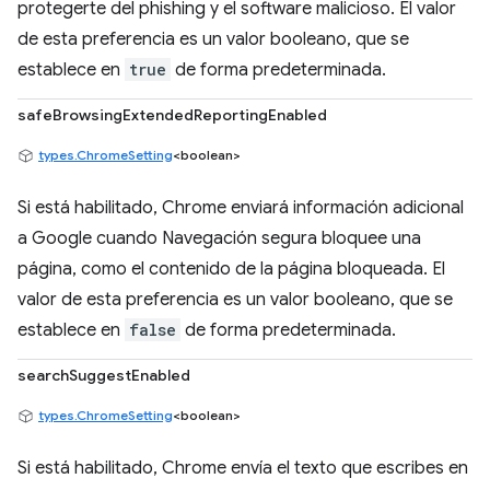
protegerte del phishing y el software malicioso. El valor
de esta preferencia es un valor booleano, que se
establece en
true
de forma predeterminada.
safeBrowsingExtendedReportingEnabled
types.ChromeSetting
<boolean>
Si está habilitado, Chrome enviará información adicional
a Google cuando Navegación segura bloquee una
página, como el contenido de la página bloqueada. El
valor de esta preferencia es un valor booleano, que se
establece en
false
de forma predeterminada.
searchSuggestEnabled
types.ChromeSetting
<boolean>
Si está habilitado, Chrome envía el texto que escribes en