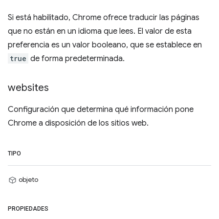
Si está habilitado, Chrome ofrece traducir las páginas
que no están en un idioma que lees. El valor de esta
preferencia es un valor booleano, que se establece en
true
de forma predeterminada.
websites
Configuración que determina qué información pone
Chrome a disposición de los sitios web.
TIPO
objeto
PROPIEDADES