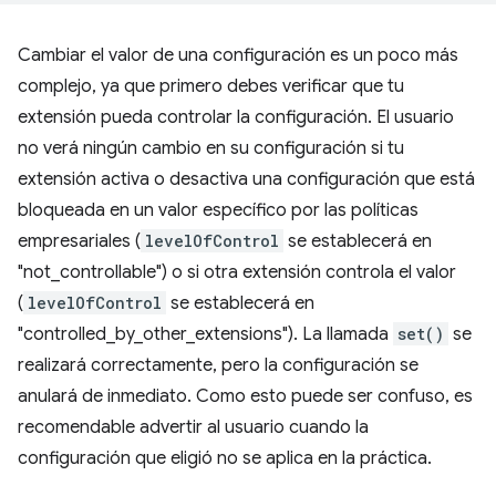
Cambiar el valor de una configuración es un poco más
complejo, ya que primero debes verificar que tu
extensión pueda controlar la configuración. El usuario
no verá ningún cambio en su configuración si tu
extensión activa o desactiva una configuración que está
bloqueada en un valor específico por las políticas
empresariales (
levelOfControl
se establecerá en
"not_controllable") o si otra extensión controla el valor
(
levelOfControl
se establecerá en
"controlled_by_other_extensions"). La llamada
set()
se
realizará correctamente, pero la configuración se
anulará de inmediato. Como esto puede ser confuso, es
recomendable advertir al usuario cuando la
configuración que eligió no se aplica en la práctica.