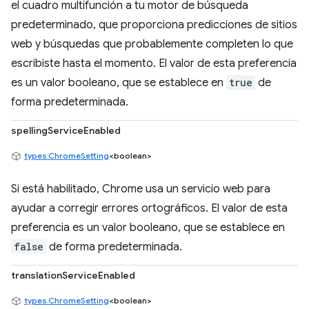
el cuadro multifunción a tu motor de búsqueda
predeterminado, que proporciona predicciones de sitios
web y búsquedas que probablemente completen lo que
escribiste hasta el momento. El valor de esta preferencia
es un valor booleano, que se establece en
true
de
forma predeterminada.
spellingServiceEnabled
types.ChromeSetting
<boolean>
Si está habilitado, Chrome usa un servicio web para
ayudar a corregir errores ortográficos. El valor de esta
preferencia es un valor booleano, que se establece en
false
de forma predeterminada.
translationServiceEnabled
types.ChromeSetting
<boolean>