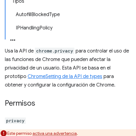
Tipos
AutofillBlockedType
IPHandlingPolicy
Usa la API de
chrome.privacy
para controlar el uso de
las funciones de Chrome que pueden afectar la
privacidad de un usuario. Esta API se basa en el
prototipo
ChromeSetting de la API de types
para
obtener y configurar la configuración de Chrome.
Permisos
privacy
Este permiso
activa una advertencia
.