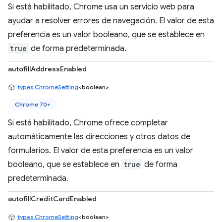
Si está habilitado, Chrome usa un servicio web para
ayudar a resolver errores de navegación. El valor de esta
preferencia es un valor booleano, que se establece en
true
de forma predeterminada.
autofillAddressEnabled
types.ChromeSetting
<boolean>
Chrome 70+
Si está habilitado, Chrome ofrece completar
automáticamente las direcciones y otros datos de
formularios. El valor de esta preferencia es un valor
booleano, que se establece en
true
de forma
predeterminada.
autofillCreditCardEnabled
types.ChromeSetting
<boolean>