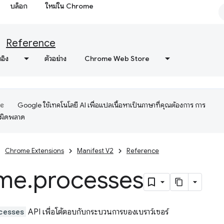
บล็อก
ใหม่ใน Chrome
Reference
งอิง
ตัวอย่าง
Chrome Web Store
Google ใช้เทคโนโลยี AI เพื่อแปลเนื้อหาเป็นภาษาที่คุณต้องการ การ
อผิดพลาด
Chrome Extensions
Manifest V2
Reference
me
.
processes
cesses
API เพื่อโต้ตอบกับกระบวนการของเบราว์เซอร์