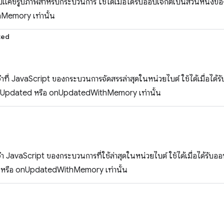
ยวกับแคชรูปภาพสำหรับกระบวนการ ใช้ได้เมื่อได้รับออบเจ็กต์เป็นส่วนหนึ
emory เท่านั้น
ted
ที่ JavaScript ของกระบวนการจัดสรรล่าสุดในหน่วยไบต์ ใช้ได้เมื่อได้รั
nUpdated หรือ onUpdatedWithMemory เท่านั้น
 JavaScript ของกระบวนการที่ใช้ล่าสุดในหน่วยไบต์ ใช้ได้เมื่อได้รับออ
หรือ onUpdatedWithMemory เท่านั้น