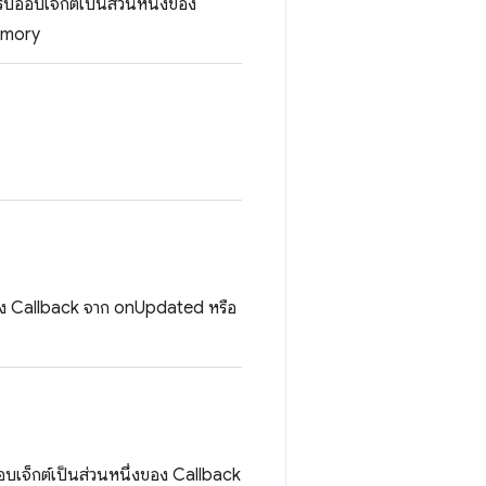
ับออบเจ็กต์เป็นส่วนหนึ่งของ
emory
่งของ Callback จาก onUpdated หรือ
อบเจ็กต์เป็นส่วนหนึ่งของ Callback