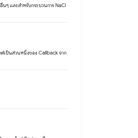
อื่นๆ และสำหรับกระบวนการ NaCl
็กต์เป็นส่วนหนึ่งของ Callback จาก