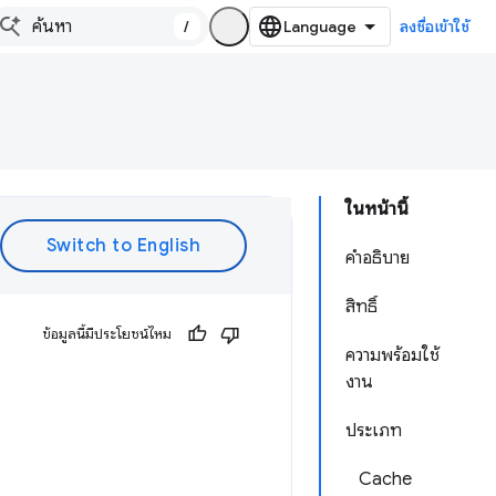
/
ลงชื่อเข้าใช้
ในหน้านี้
คำอธิบาย
สิทธิ์
ข้อมูลนี้มีประโยชน์ไหม
ความพร้อมใช้
งาน
ประเภท
Cache