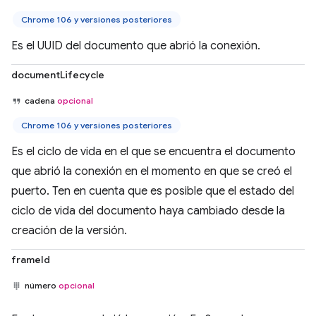
Chrome 106 y versiones posteriores
Es el UUID del documento que abrió la conexión.
documentLifecycle
cadena
opcional
Chrome 106 y versiones posteriores
Es el ciclo de vida en el que se encuentra el documento
que abrió la conexión en el momento en que se creó el
puerto. Ten en cuenta que es posible que el estado del
ciclo de vida del documento haya cambiado desde la
creación de la versión.
frameId
número
opcional