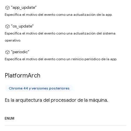
"app_update"
Especifica el motivo del evento como una actualización de la app.
"os_update"
Especifica el motivo del evento como una actualización del sistema
operativo.
"periodic"
Especifica el motivo del evento como un reinicio periódico de la app.
Platform
Arch
Chrome 44 y versiones posteriores
Es la arquitectura del procesador de la máquina.
ENUM