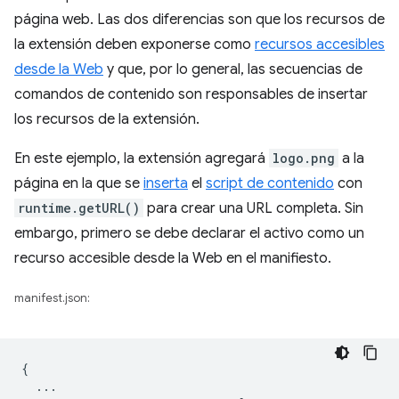
página web. Las dos diferencias son que los recursos de
la extensión deben exponerse como
recursos accesibles
desde la Web
y que, por lo general, las secuencias de
comandos de contenido son responsables de insertar
los recursos de la extensión.
En este ejemplo, la extensión agregará
logo.png
a la
página en la que se
inserta
el
script de contenido
con
runtime.getURL()
para crear una URL completa. Sin
embargo, primero se debe declarar el activo como un
recurso accesible desde la Web en el manifiesto.
manifest.json:
{
...