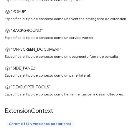
"POPUP"
Especifica el tipo de contexto como una ventana emergente de extensión
"BACKGROUND"
Especifica el tipo de contexto como un service worker.
"OFFSCREEN_DOCUMENT"
Especifica el tipo de contexto como un documento fuera de pantalla.
"SIDE_PANEL"
Especifica el tipo de contexto como un panel lateral.
"DEVELOPER_TOOLS"
Especifica el tipo de contexto como herramientas para desarrolladores.
Extension
Context
Chrome 114 y versiones posteriores