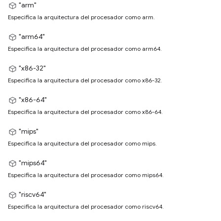
"arm"
Especifica la arquitectura del procesador como arm.
"arm64"
Especifica la arquitectura del procesador como arm64.
"x86-32"
Especifica la arquitectura del procesador como x86-32.
"x86-64"
Especifica la arquitectura del procesador como x86-64.
"mips"
Especifica la arquitectura del procesador como mips.
"mips64"
Especifica la arquitectura del procesador como mips64.
"riscv64"
Especifica la arquitectura del procesador como riscv64.