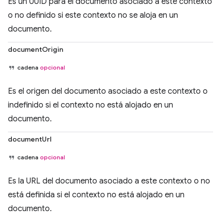
Es un UUID para el documento asociado a este contexto
o no definido si este contexto no se aloja en un
documento.
documentOrigin
cadena
opcional
Es el origen del documento asociado a este contexto o
indefinido si el contexto no está alojado en un
documento.
documentUrl
cadena
opcional
Es la URL del documento asociado a este contexto o no
está definida si el contexto no está alojado en un
documento.