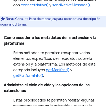
con
connectNative()
y
sendNativeMessage()
.
Nota:
Consulta
Paso de mensajes
para obtener una descripción
general del tema.
Cómo acceder a los metadatos de la extensión y la
plataforma
Estos métodos te permiten recuperar varios
elementos específicos de metadatos sobre la
extensión y la plataforma. Los métodos de esta
categoría incluyen
getManifest()
y
getPlatformInfo()
.
Administra el ciclo de vida y las opciones de las
extensiones
Estas propiedades te permiten realizar algunas