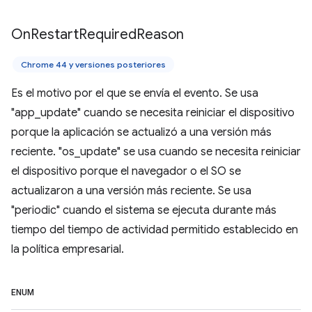
On
Restart
Required
Reason
Chrome 44 y versiones posteriores
Es el motivo por el que se envía el evento. Se usa
"app_update" cuando se necesita reiniciar el dispositivo
porque la aplicación se actualizó a una versión más
reciente. "os_update" se usa cuando se necesita reiniciar
el dispositivo porque el navegador o el SO se
actualizaron a una versión más reciente. Se usa
"periodic" cuando el sistema se ejecuta durante más
tiempo del tiempo de actividad permitido establecido en
la política empresarial.
ENUM