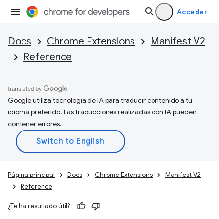
Acceder
Docs
Chrome Extensions
Manifest V2
Reference
Google utiliza tecnología de IA para traducir contenido a tu
idioma preferido. Las traducciones realizadas con IA pueden
contener errores.
Página principal
Docs
Chrome Extensions
Manifest V2
Reference
¿Te ha resultado útil?