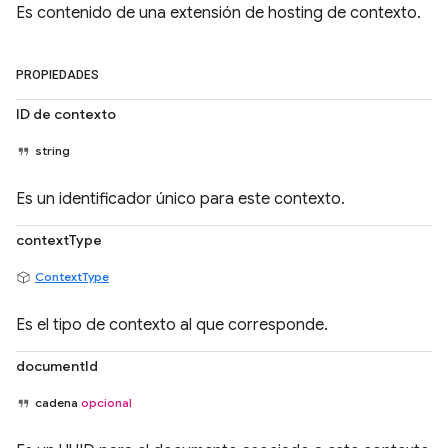
Es contenido de una extensión de hosting de contexto.
PROPIEDADES
ID de contexto
string
Es un identificador único para este contexto.
contextType
ContextType
Es el tipo de contexto al que corresponde.
documentId
cadena
opcional