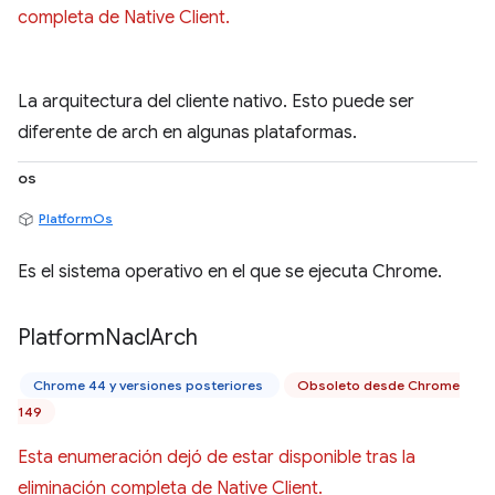
completa de Native Client.
La arquitectura del cliente nativo. Esto puede ser
diferente de arch en algunas plataformas.
os
PlatformOs
Es el sistema operativo en el que se ejecuta Chrome.
Platform
Nacl
Arch
Chrome 44 y versiones posteriores
Obsoleto desde Chrome
149
Esta enumeración dejó de estar disponible tras la
eliminación completa de Native Client.