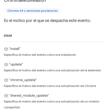
On
Installed
Reason
Chrome 44 y versiones posteriores
Es el motivo por el que se despacha este evento.
ENUM
"install"
Especifica el motivo del evento como una instalación.
"update"
Especifica el motivo del evento como una actualización de la extensión.
"chrome_update"
Especifica el motivo del evento como una actualización de Chrome.
"shared_module_update"
Especifica el motivo del evento como una actualización de un módulo
compartido.