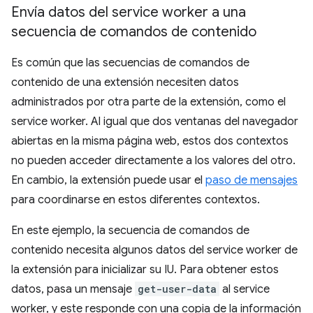
Envía datos del service worker a una
secuencia de comandos de contenido
Es común que las secuencias de comandos de
contenido de una extensión necesiten datos
administrados por otra parte de la extensión, como el
service worker. Al igual que dos ventanas del navegador
abiertas en la misma página web, estos dos contextos
no pueden acceder directamente a los valores del otro.
En cambio, la extensión puede usar el
paso de mensajes
para coordinarse en estos diferentes contextos.
En este ejemplo, la secuencia de comandos de
contenido necesita algunos datos del service worker de
la extensión para inicializar su IU. Para obtener estos
datos, pasa un mensaje
get-user-data
al service
worker, y este responde con una copia de la información