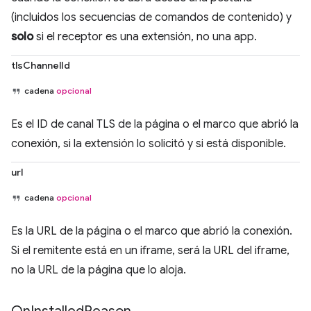
(incluidos los secuencias de comandos de contenido) y
solo
si el receptor es una extensión, no una app.
tlsChannelId
cadena
opcional
Es el ID de canal TLS de la página o el marco que abrió la
conexión, si la extensión lo solicitó y si está disponible.
url
cadena
opcional
Es la URL de la página o el marco que abrió la conexión.
Si el remitente está en un iframe, será la URL del iframe,
no la URL de la página que lo aloja.