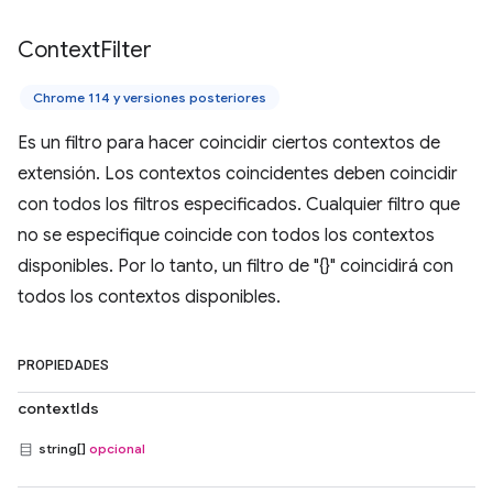
Context
Filter
Chrome 114 y versiones posteriores
Es un filtro para hacer coincidir ciertos contextos de
extensión. Los contextos coincidentes deben coincidir
con todos los filtros especificados. Cualquier filtro que
no se especifique coincide con todos los contextos
disponibles. Por lo tanto, un filtro de "{}" coincidirá con
todos los contextos disponibles.
PROPIEDADES
contextIds
string[]
opcional