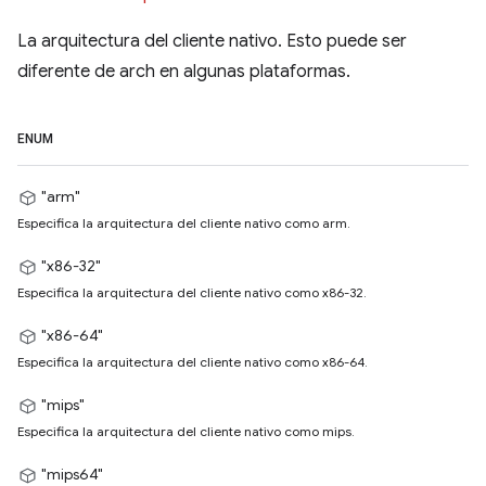
La arquitectura del cliente nativo. Esto puede ser
diferente de arch en algunas plataformas.
ENUM
"arm"
Especifica la arquitectura del cliente nativo como arm.
"x86-32"
Especifica la arquitectura del cliente nativo como x86-32.
"x86-64"
Especifica la arquitectura del cliente nativo como x86-64.
"mips"
Especifica la arquitectura del cliente nativo como mips.
"mips64"