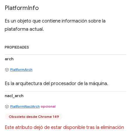
Platform
Info
Es un objeto que contiene información sobre la
plataforma actual.
PROPIEDADES
arch
PlatformArch
Es la arquitectura del procesador de la máquina.
nacl_arch
PlatformNaclArch
opcional
Obsoleto desde Chrome 149
Este atributo dejó de estar disponible tras la eliminación