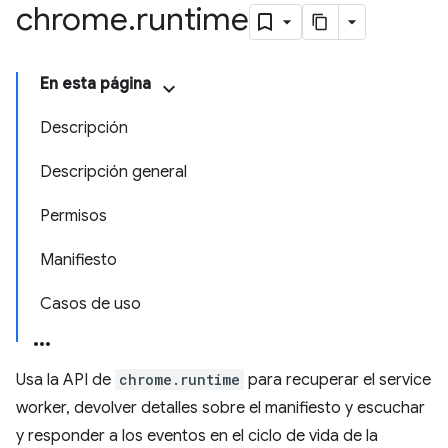
chrome
.
runtime
En esta página
Descripción
Descripción general
Permisos
Manifiesto
Casos de uso
Usa la API de
chrome.runtime
para recuperar el service
worker, devolver detalles sobre el manifiesto y escuchar
y responder a los eventos en el ciclo de vida de la