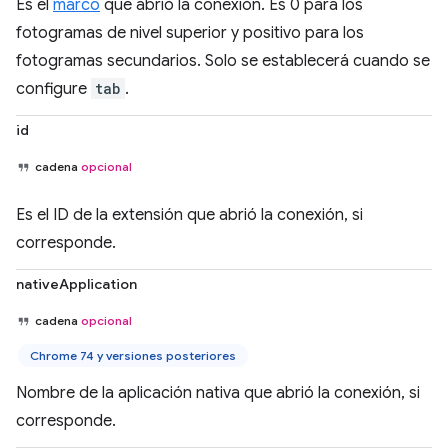
Es el
marco
que abrió la conexión. Es 0 para los
fotogramas de nivel superior y positivo para los
fotogramas secundarios. Solo se establecerá cuando se
configure
tab
.
id
cadena
opcional
Es el ID de la extensión que abrió la conexión, si
corresponde.
nativeApplication
cadena
opcional
Chrome 74 y versiones posteriores
Nombre de la aplicación nativa que abrió la conexión, si
corresponde.