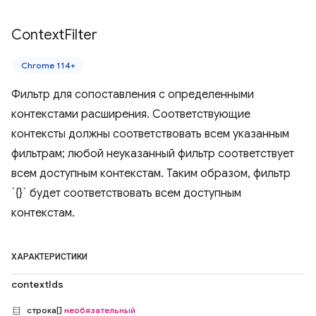
Context
Filter
Chrome 114+
Фильтр для сопоставления с определенными
контекстами расширения. Соответствующие
контексты должны соответствовать всем указанным
фильтрам; любой неуказанный фильтр соответствует
всем доступным контекстам. Таким образом, фильтр
`{}` будет соответствовать всем доступным
контекстам.
ХАРАКТЕРИСТИКИ
contextIds
строка[]
необязательный