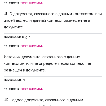
строка
необязательный
UUID документа, связанного с данным контекстом, или
undefined, если данный контекст размещен не в
документе.
documentOrigin
строка
необязательный
Источник документа, связанного с данным
контекстом, или не определен, если контекст не
размещен в документе.
documentUrl
строка
необязательный
URL-адрес документа, связанного с данным