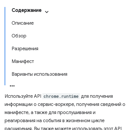
Содержание
Описание
Обзор
Разрешения
Манифест
Варианты использования
Используйте API
chrome.runtime
для получения
информации о сервис-воркере, получения сведений о
манифесте, а также для прослушивания и
реагирования на события в жизненном цикле
расширения. Вы также можете использовать этот API