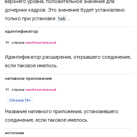
верхнего уровня, положительное значение для
дочерних кадров. Это значение будет установлено
только при установке
tab
.
идентификатор
строка
необязательный
Идентификатор расширения, открывшего соединение,
если таковое имелось.
нативное приложение
строка
необязательный
Chrome 74+
Название нативного приложения, установившего
соединение, если таковое имелось.
источник