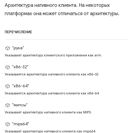
Архитектура нативного клиента. На некоторых
платформах она может отличаться от архитектуры.
ПЕРЕЧИСЛЕНИЕ
"рука"
Указывает архитектуру клиентского приложения как arm.
"x86-32"
Указывается архитектура нативного клиента как x86-32.
"x86-64"
Указывается архитектура нативного клиента как x86-64.
"мипсы"
Указывает архитектуру нативного клиента как MIPS.
"mips64"
Указывает архитектуру нативного клиента как mips64.