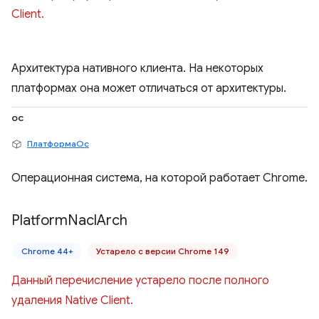
Client.
Архитектура нативного клиента. На некоторых
платформах она может отличаться от архитектуры.
ос
ПлатформаОс
Операционная система, на которой работает Chrome.
Platform
Nacl
Arch
Chrome 44+
Устарело с версии Chrome 149
Данный перечисление устарело после полного
удаления Native Client.