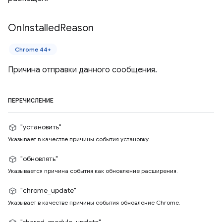
On
Installed
Reason
Chrome 44+
Причина отправки данного сообщения.
ПЕРЕЧИСЛЕНИЕ
"установить"
Указывает в качестве причины события установку.
"обновлять"
Указывается причина события как обновление расширения.
"chrome_update"
Указывает в качестве причины события обновление Chrome.