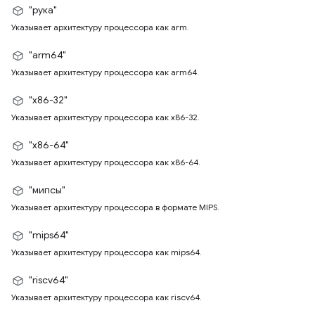
"рука"
Указывает архитектуру процессора как arm.
"arm64"
Указывает архитектуру процессора как arm64.
"x86-32"
Указывает архитектуру процессора как x86-32.
"x86-64"
Указывает архитектуру процессора как x86-64.
"мипсы"
Указывает архитектуру процессора в формате MIPS.
"mips64"
Указывает архитектуру процессора как mips64.
"riscv64"
Указывает архитектуру процессора как riscv64.