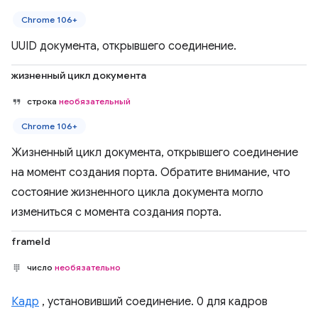
Chrome 106+
UUID документа, открывшего соединение.
жизненный цикл документа
строка
необязательный
Chrome 106+
Жизненный цикл документа, открывшего соединение
на момент создания порта. Обратите внимание, что
состояние жизненного цикла документа могло
измениться с момента создания порта.
frameId
число
необязательно
Кадр
, установивший соединение. 0 для кадров