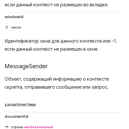
если данный контекст не размещен во вкладке.
windowId
число
Идентификатор окна для данного контекста или -1,
если данный контекст не размещен в окне.
Message
Sender
Объект, содержащий информацию о контексте
скрипта, отправившего сообщение или запрос.
ХАРАКТЕРИСТИКИ
documentId
строка
необязательный