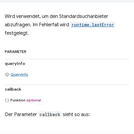
Wird verwendet, um den Standardsuchanbieter
abzufragen. Im Fehlerfall wird
runtime.lastError
festgelegt.
PARAMETER
queryInfo
QueryInfo
callback
Funktion
optional
Der Parameter
callback
sieht so aus: