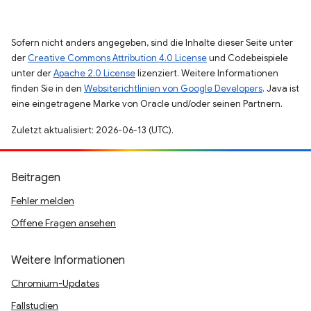
Sofern nicht anders angegeben, sind die Inhalte dieser Seite unter
der
Creative Commons Attribution 4.0 License
und Codebeispiele
unter der
Apache 2.0 License
lizenziert. Weitere Informationen
finden Sie in den
Websiterichtlinien von Google Developers
. Java ist
eine eingetragene Marke von Oracle und/oder seinen Partnern.
Zuletzt aktualisiert: 2026-06-13 (UTC).
Beitragen
Fehler melden
Offene Fragen ansehen
Weitere Informationen
Chromium-Updates
Fallstudien