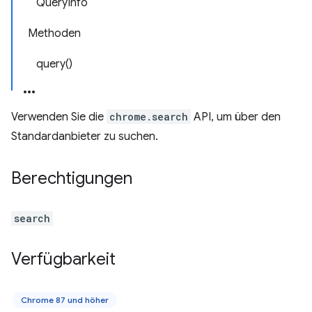
QueryInfo
Methoden
query()
Verwenden Sie die
chrome.search
API, um über den
Standardanbieter zu suchen.
Berechtigungen
search
Verfügbarkeit
Chrome 87 und höher