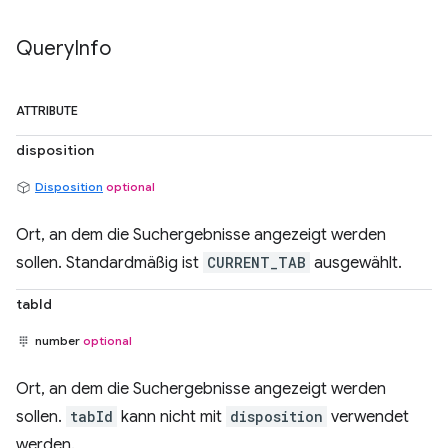
Query
Info
ATTRIBUTE
disposition
Disposition
optional
Ort, an dem die Suchergebnisse angezeigt werden
sollen. Standardmäßig ist
CURRENT_TAB
ausgewählt.
tabId
number
optional
Ort, an dem die Suchergebnisse angezeigt werden
sollen.
tabId
kann nicht mit
disposition
verwendet
werden.