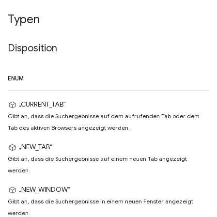
Typen
Disposition
ENUM
„CURRENT_TAB“
Gibt an, dass die Suchergebnisse auf dem aufrufenden Tab oder dem
Tab des aktiven Browsers angezeigt werden.
„NEW_TAB“
Gibt an, dass die Suchergebnisse auf einem neuen Tab angezeigt
werden.
„NEW_WINDOW“
Gibt an, dass die Suchergebnisse in einem neuen Fenster angezeigt
werden.