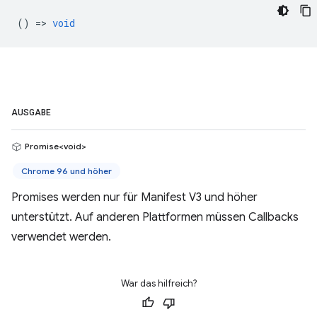
() =>
void
AUSGABE
Promise<void>
Chrome 96 und höher
Promises werden nur für Manifest V3 und höher
unterstützt. Auf anderen Plattformen müssen Callbacks
verwendet werden.
War das hilfreich?