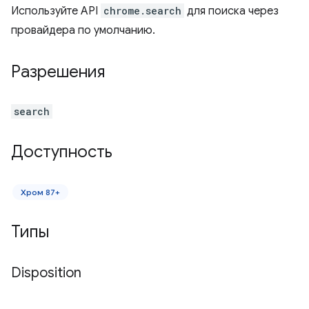
Используйте API
chrome.search
для поиска через
провайдера по умолчанию.
Разрешения
search
Доступность
Хром 87+
Типы
Disposition