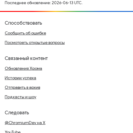
Последнее обновление: 2026-06-13 UTC.
Способствовать
Сообщить об ошибке
Посмотреть открытые вопросы
Связанный контент
Обновления Хрома
Истории успеха
Отправить в архив
Подкасты и шоу
Следовать
@ChromiumDev на X
YouTube