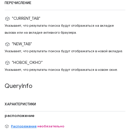
ПЕРЕЧИСЛЕНИЕ
"CURRENT_TAB"
Указывает, что результаты поиска будут отображаться на вкладке
вызова или на вкладке активного браузера.
"NEW_TAB"
Указывает, что результаты поиска будут отображаться в новой вкладке.
"НОВОЕ_ОКНО"
Указывает, что результаты поиска будут отображаться в новом окне.
Query
Info
ХАРАКТЕРИСТИКИ
расположение
Распоряжение
необязательно