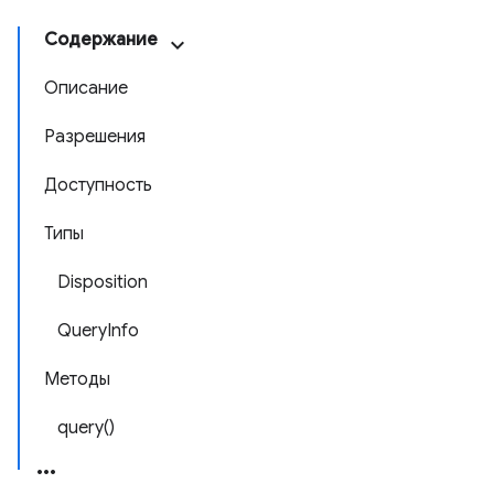
Содержание
Описание
Разрешения
Доступность
Типы
Disposition
QueryInfo
Методы
query()