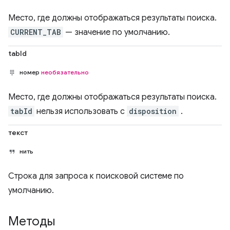
Место, где должны отображаться результаты поиска.
CURRENT_TAB
— значение по умолчанию.
tabId
номер
необязательно
Место, где должны отображаться результаты поиска.
tabId
нельзя использовать с
disposition
.
текст
нить
Строка для запроса к поисковой системе по
умолчанию.
Методы