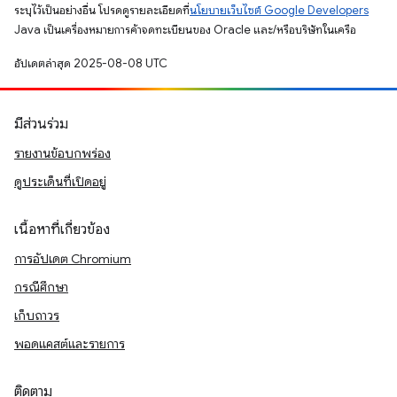
ระบุไว้เป็นอย่างอื่น โปรดดูรายละเอียดที่
นโยบายเว็บไซต์ Google Developers
Java เป็นเครื่องหมายการค้าจดทะเบียนของ Oracle และ/หรือบริษัทในเครือ
อัปเดตล่าสุด 2025-08-08 UTC
มีส่วนร่วม
รายงานข้อบกพร่อง
ดูประเด็นที่เปิดอยู่
เนื้อหาที่เกี่ยวข้อง
การอัปเดต Chromium
กรณีศึกษา
เก็บถาวร
พอดแคสต์และรายการ
ติดตาม