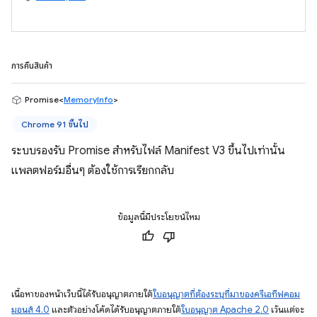
การคืนสินค้า
Promise<
MemoryInfo
>
Chrome 91 ขึ้นไป
ระบบรองรับ Promise สำหรับไฟล์ Manifest V3 ขึ้นไปเท่านั้น
แพลตฟอร์มอื่นๆ ต้องใช้การเรียกกลับ
ข้อมูลนี้มีประโยชน์ไหม
เนื้อหาของหน้าเว็บนี้ได้รับอนุญาตภายใต้
ใบอนุญาตที่ต้องระบุที่มาของครีเอทีฟคอม
มอนส์ 4.0
และตัวอย่างโค้ดได้รับอนุญาตภายใต้
ใบอนุญาต Apache 2.0
เว้นแต่จะ