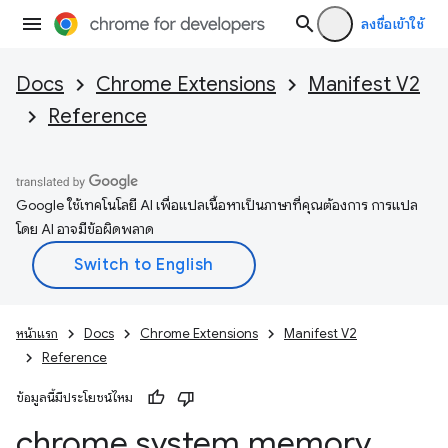
ลงชื่อเข้าใช้
Docs
Chrome Extensions
Manifest V2
Reference
Google ใช้เทคโนโลยี AI เพื่อแปลเนื้อหาเป็นภาษาที่คุณต้องการ การแปล
โดย AI อาจมีข้อผิดพลาด
หน้าแรก
Docs
Chrome Extensions
Manifest V2
Reference
ข้อมูลนี้มีประโยชน์ไหม
chrome
.
system
.
memory