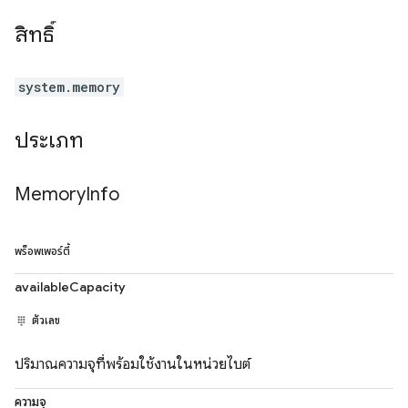
สิทธิ์
system.memory
ประเภท
Memory
Info
พร็อพเพอร์ตี้
availableCapacity
ตัวเลข
ปริมาณความจุที่พร้อมใช้งานในหน่วยไบต์
ความจุ