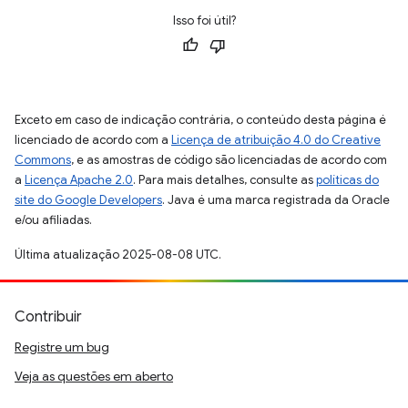
Isso foi útil?
Exceto em caso de indicação contrária, o conteúdo desta página é
licenciado de acordo com a
Licença de atribuição 4.0 do Creative
Commons
, e as amostras de código são licenciadas de acordo com
a
Licença Apache 2.0
. Para mais detalhes, consulte as
políticas do
site do Google Developers
. Java é uma marca registrada da Oracle
e/ou afiliadas.
Última atualização 2025-08-08 UTC.
Contribuir
Registre um bug
Veja as questões em aberto