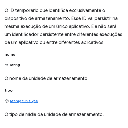
O ID temporário que identifica exclusivamente o
dispositivo de armazenamento. Esse ID vai persistir na
mesma execução de um único aplicativo. Ele não será
um identificador persistente entre diferentes execuções
de um aplicativo ou entre diferentes aplicativos.
nome
string
O nome da unidade de armazenamento.
tipo
StorageUnitType
O tipo de mídia da unidade de armazenamento.