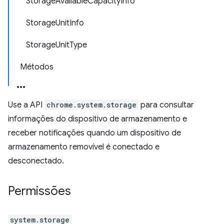
StorageAvailableCapacityInfo
StorageUnitInfo
StorageUnitType
Métodos
Use a API
chrome.system.storage
para consultar
informações do dispositivo de armazenamento e
receber notificações quando um dispositivo de
armazenamento removível é conectado e
desconectado.
Permissões
system.storage