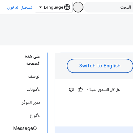
تسجيل الدخول
على هذه
الصفحة
الوصف
الأذونات
هل كان المحتوى مفيدًا؟
مدى التوفّر
الأنواع
MessageO