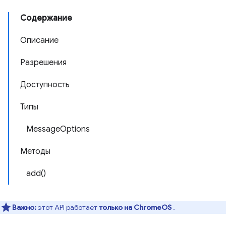
Содержание
Описание
Разрешения
Доступность
Типы
MessageOptions
Методы
add()
Важно:
этот API работает
только на ChromeOS
.