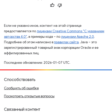
Если не указано иное, контент на этой странице
предоставляется по
лицензии Creative Commons "С указанием
авторства 4.0"
, а примеры кода – по
лицензии Apache 2.0
.
Подробнее об этом написано в
правилах сайта
. Java – это
зарегистрированный товарный знак корпорации Oracle и ее
аффилированных лиц.
Последнее обновление: 2026-01-07 UTC.
Способствовать
Сообщить об ошибке
Посмотреть открытые вопросы
Связанный контент