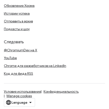
Обновления Хрома
Истории успеха
Отправить в архив
Подкасты и шоу
Следовать
@ChromiumDev на X
YouTube
Chrome для разработчиков на LinkedIn
Код для фида RSS
Условия использования
Конфиденциальность
Manage cookies