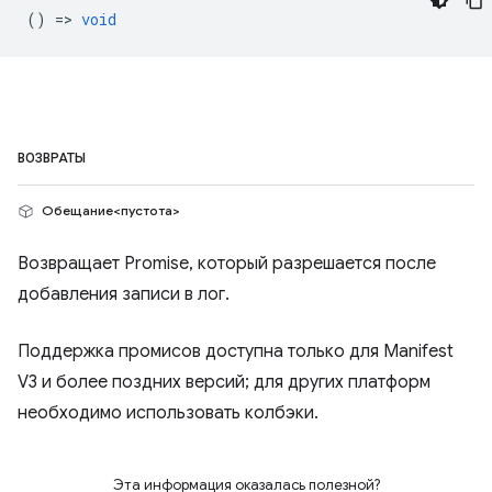
() =>
void
ВОЗВРАТЫ
Обещание<пустота>
Возвращает Promise, который разрешается после
добавления записи в лог.
Поддержка промисов доступна только для Manifest
V3 и более поздних версий; для других платформ
необходимо использовать колбэки.
Эта информация оказалась полезной?