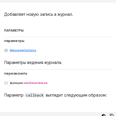
Добавляет новую запись в журнал.
ПАРАМЕТРЫ
параметры
MessageOptions
Параметры ведения журнала.
перезвонить
функция
необязательна
Параметр
callback
выглядит следующим образом: