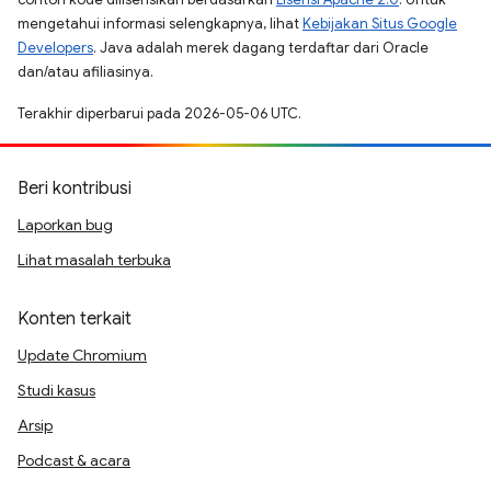
mengetahui informasi selengkapnya, lihat
Kebijakan Situs Google
Developers
. Java adalah merek dagang terdaftar dari Oracle
dan/atau afiliasinya.
Terakhir diperbarui pada 2026-05-06 UTC.
Beri kontribusi
Laporkan bug
Lihat masalah terbuka
Konten terkait
Update Chromium
Studi kasus
Arsip
Podcast & acara