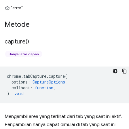
"error"
Metode
capture(
)
Hanya latar depan
chrome
.
tabCapture
.
capture
(
options
:
CaptureOptions
,
callback
:
function
,
)
:
void
Mengambil area yang terlihat dari tab yang saat ini aktif.
Pengambilan hanya dapat dimulai di tab yang saat ini