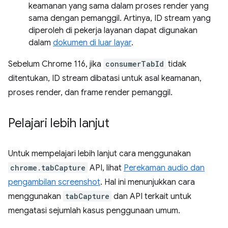
keamanan yang sama dalam proses render yang
sama dengan pemanggil. Artinya, ID stream yang
diperoleh di pekerja layanan dapat digunakan
dalam
dokumen di luar layar
.
Sebelum Chrome 116, jika
consumerTabId
tidak
ditentukan, ID stream dibatasi untuk asal keamanan,
proses render, dan frame render pemanggil.
Pelajari lebih lanjut
Untuk mempelajari lebih lanjut cara menggunakan
chrome.tabCapture
API, lihat
Perekaman audio dan
pengambilan screenshot
. Hal ini menunjukkan cara
menggunakan
tabCapture
dan API terkait untuk
mengatasi sejumlah kasus penggunaan umum.