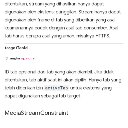
ditentukan, stream yang dihasilkan hanya dapat
digunakan oleh ekstensi panggilan. Stream hanya dapat
digunakan oleh frame di tab yang diberikan yang asal
keamanannya cocok dengan asal tab consumber. Asal
tab harus berupa asal yang aman, misalnya HTTPS.
targetTabId
angka
opsional
ID tab opsional dari tab yang akan diambil. Jika tidak
ditentukan, tab aktif saat ini akan dipilih. Hanya tab yang
telah diberikan izin
activeTab
untuk ekstensi yang
dapat digunakan sebagai tab target.
Media
Stream
Constraint