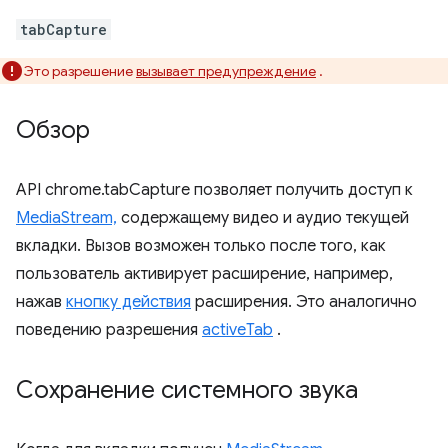
tabCapture
Это разрешение
вызывает предупреждение
.
Обзор
API chrome.tabCapture позволяет получить доступ к
MediaStream,
содержащему видео и аудио текущей
вкладки. Вызов возможен только после того, как
пользователь активирует расширение, например,
нажав
кнопку действия
расширения. Это аналогично
поведению разрешения
activeTab
.
Сохранение системного звука