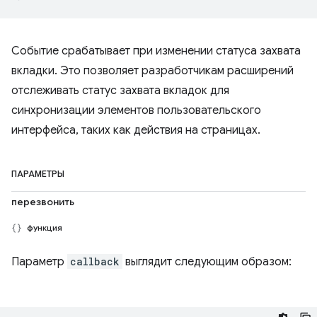
Событие срабатывает при изменении статуса захвата
вкладки. Это позволяет разработчикам расширений
отслеживать статус захвата вкладок для
синхронизации элементов пользовательского
интерфейса, таких как действия на страницах.
ПАРАМЕТРЫ
перезвонить
функция
Параметр
callback
выглядит следующим образом: