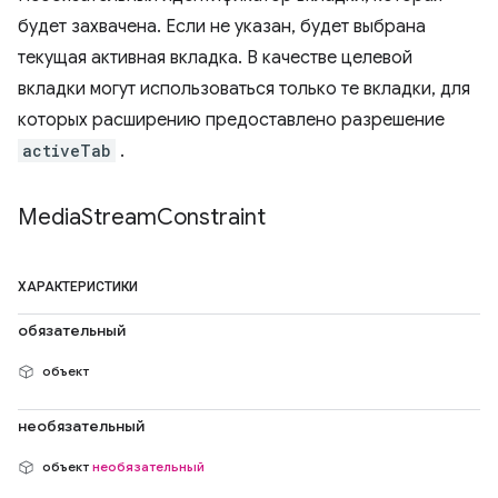
будет захвачена. Если не указан, будет выбрана
текущая активная вкладка. В качестве целевой
вкладки могут использоваться только те вкладки, для
которых расширению предоставлено разрешение
activeTab
.
Media
Stream
Constraint
ХАРАКТЕРИСТИКИ
обязательный
объект
необязательный
объект
необязательный