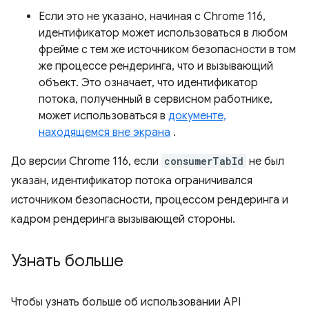
Если это не указано, начиная с Chrome 116,
идентификатор может использоваться в любом
фрейме с тем же источником безопасности в том
же процессе рендеринга, что и вызывающий
объект. Это означает, что идентификатор
потока, полученный в сервисном работнике,
может использоваться в
документе,
находящемся вне экрана
.
До версии Chrome 116, если
consumerTabId
не был
указан, идентификатор потока ограничивался
источником безопасности, процессом рендеринга и
кадром рендеринга вызывающей стороны.
Узнать больше
Чтобы узнать больше об использовании API