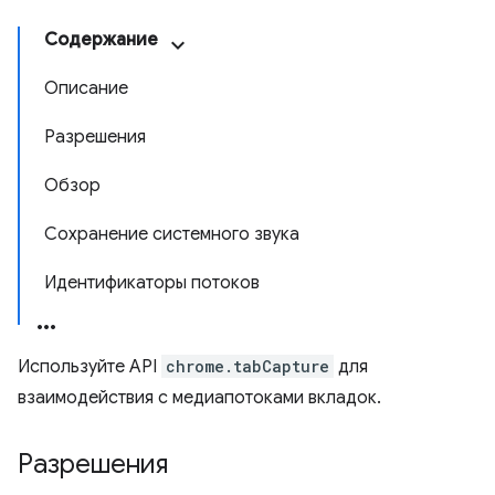
Содержание
Описание
Разрешения
Обзор
Сохранение системного звука
Идентификаторы потоков
Используйте API
chrome.tabCapture
для
взаимодействия с медиапотоками вкладок.
Разрешения