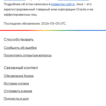
Подробнее об этом написано в
правилах сайта
. Java – это
зарегистрированный товарный знак корпорации Oracle и ее
аффилированных лиц.
Последнее обновление: 2026-05-05 UTC.
Способствовать
Сообщить об ошибке
Посмотреть открытые вопросы
Связанный контент
Обновления Хрома
Истории успеха
Отправить в архив
Подкасты и шоу